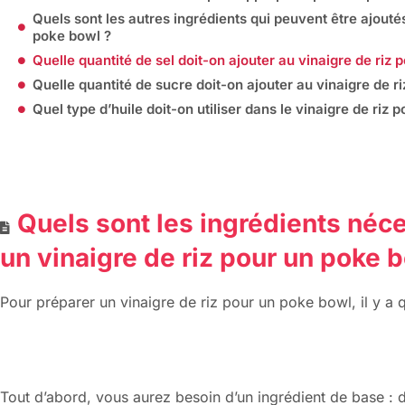
Quels sont les autres ingrédients qui peuvent être ajouté
poke bowl ?
Quelle quantité de sel doit-on ajouter au vinaigre de riz
Quelle quantité de sucre doit-on ajouter au vinaigre de r
Quel type d’huile doit-on utiliser dans le vinaigre de riz 
Quels sont les ingrédients néc
un vinaigre de riz pour un poke 
Pour préparer un vinaigre de riz pour un poke bowl, il y a 
Tout d’abord, vous aurez besoin d’un ingrédient de base : d