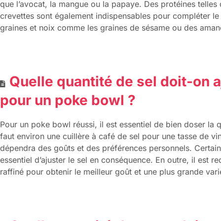
que l’avocat, la mangue ou la papaye. Des protéines telle
crevettes sont également indispensables pour compléter le 
graines et noix comme les graines de sésame ou des aman
Quelle quantité de sel doit-on a
pour un poke bowl ?
Pour un poke bowl réussi, il est essentiel de bien doser la qu
faut environ une cuillère à café de sel pour une tasse de vi
dépendra des goûts et des préférences personnels. Certains
essentiel d’ajuster le sel en conséquence. En outre, il est 
raffiné pour obtenir le meilleur goût et une plus grande vari