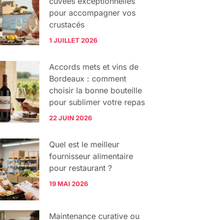
cuvées exceptionnelles
pour accompagner vos
crustacés
1 JUILLET 2026
Accords mets et vins de
Bordeaux : comment
choisir la bonne bouteille
pour sublimer votre repas
22 JUIN 2026
Quel est le meilleur
fournisseur alimentaire
pour restaurant ?
19 MAI 2026
Maintenance curative ou