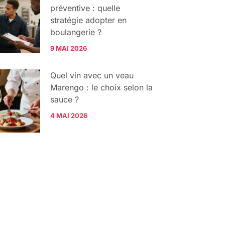
préventive : quelle
stratégie adopter en
boulangerie ?
9 MAI 2026
Quel vin avec un veau
Marengo : le choix selon la
sauce ?
4 MAI 2026