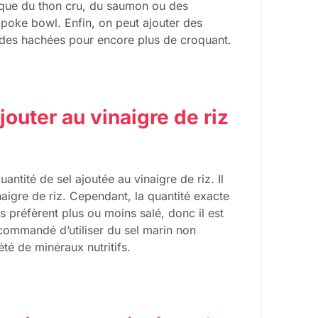
s que du thon cru, du saumon ou des
poke bowl. Enfin, on peut ajouter des
des hachées pour encore plus de croquant.
jouter au vinaigre de riz
antité de sel ajoutée au vinaigre de riz. Il
naigre de riz. Cependant, la quantité exacte
 préfèrent plus ou moins salé, donc il est
recommandé d’utiliser du sel marin non
été de minéraux nutritifs.