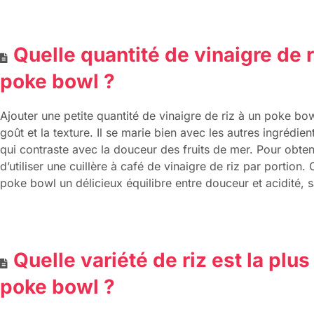
Quelle quantité de vinaigre de ri
poke bowl ?
Ajouter une petite quantité de vinaigre de riz à un poke bow
goût et la texture. Il se marie bien avec les autres ingrédie
qui contraste avec la douceur des fruits de mer. Pour obteni
d’utiliser une cuillère à café de vinaigre de riz par portion.
poke bowl un délicieux équilibre entre douceur et acidité, s
Quelle variété de riz est la plu
poke bowl ?