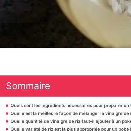
Sommaire
Quels sont les ingrédients nécessaires pour préparer un 
Quelle est la meilleure façon de mélanger le vinaigre de r
Quelle quantité de vinaigre de riz faut-il ajouter à un po
Quelle variété de riz est la plus appropriée pour un poke