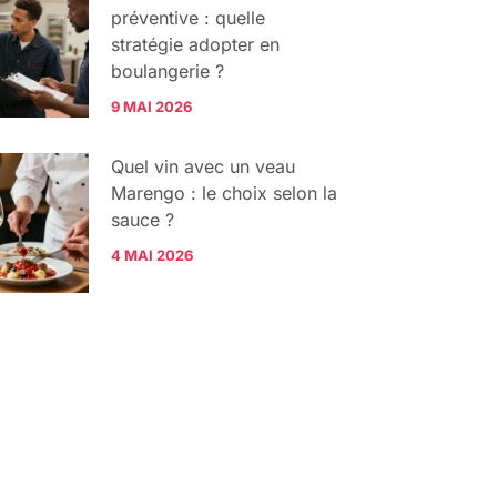
préventive : quelle
stratégie adopter en
boulangerie ?
9 MAI 2026
Quel vin avec un veau
Marengo : le choix selon la
sauce ?
4 MAI 2026