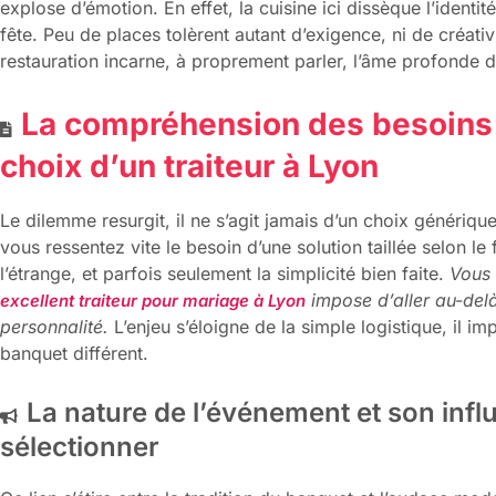
explose d’émotion. En effet, la cuisine ici dissèque l’identit
fête. Peu de places tolèrent autant d’exigence, ni de créat
restauration incarne, à proprement parler, l’âme profonde d
La compréhension des besoins 
choix d’un traiteur à Lyon
Le dilemme resurgit, il ne s’agit jamais d’un choix générique
vous ressentez vite le besoin d’une solution taillée selon le
l’étrange, et parfois seulement la simplicité bien faite.
Vous 
impose d’aller au-delà 
excellent traiteur pour mariage à Lyon
personnalité.
L’enjeu s’éloigne de la simple logistique, il i
banquet différent.
La nature de l’événement et son influ
sélectionner