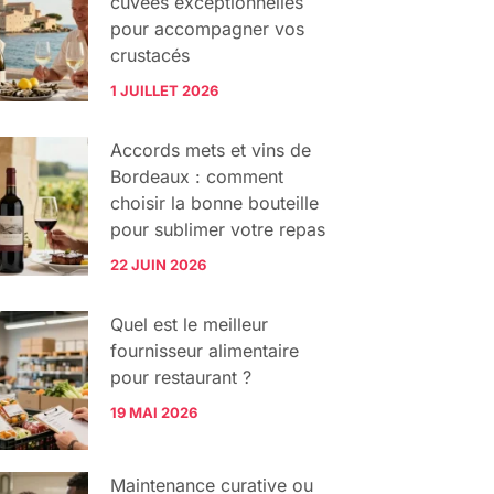
cuvées exceptionnelles
pour accompagner vos
crustacés
1 JUILLET 2026
Accords mets et vins de
Bordeaux : comment
choisir la bonne bouteille
pour sublimer votre repas
22 JUIN 2026
Quel est le meilleur
fournisseur alimentaire
pour restaurant ?
19 MAI 2026
Maintenance curative ou