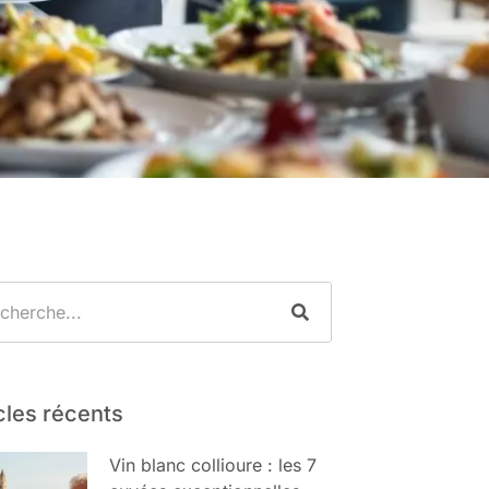
cles récents
Vin blanc collioure : les 7