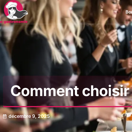
Bon
Comment choisir u
décembre 9, 2025