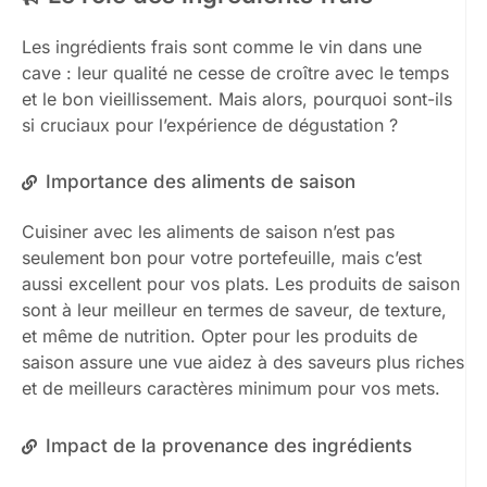
Les ingrédients frais sont comme le vin dans une
cave : leur qualité ne cesse de croître avec le temps
et le bon vieillissement. Mais alors, pourquoi sont-ils
si cruciaux pour l’expérience de dégustation ?
Importance des aliments de saison
Cuisiner avec les aliments de saison n’est pas
seulement bon pour votre portefeuille, mais c’est
aussi excellent pour vos plats. Les produits de saison
sont à leur meilleur en termes de saveur, de texture,
et même de nutrition. Opter pour les produits de
saison assure une vue aidez à des saveurs plus riches
et de meilleurs caractères minimum pour vos mets.
Impact de la provenance des ingrédients