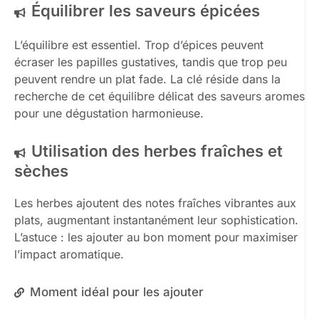
Équilibrer les saveurs épicées
L’équilibre est essentiel. Trop d’épices peuvent
écraser les papilles gustatives, tandis que trop peu
peuvent rendre un plat fade. La clé réside dans la
recherche de cet équilibre délicat des saveurs aromes
pour une dégustation harmonieuse.
Utilisation des herbes fraîches et
sèches
Les herbes ajoutent des notes fraîches vibrantes aux
plats, augmentant instantanément leur sophistication.
L’astuce : les ajouter au bon moment pour maximiser
l’impact aromatique.
Moment idéal pour les ajouter