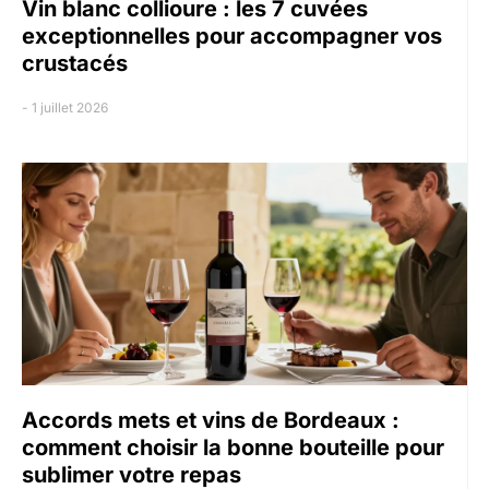
Vin blanc collioure : les 7 cuvées
exceptionnelles pour accompagner vos
crustacés
1 juillet 2026
Accords mets et vins de Bordeaux :
comment choisir la bonne bouteille pour
sublimer votre repas