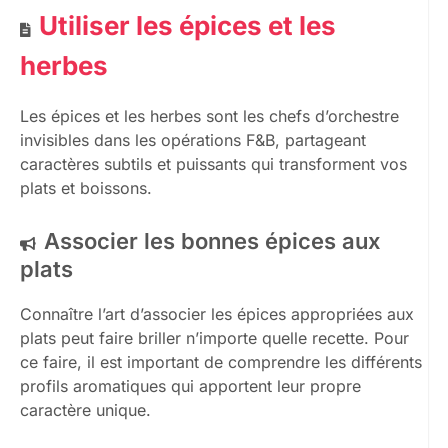
Utiliser les épices et les
herbes
Les épices et les herbes sont les chefs d’orchestre
invisibles dans les opérations F&B, partageant
caractères subtils et puissants qui transforment vos
plats et boissons.
Associer les bonnes épices aux
plats
Connaître l’art d’associer les épices appropriées aux
plats peut faire briller n’importe quelle recette. Pour
ce faire, il est important de comprendre les différents
profils aromatiques qui apportent leur propre
caractère unique.