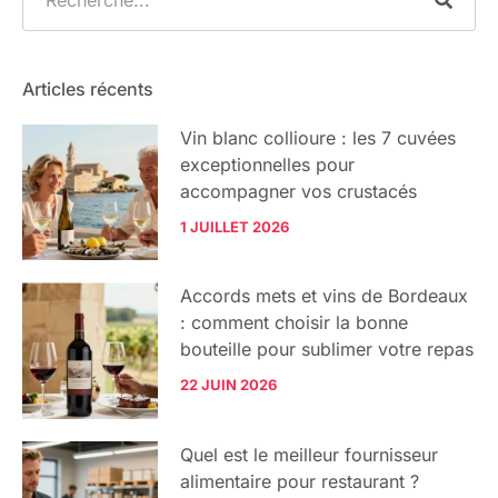
Articles récents
Vin blanc collioure : les 7 cuvées
exceptionnelles pour
accompagner vos crustacés
1 JUILLET 2026
Accords mets et vins de Bordeaux
: comment choisir la bonne
bouteille pour sublimer votre repas
22 JUIN 2026
Quel est le meilleur fournisseur
alimentaire pour restaurant ?