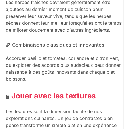
Les herbes fraîches devraient généralement être
ajoutées au dernier moment de cuisson pour
préserver leur saveur vive, tandis que les herbes
sèches donnent leur meilleur lorsqu’elles ont le temps
de mijoter doucement avec d’autres ingrédients.
Combinaisons classiques et innovantes
Accorder basilic et tomates, coriandre et citron vert,
ou explorer des accords plus audacieux peut donner
naissance à des goûts innovants dans chaque plat
boissons.
Jouer avec les textures
Les textures sont la dimension tactile de nos
explorations culinaires. Un jeu de contrastes bien
pensé transforme un simple plat en une expérience