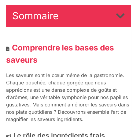
Sommaire
Comprendre les bases des
saveurs
Les saveurs sont le cœur même de la gastronomie.
Chaque bouchée, chaque gorgée que nous
apprécions est une danse complexe de goûts et
d’arômes, une véritable symphonie pour nos papilles
gustatives. Mais comment améliorer les saveurs dans
nos plats quotidiens ? Découvrons ensemble l’art de
magnifier les saveurs ingrédients.
Le rôle des ingrédients frais