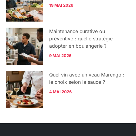
19 MAI 2026
Maintenance curative ou
préventive : quelle stratégie
adopter en boulangerie ?
9 MAI 2026
Quel vin avec un veau Marengo :
le choix selon la sauce ?
4 MAI 2026