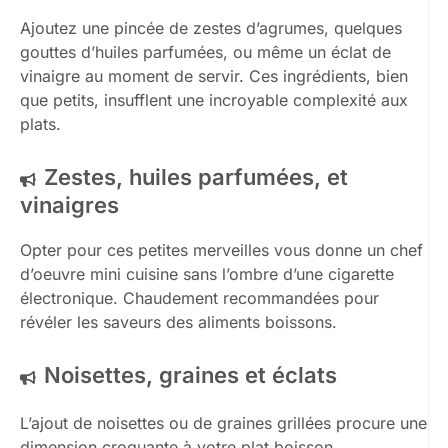
Ajoutez une pincée de zestes d’agrumes, quelques
gouttes d’huiles parfumées, ou même un éclat de
vinaigre au moment de servir. Ces ingrédients, bien
que petits, insufflent une incroyable complexité aux
plats.
Zestes, huiles parfumées, et
vinaigres
Opter pour ces petites merveilles vous donne un chef
d’oeuvre mini cuisine sans l’ombre d’une cigarette
électronique. Chaudement recommandées pour
révéler les saveurs des aliments boissons.
Noisettes, graines et éclats
L’ajout de noisettes ou de graines grillées procure une
dimension croquante à votre plat boisson,