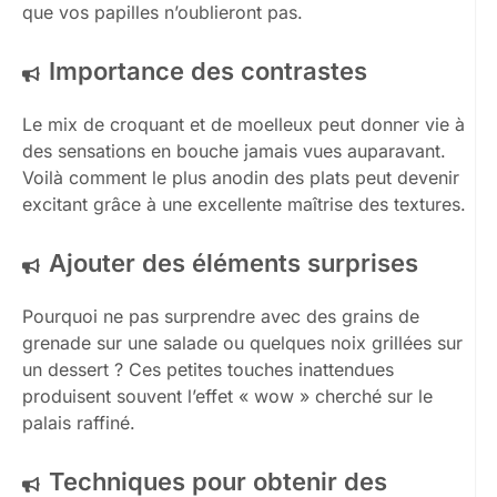
que vos papilles n’oublieront pas.
Importance des contrastes
Le mix de croquant et de moelleux peut donner vie à
des sensations en bouche jamais vues auparavant.
Voilà comment le plus anodin des plats peut devenir
excitant grâce à une excellente maîtrise des textures.
Ajouter des éléments surprises
Pourquoi ne pas surprendre avec des grains de
grenade sur une salade ou quelques noix grillées sur
un dessert ? Ces petites touches inattendues
produisent souvent l’effet « wow » cherché sur le
palais raffiné.
Techniques pour obtenir des