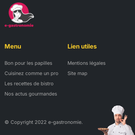
Menu
Lien utiles
Bon pour les papilles
Mentions légales
Cuisinez comme un pro
Site map
Les recettes de bistro
Nos actus gourmandes
© Copyright 2022 e-gastronomie.