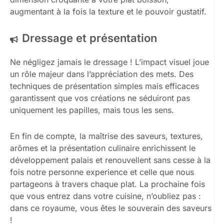
augmentant à la fois la texture et le pouvoir gustatif.
Dressage et présentation
Ne négligez jamais le dressage ! L’impact visuel joue
un rôle majeur dans l’appréciation des mets. Des
techniques de présentation simples mais efficaces
garantissent que vos créations ne séduiront pas
uniquement les papilles, mais tous les sens.
En fin de compte, la maîtrise des saveurs, textures,
arômes et la présentation culinaire enrichissent le
développement palais et renouvellent sans cesse à la
fois notre personne experience et celle que nous
partageons à travers chaque plat. La prochaine fois
que vous entrez dans votre cuisine, n’oubliez pas :
dans ce royaume, vous êtes le souverain des saveurs
!