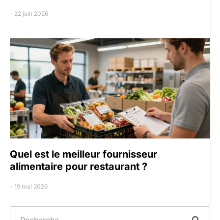
22 juin 2026
Quel est le meilleur fournisseur
alimentaire pour restaurant ?
19 mai 2026