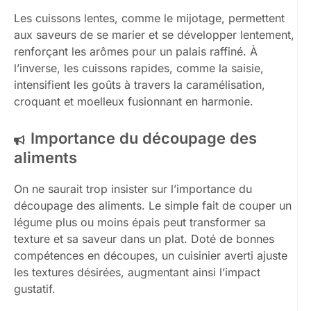
Les cuissons lentes, comme le mijotage, permettent
aux saveurs de se marier et se développer lentement,
renforçant les arômes pour un palais raffiné. À
l’inverse, les cuissons rapides, comme la saisie,
intensifient les goûts à travers la caramélisation,
croquant et moelleux fusionnant en harmonie.
Importance du découpage des
aliments
On ne saurait trop insister sur l’importance du
découpage des aliments. Le simple fait de couper un
légume plus ou moins épais peut transformer sa
texture et sa saveur dans un plat. Doté de bonnes
compétences en découpes, un cuisinier averti ajuste
les textures désirées, augmentant ainsi l’impact
gustatif.