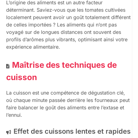
L’origine des aliments est un autre facteur
déterminant. Saviez-vous que les tomates cultivées
localement peuvent avoir un goût totalement différent
de celles importées ? Les aliments qui n’ont pas
voyagé sur de longues distances ont souvent des
profils d’arômes plus vibrants, optimisant ainsi votre
expérience alimentaire.
Maîtrise des techniques de
cuisson
La cuisson est une compétence de dégustation clé,
où chaque minute passée derrière les fourneaux peut
faire balancer le goût des aliments entre l’extase et
l’ennui.
Effet des cuissons lentes et rapides