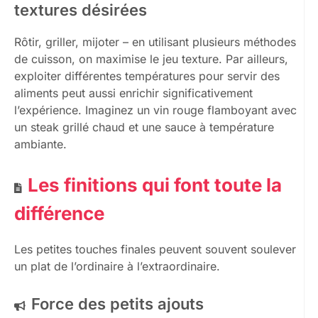
textures désirées
Rôtir, griller, mijoter – en utilisant plusieurs méthodes
de cuisson, on maximise le jeu texture. Par ailleurs,
exploiter différentes températures pour servir des
aliments peut aussi enrichir significativement
l’expérience. Imaginez un vin rouge flamboyant avec
un steak grillé chaud et une sauce à température
ambiante.
Les finitions qui font toute la
différence
Les petites touches finales peuvent souvent soulever
un plat de l’ordinaire à l’extraordinaire.
Force des petits ajouts