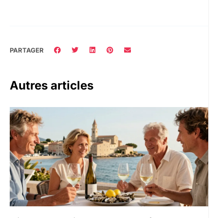
PARTAGER
Autres articles