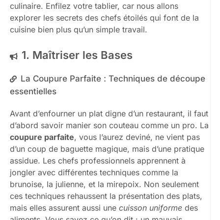
culinaire. Enfilez votre tablier, car nous allons
explorer les secrets des chefs étoilés qui font de la
cuisine bien plus qu’un simple travail.
1. Maîtriser les Bases
La Coupure Parfaite : Techniques de découpe
essentielles
Avant d’enfourner un plat digne d’un restaurant, il faut
d’abord savoir manier son couteau comme un pro. La
coupure parfaite
, vous l’aurez deviné, ne vient pas
d’un coup de baguette magique, mais d’une pratique
assidue. Les chefs professionnels apprennent à
jongler avec différentes techniques comme la
brunoise, la julienne, et la mirepoix. Non seulement
ces techniques rehaussent la présentation des plats,
mais elles assurent aussi une
cuisson uniforme
des
aliments. Vous savez ce qu’on dit : un mauvais