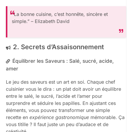
“La bonne cuisine, c’est honnête, sincère et
simple.” – Elizabeth David
2. Secrets d’Assaisonnement
Équilibrer les Saveurs : Salé, sucré, acide,
amer
Le jeu des saveurs est un art en soi. Chaque chef
cuisinier vous le dira : un plat doit avoir un équilibre
entre le salé, le sucré, l’acide et l’amer pour
surprendre et séduire les papilles. En ajustant ces
éléments, vous pouvez transformer une simple
recette en
expérience gastronomique
mémorable. Ça
vous titille ? Il faut juste un peu d’audace et de
créativité.