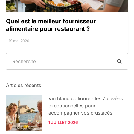
Quel est le meilleur fournisseur
alimentaire pour restaurant ?
19 mai 2026
Articles récents
Vin blanc collioure : les 7 cuvées
exceptionnelles pour
accompagner vos crustacés
1 JUILLET 2026