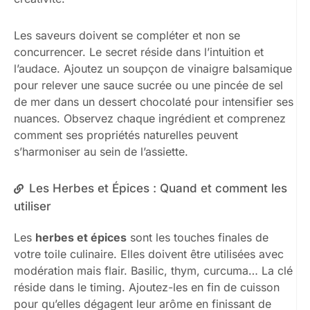
Les saveurs doivent se compléter et non se
concurrencer. Le secret réside dans l’intuition et
l’audace. Ajoutez un soupçon de vinaigre balsamique
pour relever une sauce sucrée ou une pincée de sel
de mer dans un dessert chocolaté pour intensifier ses
nuances. Observez chaque ingrédient et comprenez
comment ses propriétés naturelles peuvent
s’harmoniser au sein de l’assiette.
Les Herbes et Épices : Quand et comment les
utiliser
Les
herbes et épices
sont les touches finales de
votre toile culinaire. Elles doivent être utilisées avec
modération mais flair. Basilic, thym, curcuma… La clé
réside dans le timing. Ajoutez-les en fin de cuisson
pour qu’elles dégagent leur arôme en finissant de