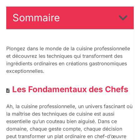
Sommaire
Plongez dans le monde de la cuisine professionnelle
et découvrez les techniques qui transforment des
ingrédients ordinaires en créations gastronomiques
exceptionnelles.
Les Fondamentaux des Chefs
Ah, la cuisine professionnelle, un univers fascinant où
la maîtrise des techniques de cuisine est aussi
essentielle qu’un couteau bien aiguisé. Dans ce
domaine, chaque geste compte, chaque décision
peut transformer un plat ordinaire en chef-d’œuvre