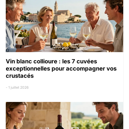
Vin blanc collioure : les 7 cuvées
exceptionnelles pour accompagner vos
crustacés
1 juillet 2026