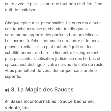
cuire avec le plat. Un art que tout bon chef étoilé se
doit de maîtriser.
Chaque épice a sa personnalité. Le curcuma ajoute
une touche terreuse et chaude, tandis que la
cardamome apporte des parfums floraux délicats.
Les herbes fraîches comme la coriandre et le persil
peuvent revitaliser un plat tout en équilibre, leur
subtilité permet de faire le lien entre les ingrédients
plus puissants. L’utilisation judicieuse des herbes et
épices peut distinguer votre cuisine de celle du reste,
vous permettant de vous démarquer sans artifice
superflu.
3. La Magie des Sauces
Bases incontournables : Sauce béchamel,
velouté, etc.