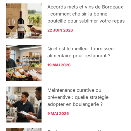
Accords mets et vins de Bordeaux
: comment choisir la bonne
bouteille pour sublimer votre repas
22 JUIN 2026
Quel est le meilleur fournisseur
alimentaire pour restaurant ?
19 MAI 2026
Maintenance curative ou
préventive : quelle stratégie
adopter en boulangerie ?
9 MAI 2026