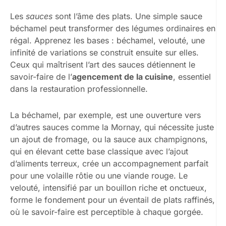
Les
sauces
sont l’âme des plats. Une simple sauce
béchamel peut transformer des légumes ordinaires en
régal. Apprenez les bases : béchamel, velouté, une
infinité de variations se construit ensuite sur elles.
Ceux qui maîtrisent l’art des sauces détiennent le
savoir-faire de l’
agencement de la cuisine
, essentiel
dans la restauration professionnelle.
La béchamel, par exemple, est une ouverture vers
d’autres sauces comme la Mornay, qui nécessite juste
un ajout de fromage, ou la sauce aux champignons,
qui en élevant cette base classique avec l’ajout
d’aliments terreux, crée un accompagnement parfait
pour une volaille rôtie ou une viande rouge. Le
velouté, intensifié par un bouillon riche et onctueux,
forme le fondement pour un éventail de plats raffinés,
où le savoir-faire est perceptible à chaque gorgée.