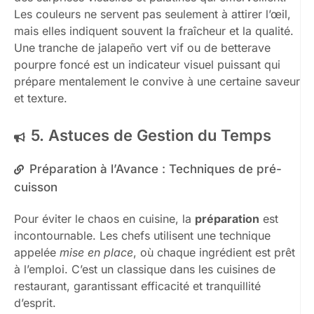
Les couleurs ne servent pas seulement à attirer l’œil,
mais elles indiquent souvent la fraîcheur et la qualité.
Une tranche de jalapeño vert vif ou de betterave
pourpre foncé est un indicateur visuel puissant qui
prépare mentalement le convive à une certaine saveur
et texture.
5. Astuces de Gestion du Temps
Préparation à l’Avance : Techniques de pré-
cuisson
Pour éviter le chaos en cuisine, la
préparation
est
incontournable. Les chefs utilisent une technique
appelée
mise en place
, où chaque ingrédient est prêt
à l’emploi. C’est un classique dans les cuisines de
restaurant, garantissant efficacité et tranquillité
d’esprit.