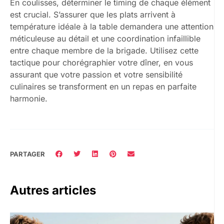
En coulisses, déterminer le timing de chaque élément
est crucial. S’assurer que les plats arrivent à
température idéale à la table demandera une attention
méticuleuse au détail et une coordination infaillible
entre chaque membre de la brigade. Utilisez cette
tactique pour chorégraphier votre dîner, en vous
assurant que votre passion et votre sensibilité
culinaires se transforment en un repas en parfaite
harmonie.
PARTAGER
Autres articles