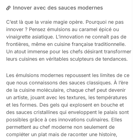
Innover avec des sauces modernes
C’est là que la vraie magie opère. Pourquoi ne pas
innover ? Pensez émulsions au caramel épicé ou
vinaigrette asiatique. L’innovation ne connaît pas de
frontières, même en cuisine française traditionnelle.
Un atout immense pour les chefs désirant transformer
leurs cuisines en véritables sculpteurs de tendances.
Les émulsions modernes repoussent les limites de ce
que nous connaissons des sauces classiques. À l’ère
de la cuisine moléculaire, chaque chef peut devenir
un artiste, jouant avec les textures, les températures
et les formes. Des gels qui explosent en bouche et
des sauces cristallines qui enveloppent le palais sont
possibles grâce à ces innovations culinaires. Elles
permettent au chef moderne non seulement de
compléter un plat mais de raconter une histoire,