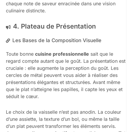
chaque note de saveur enracinée dans une vision
culinaire distincte.
4. Plateau de Présentation
Les Bases de la Composition Visuelle
Toute bonne
cuisine professionnelle
sait que le
regard compte autant que le goût. La présentation est
cruciale : elle augmente la perception du goût. Les
cercles de métal peuvent vous aider à réaliser des
présentations élégantes et structurées. Avant même
que le plat n’atteigne les papilles, il capte les yeux et
séduit le cœur.
Le choix de la vaisselle n’est pas anodin. La couleur
d’une assiette, la texture d’un bol, ou même la taille
d’un plat peuvent transformer les éléments servis.