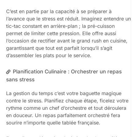
C’est en partie par la capacité à se préparer à
l’avance que le stress est réduit. Imaginez entendre un
tic-tac constant en arrière-plan ; la pré-cuisson
permet de limiter cette pression. Elle offre aussi
l’occasion de rectifier avant le grand rush en cuisine,
garantissant que tout est parfait lorsqu’il s’agit
d’assembler les plats pour le service.
Planification Culinaire : Orchestrer un repas
sans stress
La gestion du temps c’est votre baguette magique
contre le stress. Planifiez chaque étape, ficelez votre
rythme comme un chef d’orchestre et tout déroulera
en douceur. Un repas parfaitement orchestré fera
sourire n’importe quelle tablée française.