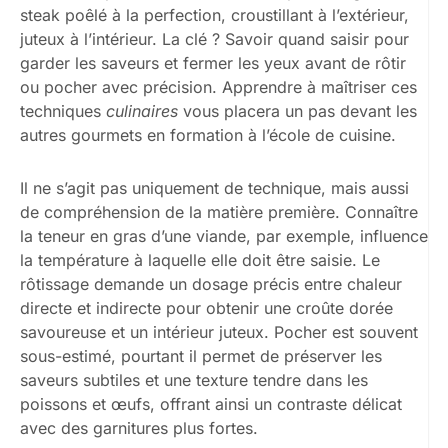
steak poêlé à la perfection, croustillant à l’extérieur,
juteux à l’intérieur. La clé ? Savoir quand saisir pour
garder les saveurs et fermer les yeux avant de rôtir
ou pocher avec précision. Apprendre à maîtriser ces
techniques
culinaires
vous placera un pas devant les
autres gourmets en formation à l’école de cuisine.
Il ne s’agit pas uniquement de technique, mais aussi
de compréhension de la matière première. Connaître
la teneur en gras d’une viande, par exemple, influence
la température à laquelle elle doit être saisie. Le
rôtissage demande un dosage précis entre chaleur
directe et indirecte pour obtenir une croûte dorée
savoureuse et un intérieur juteux. Pocher est souvent
sous-estimé, pourtant il permet de préserver les
saveurs subtiles et une texture tendre dans les
poissons et œufs, offrant ainsi un contraste délicat
avec des garnitures plus fortes.