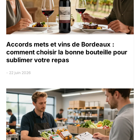
Accords mets et vins de Bordeaux :
comment choisir la bonne bouteille pour
sublimer votre repas
22 juin 2026