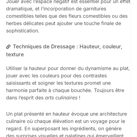
Jouer avec l’espace négatif est essentiel pour un effet
dramatique, et l’incorporation de garnitures
comestibles telles que des fleurs comestibles ou des
herbes délicates peut ajouter une touche finale de
sophistication.
Techniques de Dressage : Hauteur, couleur,
texture
Utiliser la hauteur pour donner du dynamisme au plat,
jouer avec les couleurs pour des contrastes
saisissants et soigner les textures promet une
harmonie parfaite à chaque bouchée. Toujours être
dans l’esprit des
arts culinaires
!
Un plat présenté en hauteur évoque une architecture
culinaire où chaque élévation est un voyage pour le
regard. En superposant les ingrédients, on génère
des surprises visuelles et palatines qui émerveillent.