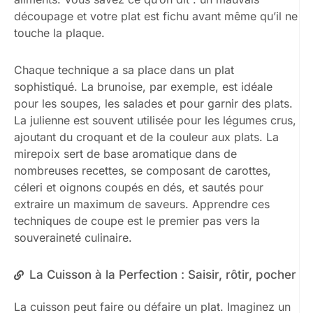
découpage et votre plat est fichu avant même qu’il ne
touche la plaque.
Chaque technique a sa place dans un plat
sophistiqué. La brunoise, par exemple, est idéale
pour les soupes, les salades et pour garnir des plats.
La julienne est souvent utilisée pour les légumes crus,
ajoutant du croquant et de la couleur aux plats. La
mirepoix sert de base aromatique dans de
nombreuses recettes, se composant de carottes,
céleri et oignons coupés en dés, et sautés pour
extraire un maximum de saveurs. Apprendre ces
techniques de coupe est le premier pas vers la
souveraineté culinaire.
La Cuisson à la Perfection : Saisir, rôtir, pocher
La cuisson peut faire ou défaire un plat. Imaginez un