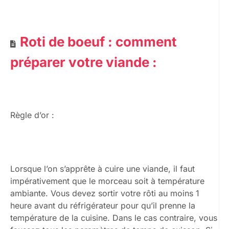
Roti de boeuf : comment
préparer votre viande :
Règle d’or :
Lorsque l’on s’apprête à cuire une viande, il faut
impérativement que le morceau soit à température
ambiante. Vous devez sortir votre rôti au moins 1
heure avant du réfrigérateur pour qu’il prenne la
température de la cuisine. Dans le cas contraire, vous