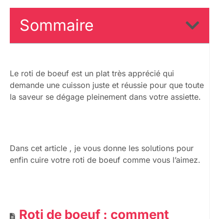
Sommaire
Le roti de boeuf est un plat très apprécié qui
demande une cuisson juste et réussie pour que toute
la saveur se dégage pleinement dans votre assiette.
Dans cet article , je vous donne les solutions pour
enfin cuire votre roti de boeuf comme vous l’aimez.
Roti de boeuf : comment