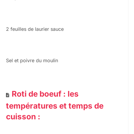
2 feuilles de laurier sauce
Sel et poivre du moulin
Roti de boeuf : les
températures et temps de
cuisson :