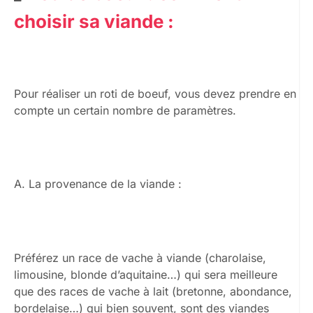
choisir sa viande :
Pour réaliser un roti de boeuf, vous devez prendre en
compte un certain nombre de paramètres.
A. La provenance de la viande :
Préférez un race de vache à viande (charolaise,
limousine, blonde d’aquitaine…) qui sera meilleure
que des races de vache à lait (bretonne, abondance,
bordelaise…) qui bien souvent, sont des viandes