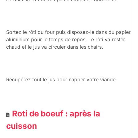
Sortez le rôti du four puis disposez-le dans du papier
aluminium pour le temps de repos. Le rôti va rester
chaud et le jus va circuler dans les chairs.
Récupérez tout le jus pour napper votre viande.
Roti de boeuf : après la
cuisson