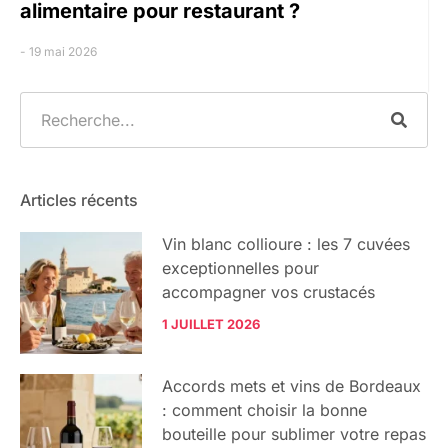
alimentaire pour restaurant ?
19 mai 2026
Articles récents
Vin blanc collioure : les 7 cuvées
exceptionnelles pour
accompagner vos crustacés
1 JUILLET 2026
Accords mets et vins de Bordeaux
: comment choisir la bonne
bouteille pour sublimer votre repas