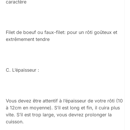
caractère
Filet de boeuf ou faux-filet: pour un rôti goûteux et
extrêmement tendre
C. L’épaisseur :
Vous devez être attentif à l’épaisseur de votre rôti (10
à 12cm en moyenne). S’il est long et fin, il cuira plus
vite. S’il est trop large, vous devrez prolonger la
cuisson.