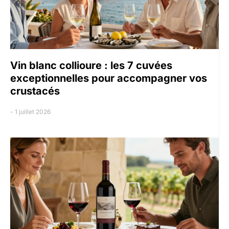
Vin blanc collioure : les 7 cuvées
exceptionnelles pour accompagner vos
crustacés
1 juillet 2026