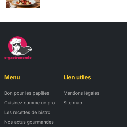
Menu
Lien utiles
Bon pour les papilles
Mentions légales
Cuisinez comme un pro
Site map
Les recettes de bistro
Nos actus gourmandes