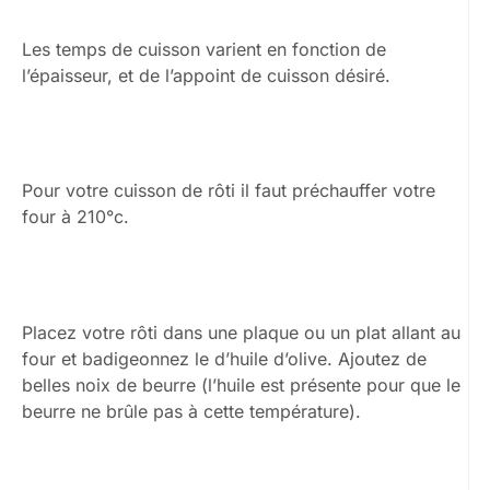
Les temps de cuisson varient en fonction de
l’épaisseur, et de l’appoint de cuisson désiré.
Pour votre cuisson de rôti il faut préchauffer votre
four à 210°c.
Placez votre rôti dans une plaque ou un plat allant au
four et badigeonnez le d’huile d’olive. Ajoutez de
belles noix de beurre (l’huile est présente pour que le
beurre ne brûle pas à cette température).