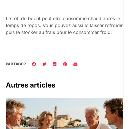
Le rôti de boeuf peut être consommé chaud après le
temps de repos. Vous pouvez aussi le laisser refroidir
puis le stocker au frais pour le consommer froid.
PARTAGER
Autres articles