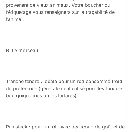
provenant de vieux animaux. Votre boucher ou
l’étiquetage vous renseignera sur la traçabilité de
l’animal.
B. Le morceau :
Tranche tendre : idéale pour un rôti consommé froid
de préférence (généralement utilisé pour les fondues
bourguignonnes ou les tartares)
Rumsteck : pour un rôti avec beaucoup de goût et de