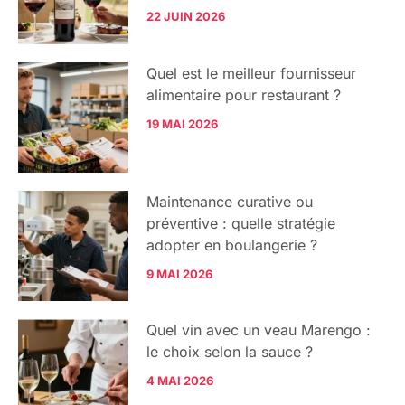
22 JUIN 2026
Quel est le meilleur fournisseur
alimentaire pour restaurant ?
19 MAI 2026
Maintenance curative ou
préventive : quelle stratégie
adopter en boulangerie ?
9 MAI 2026
Quel vin avec un veau Marengo :
le choix selon la sauce ?
4 MAI 2026