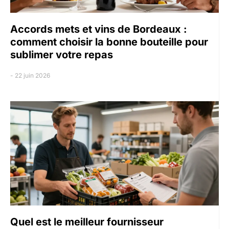
Accords mets et vins de Bordeaux :
comment choisir la bonne bouteille pour
sublimer votre repas
22 juin 2026
Quel est le meilleur fournisseur