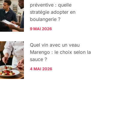
préventive : quelle
stratégie adopter en
boulangerie ?
9 MAI 2026
Quel vin avec un veau
Marengo : le choix selon la
sauce ?
4 MAI 2026