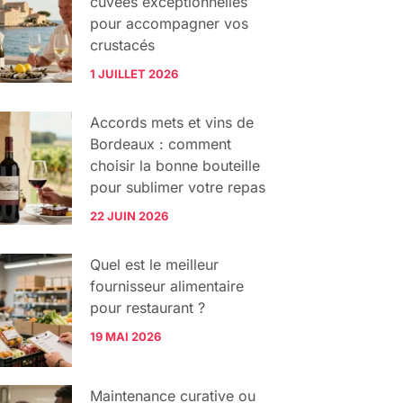
cuvées exceptionnelles
pour accompagner vos
crustacés
1 JUILLET 2026
Accords mets et vins de
Bordeaux : comment
choisir la bonne bouteille
pour sublimer votre repas
22 JUIN 2026
Quel est le meilleur
fournisseur alimentaire
pour restaurant ?
19 MAI 2026
Maintenance curative ou