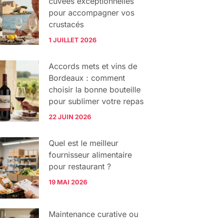
cuvées exceptionnelles
pour accompagner vos
crustacés
1 JUILLET 2026
Accords mets et vins de
Bordeaux : comment
choisir la bonne bouteille
pour sublimer votre repas
22 JUIN 2026
Quel est le meilleur
fournisseur alimentaire
pour restaurant ?
19 MAI 2026
Maintenance curative ou