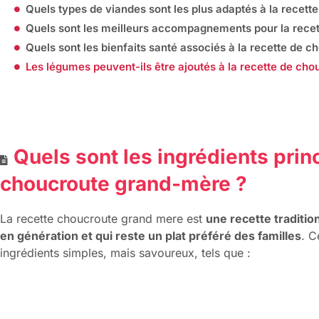
Quels types de viandes sont les plus adaptés à la recet
Quels sont les meilleurs accompagnements pour la rece
Quels sont les bienfaits santé associés à la recette de 
Les légumes peuvent-ils être ajoutés à la recette de ch
Quels sont les ingrédients prin
choucroute grand-mère ?
La recette choucroute grand mere est
une recette traditio
en génération et qui reste un plat préféré des familles
. C
ingrédients simples, mais savoureux, tels que :