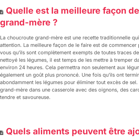
Quelle est la meilleure façon d
grand-mère ?
La choucroute grand-mère est une recette traditionnelle qui
attention. La meilleure façon de le faire est de commencer
vous qu’ils sont complètement exempts de toutes traces de
nettoyé les légumes, il est temps de les mettre à tremper 
environ 24 heures. Cela permettra non seulement aux légum
également un goût plus prononcé. Une fois qu’ils ont termin
abondamment les légumes pour éliminer tout excès de sel. Ap
grand-mère dans une casserole avec des oignons, des carott
tendre et savoureuse.
Quels aliments peuvent être ajo