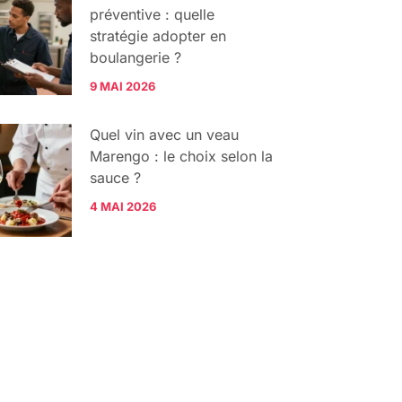
préventive : quelle
stratégie adopter en
boulangerie ?
9 MAI 2026
Quel vin avec un veau
Marengo : le choix selon la
sauce ?
4 MAI 2026