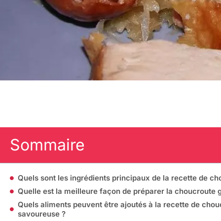
Sommaire
Quels sont les ingrédients principaux de la recette de 
Quelle est la meilleure façon de préparer la choucroute
Quels aliments peuvent être ajoutés à la recette de cho
savoureuse ?