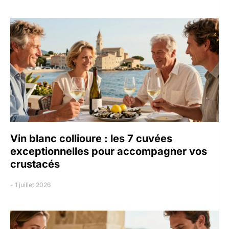
Vin blanc collioure : les 7 cuvées
exceptionnelles pour accompagner vos
crustacés
1 juillet 2026