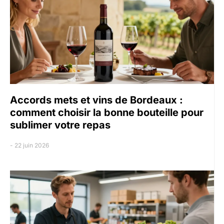
Accords mets et vins de Bordeaux :
comment choisir la bonne bouteille pour
sublimer votre repas
22 juin 2026