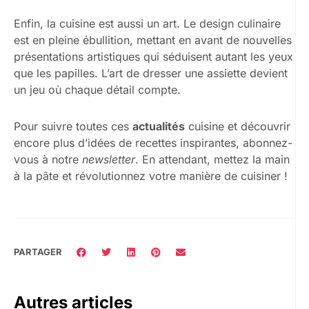
Enfin, la cuisine est aussi un art. Le design culinaire
est en pleine ébullition, mettant en avant de nouvelles
présentations artistiques qui séduisent autant les yeux
que les papilles. L’art de dresser une assiette devient
un jeu où chaque détail compte.
Pour suivre toutes ces
actualités
cuisine et découvrir
encore plus d’idées de recettes inspirantes, abonnez-
vous à notre
newsletter
. En attendant, mettez la main
à la pâte et révolutionnez votre manière de cuisiner !
PARTAGER
Autres articles