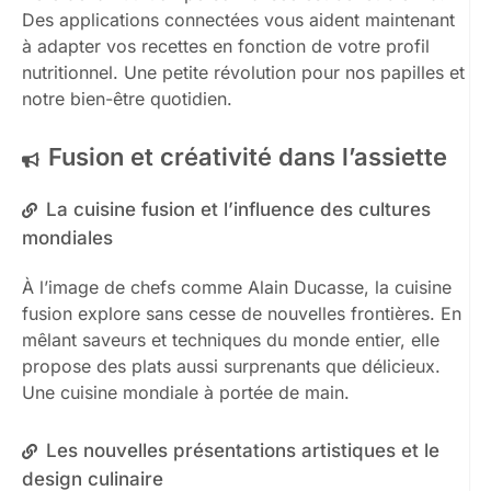
Des applications connectées vous aident maintenant
à adapter vos recettes en fonction de votre profil
nutritionnel. Une petite révolution pour nos papilles et
notre bien-être quotidien.
Fusion et créativité dans l’assiette
La cuisine fusion et l’influence des cultures
mondiales
À l’image de chefs comme Alain Ducasse, la cuisine
fusion explore sans cesse de nouvelles frontières. En
mêlant saveurs et techniques du monde entier, elle
propose des plats aussi surprenants que délicieux.
Une cuisine mondiale à portée de main.
Les nouvelles présentations artistiques et le
design culinaire