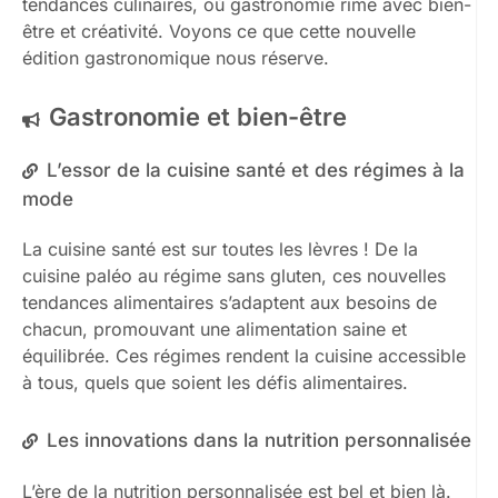
tendances culinaires, où gastronomie rime avec bien-
être et créativité. Voyons ce que cette nouvelle
édition gastronomique nous réserve.
Gastronomie et bien-être
L’essor de la cuisine santé et des régimes à la
mode
La cuisine santé est sur toutes les lèvres ! De la
cuisine paléo au régime sans gluten, ces nouvelles
tendances alimentaires s’adaptent aux besoins de
chacun, promouvant une alimentation saine et
équilibrée. Ces régimes rendent la cuisine accessible
à tous, quels que soient les défis alimentaires.
Les innovations dans la nutrition personnalisée
L’ère de la nutrition personnalisée est bel et bien là.