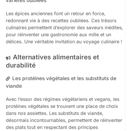
variétés oubliées
Les épices anciennes font un retour en force,
redonnant vie à des recettes oubliées. Ces trésors
culinaires permettent d’explorer des saveurs inédites,
pour réinventer une gastronomie aux mille et un
délices. Une véritable invitation au voyage culinaire !
Alternatives alimentaires et
durabilité
Les protéines végétales et les substituts de
viande
Avec l’essor des régimes végétariens et vegans, les
protéines végétales se trouvent une place de choix
dans nos assiettes. Les substituts de viande,
désormais incontournables, permettent de réinventer
des plats tout en respectant des principes