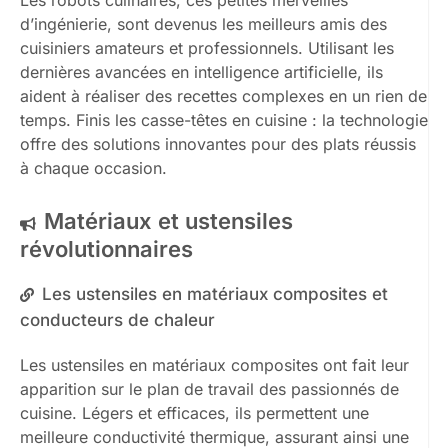
Les robots culinaires, ces petites merveilles
d’ingénierie, sont devenus les meilleurs amis des
cuisiniers amateurs et professionnels. Utilisant les
dernières avancées en intelligence artificielle, ils
aident à réaliser des recettes complexes en un rien de
temps. Finis les casse-têtes en cuisine : la technologie
offre des solutions innovantes pour des plats réussis
à chaque occasion.
Matériaux et ustensiles
révolutionnaires
Les ustensiles en matériaux composites et
conducteurs de chaleur
Les ustensiles en matériaux composites ont fait leur
apparition sur le plan de travail des passionnés de
cuisine. Légers et efficaces, ils permettent une
meilleure conductivité thermique, assurant ainsi une