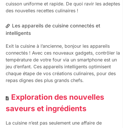
cuisson uniforme et rapide. De quoi ravir les adeptes
des nouvelles recettes culinaires !
Les appareils de cuisine connectés et
intelligents
Exit la cuisine à l’ancienne, bonjour les appareils
connectés ! Avec ces nouveaux gadgets, contrôler la
température de votre four via un smartphone est un
jeu d’enfant. Ces appareils intelligents optimisent
chaque étape de vos créations culinaires, pour des
repas dignes des plus grands chefs.
Exploration des nouvelles
saveurs et ingrédients
La cuisine n’est pas seulement une affaire de