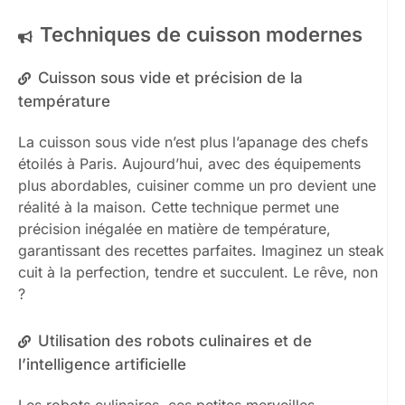
Techniques de cuisson modernes
Cuisson sous vide et précision de la
température
La cuisson sous vide n’est plus l’apanage des chefs
étoilés à Paris. Aujourd’hui, avec des équipements
plus abordables, cuisiner comme un pro devient une
réalité à la maison. Cette technique permet une
précision inégalée en matière de température,
garantissant des recettes parfaites. Imaginez un steak
cuit à la perfection, tendre et succulent. Le rêve, non
?
Utilisation des robots culinaires et de
l’intelligence artificielle