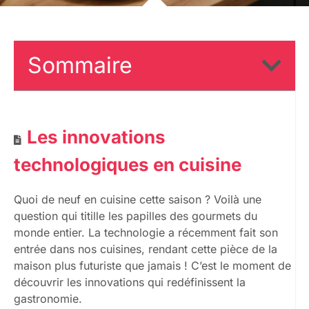
Sommaire
Les innovations
technologiques en cuisine
Quoi de neuf en cuisine cette saison ? Voilà une
question qui titille les papilles des gourmets du
monde entier. La technologie a récemment fait son
entrée dans nos cuisines, rendant cette pièce de la
maison plus futuriste que jamais ! C’est le moment de
découvrir les innovations qui redéfinissent la
gastronomie.