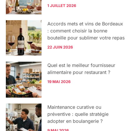
1 JUILLET 2026
Accords mets et vins de Bordeaux
: comment choisir la bonne
bouteille pour sublimer votre repas
22 JUIN 2026
Quel est le meilleur fournisseur
alimentaire pour restaurant ?
19 MAI 2026
Maintenance curative ou
préventive : quelle stratégie
adopter en boulangerie ?
9 MAI 2026