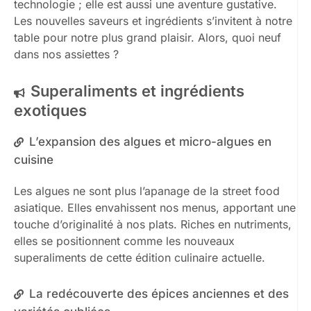
technologie ; elle est aussi une aventure gustative.
Les nouvelles saveurs et ingrédients s’invitent à notre
table pour notre plus grand plaisir. Alors, quoi neuf
dans nos assiettes ?
Superaliments et ingrédients
exotiques
L’expansion des algues et micro-algues en
cuisine
Les algues ne sont plus l’apanage de la street food
asiatique. Elles envahissent nos menus, apportant une
touche d’originalité à nos plats. Riches en nutriments,
elles se positionnent comme les nouveaux
superaliments de cette édition culinaire actuelle.
La redécouverte des épices anciennes et des