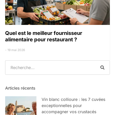
Quel est le meilleur fournisseur
alimentaire pour restaurant ?
19 mai 2026
Articles récents
Vin blanc collioure : les 7 cuvées
exceptionnelles pour
accompagner vos crustacés