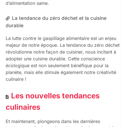
d’alimentation saine.
La tendance du zéro déchet et la cuisine
durable
La lutte contre le gaspillage alimentaire est un enjeu
majeur de notre époque. La tendance du zéro déchet
révolutionne notre façon de cuisiner, nous incitant à
adopter une cuisine durable. Cette conscience
écologique est non seulement bénéfique pour la
planète, mais elle stimule également notre créativité
culinaire !
Les nouvelles tendances
culinaires
Et maintenant, plongeons dans les dernières