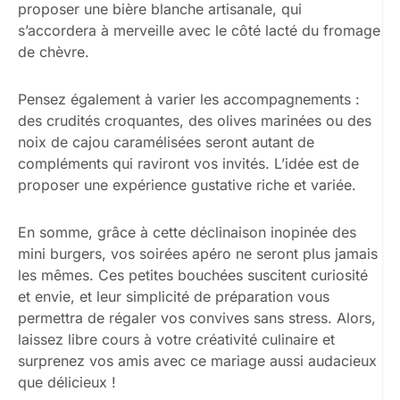
proposer une bière blanche artisanale, qui
s’accordera à merveille avec le côté lacté du fromage
de chèvre.
Pensez également à varier les accompagnements :
des crudités croquantes, des olives marinées ou des
noix de cajou caramélisées seront autant de
compléments qui raviront vos invités. L’idée est de
proposer une expérience gustative riche et variée.
En somme, grâce à cette déclinaison inopinée des
mini burgers, vos soirées apéro ne seront plus jamais
les mêmes. Ces petites bouchées suscitent curiosité
et envie, et leur simplicité de préparation vous
permettra de régaler vos convives sans stress. Alors,
laissez libre cours à votre créativité culinaire et
surprenez vos amis avec ce mariage aussi audacieux
que délicieux !