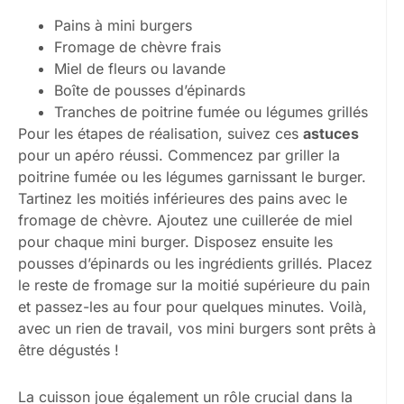
Pains à mini burgers
Fromage de chèvre frais
Miel de fleurs ou lavande
Boîte de pousses d’épinards
Tranches de poitrine fumée ou légumes grillés
Pour les étapes de réalisation, suivez ces
astuces
pour un apéro réussi. Commencez par griller la
poitrine fumée ou les légumes garnissant le burger.
Tartinez les moitiés inférieures des pains avec le
fromage de chèvre. Ajoutez une cuillerée de miel
pour chaque mini burger. Disposez ensuite les
pousses d’épinards ou les ingrédients grillés. Placez
le reste de fromage sur la moitié supérieure du pain
et passez-les au four pour quelques minutes. Voilà,
avec un rien de travail, vos mini burgers sont prêts à
être dégustés !
La cuisson joue également un rôle crucial dans la