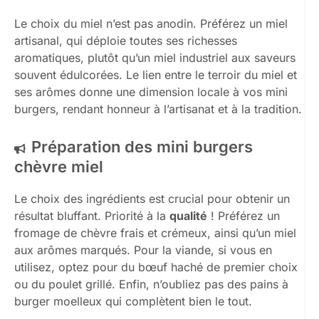
Le choix du miel n’est pas anodin. Préférez un miel
artisanal, qui déploie toutes ses richesses
aromatiques, plutôt qu’un miel industriel aux saveurs
souvent édulcorées. Le lien entre le terroir du miel et
ses arômes donne une dimension locale à vos mini
burgers, rendant honneur à l’artisanat et à la tradition.
Préparation des mini burgers
chèvre miel
Le choix des ingrédients est crucial pour obtenir un
résultat bluffant. Priorité à la
qualité
! Préférez un
fromage de chèvre frais et crémeux, ainsi qu’un miel
aux arômes marqués. Pour la viande, si vous en
utilisez, optez pour du bœuf haché de premier choix
ou du poulet grillé. Enfin, n’oubliez pas des pains à
burger moelleux qui complètent bien le tout.