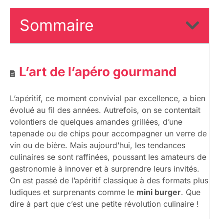
Sommaire
L’art de l’apéro gourmand
L’apéritif, ce moment convivial par excellence, a bien
évolué au fil des années. Autrefois, on se contentait
volontiers de quelques amandes grillées, d’une
tapenade ou de chips pour accompagner un verre de
vin ou de bière. Mais aujourd’hui, les tendances
culinaires se sont raffinées, poussant les amateurs de
gastronomie à innover et à surprendre leurs invités.
On est passé de l’apéritif classique à des formats plus
ludiques et surprenants comme le
mini burger
. Que
dire à part que c’est une petite révolution culinaire !