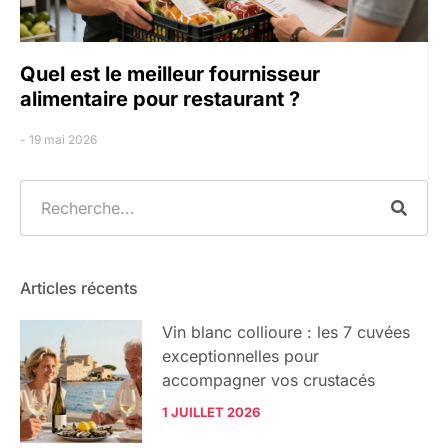
Quel est le meilleur fournisseur
alimentaire pour restaurant ?
19 mai 2026
Articles récents
Vin blanc collioure : les 7 cuvées
exceptionnelles pour
accompagner vos crustacés
1 JUILLET 2026