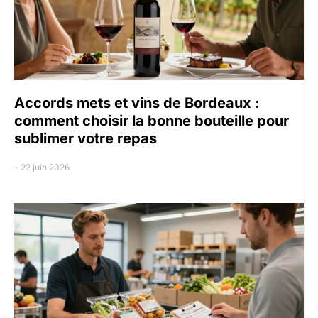
Accords mets et vins de Bordeaux :
comment choisir la bonne bouteille pour
sublimer votre repas
22 juin 2026