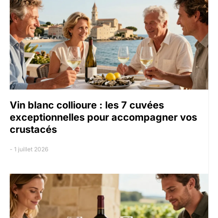
Vin blanc collioure : les 7 cuvées
exceptionnelles pour accompagner vos
crustacés
1 juillet 2026