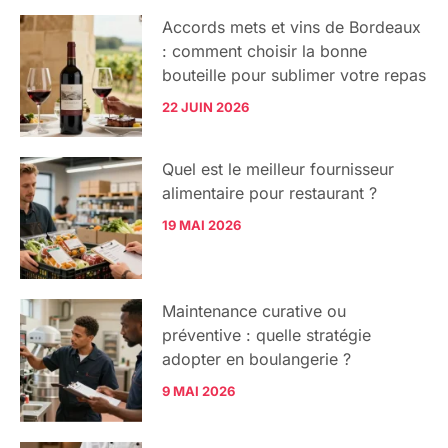
Accords mets et vins de Bordeaux
: comment choisir la bonne
bouteille pour sublimer votre repas
22 JUIN 2026
Quel est le meilleur fournisseur
alimentaire pour restaurant ?
19 MAI 2026
Maintenance curative ou
préventive : quelle stratégie
adopter en boulangerie ?
9 MAI 2026