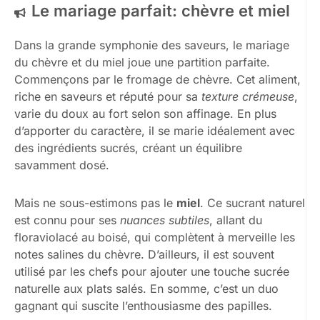
Le mariage parfait: chèvre et miel
Dans la grande symphonie des saveurs, le mariage
du chèvre et du miel joue une partition parfaite.
Commençons par le fromage de chèvre. Cet aliment,
riche en saveurs et réputé pour sa
texture crémeuse
,
varie du doux au fort selon son affinage. En plus
d’apporter du caractère, il se marie idéalement avec
des ingrédients sucrés, créant un équilibre
savamment dosé.
Mais ne sous-estimons pas le
miel
. Ce sucrant naturel
est connu pour ses
nuances subtiles
, allant du
floraviolacé au boisé, qui complètent à merveille les
notes salines du chèvre. D’ailleurs, il est souvent
utilisé par les chefs pour ajouter une touche sucrée
naturelle aux plats salés. En somme, c’est un duo
gagnant qui suscite l’enthousiasme des papilles.