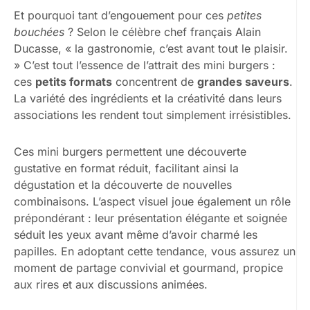
Et pourquoi tant d’engouement pour ces
petites
bouchées
? Selon le célèbre chef français Alain
Ducasse, « la gastronomie, c’est avant tout le plaisir.
» C’est tout l’essence de l’attrait des mini burgers :
ces
petits formats
concentrent de
grandes saveurs
.
La variété des ingrédients et la créativité dans leurs
associations les rendent tout simplement irrésistibles.
Ces mini burgers permettent une découverte
gustative en format réduit, facilitant ainsi la
dégustation et la découverte de nouvelles
combinaisons. L’aspect visuel joue également un rôle
prépondérant : leur présentation élégante et soignée
séduit les yeux avant même d’avoir charmé les
papilles. En adoptant cette tendance, vous assurez un
moment de partage convivial et gourmand, propice
aux rires et aux discussions animées.