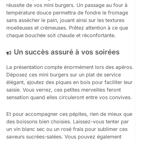
réussite de vos mini burgers. Un passage au four à
température douce permettra de fondre le fromage
sans assécher le pain, jouant ainsi sur les textures
moelleuses et crémeuses. Prêtez attention à ce que
chaque bouchée soit chaude et réconfortante.
Un succès assuré à vos soirées
La présentation compte énormément lors des apéros.
Déposez ces mini burgers sur un plat de service
élégant, ajoutez des piques en bois pour faciliter leur
saisie. Vous verrez, ces petites merveilles feront
sensation quand elles circuleront entre vos convives.
Et pour accompagner ces pépites, rien de mieux que
des boissons bien choisies. Laissez-vous tenter par
un vin blanc sec ou un rosé frais pour sublimer ces
saveurs sucrées-salées. Vous pouvez également