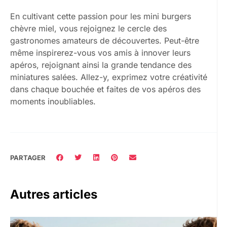
En cultivant cette passion pour les mini burgers
chèvre miel, vous rejoignez le cercle des
gastronomes amateurs de découvertes. Peut-être
même inspirerez-vous vos amis à innover leurs
apéros, rejoignant ainsi la grande tendance des
miniatures salées. Allez-y, exprimez votre créativité
dans chaque bouchée et faites de vos apéros des
moments inoubliables.
PARTAGER
Autres articles