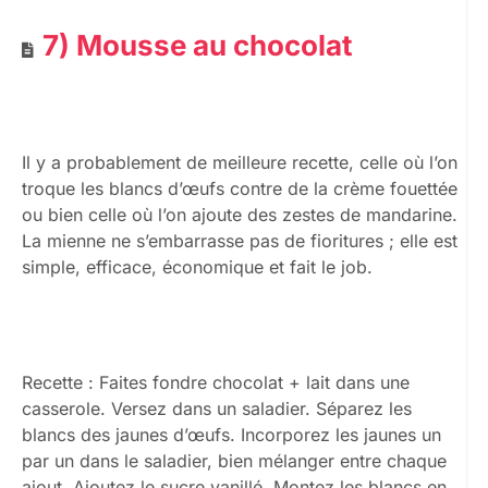
7) Mousse au chocolat
Il y a probablement de meilleure recette, celle où l’on
troque les blancs d’œufs contre de la crème fouettée
ou bien celle où l’on ajoute des zestes de mandarine.
La mienne ne s’embarrasse pas de fioritures ; elle est
simple, efficace, économique et fait le job.
Recette : Faites fondre chocolat + lait dans une
casserole. Versez dans un saladier. Séparez les
blancs des jaunes d’œufs. Incorporez les jaunes un
par un dans le saladier, bien mélanger entre chaque
ajout. Ajoutez le sucre vanillé. Montez les blancs en