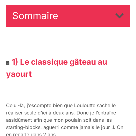
Sommaire
1) Le classique gâteau au
yaourt
Celui-là, j’escompte bien que Louloutte sache le
réaliser seule d’ici à deux ans. Donc je l’entraîne
assidûment afin que mon poulain soit dans les
starting-blocks, aguerri comme jamais le jour J. On
en reparle dans 2 ans.