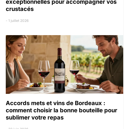
exceptionnelles pour accompagner vos
crustacés
1 juillet 2026
Accords mets et vins de Bordeaux :
comment choisir la bonne bouteille pour
sublimer votre repas