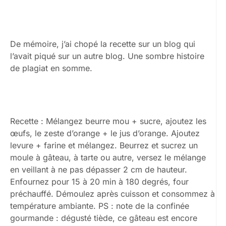
De mémoire, j’ai chopé la recette sur un blog qui
l’avait piqué sur un autre blog. Une sombre histoire
de plagiat en somme.
Recette : Mélangez beurre mou + sucre, ajoutez les
œufs, le zeste d’orange + le jus d’orange. Ajoutez
levure + farine et mélangez. Beurrez et sucrez un
moule à gâteau, à tarte ou autre, versez le mélange
en veillant à ne pas dépasser 2 cm de hauteur.
Enfournez pour 15 à 20 min à 180 degrés, four
préchauffé. Démoulez après cuisson et consommez à
température ambiante. PS : note de la confinée
gourmande : dégusté tiède, ce gâteau est encore