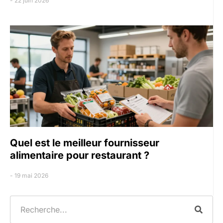
22 juin 2026
Quel est le meilleur fournisseur
alimentaire pour restaurant ?
19 mai 2026