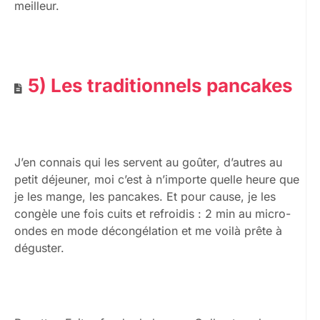
meilleur.
5) Les traditionnels pancakes
J’en connais qui les servent au goûter, d’autres au
petit déjeuner, moi c’est à n’importe quelle heure que
je les mange, les pancakes. Et pour cause, je les
congèle une fois cuits et refroidis : 2 min au micro-
ondes en mode décongélation et me voilà prête à
déguster.