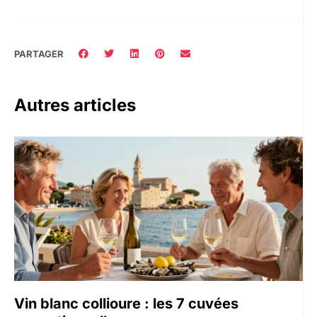
PARTAGER
Autres articles
Vin blanc collioure : les 7 cuvées