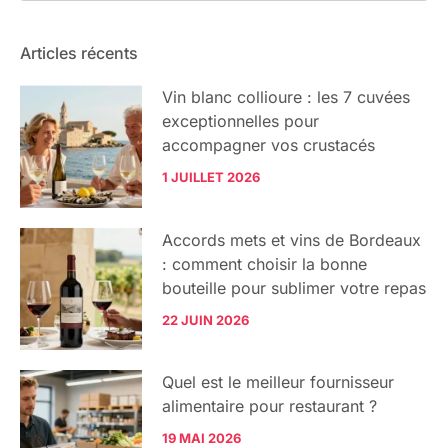
Articles récents
Vin blanc collioure : les 7 cuvées
exceptionnelles pour
accompagner vos crustacés
1 JUILLET 2026
Accords mets et vins de Bordeaux
: comment choisir la bonne
bouteille pour sublimer votre repas
22 JUIN 2026
Quel est le meilleur fournisseur
alimentaire pour restaurant ?
19 MAI 2026