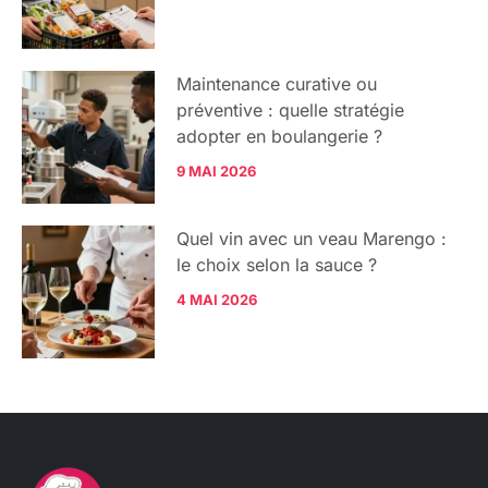
Maintenance curative ou
préventive : quelle stratégie
adopter en boulangerie ?
9 MAI 2026
Quel vin avec un veau Marengo :
le choix selon la sauce ?
4 MAI 2026