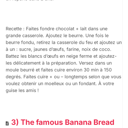
Recette : Faites fondre chocolat + lait dans une
grande casserole. Ajoutez le beurre. Une fois le
beurre fondu, retirez la casserole du feu et ajoutez un
à un : sucre, jaunes d’œufs, farine, noix de coco.
Battez les blancs d’œufs en neige ferme et ajoutez-
les délicatement à la préparation. Versez dans un
moule beurré et faites cuire environ 30 min à 150
degrés. Faites cuire + ou – longtemps selon que vous
voulez obtenir un moelleux ou un fondant. À votre
guise les amis !
3) The famous Banana Bread