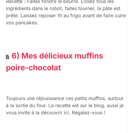
Recette : Faites fondre le beurre. Collez tous les
ingrédients dans le robot, faites tourner, la pâte est
prête. Laissez reposer 1h au frigo avant de faire cuire
vos pancakes.
6) Mes délicieux muffins
poire-chocolat
Toujours une réjouissance ces petits muffins, surtout
à la sortie du four. La recette est sur le blog, aussi je
vous invite à la découvrir ici. Régalez-vous !