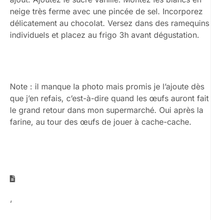
neige très ferme avec une pincée de sel. Incorporez
délicatement au chocolat. Versez dans des ramequins
individuels et placez au frigo 3h avant dégustation.
Note : il manque la photo mais promis je l’ajoute dès
que j’en refais, c’est-à-dire quand les œufs auront fait
le grand retour dans mon supermarché. Oui après la
farine, au tour des œufs de jouer à cache-cache.
‘