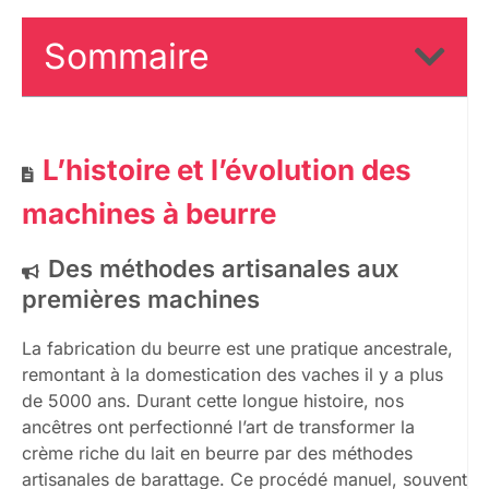
Sommaire
L’histoire et l’évolution des
machines à beurre
Des méthodes artisanales aux
premières machines
La fabrication du beurre est une pratique ancestrale,
remontant à la domestication des vaches il y a plus
de 5000 ans. Durant cette longue histoire, nos
ancêtres ont perfectionné l’art de transformer la
crème riche du lait en beurre par des méthodes
artisanales de barattage. Ce procédé manuel, souvent