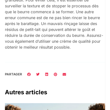
surveiller la texture et de stopper le processus dès
que le beurre commence à se former. Une autre
erreur commune est de ne pas bien rincer le beurre
après le barattage. Un mauvais rinçage laisse des
résidus de petit-lait qui peuvent altérer le goût et
réduire la durée de conservation du beurre. Assurez-
vous également d’utiliser une crème de qualité pour
obtenir le meilleur résultat possible.
PARTAGER
Autres articles