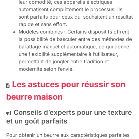
leur comodité, ces appareils électriques
automatisent complètement le processus. Ils
sont parfaits pour ceux qui souhaitent un résultat
rapide et sans effort.
Modèles combinés : Certains dispositifs offrent
la possibilité de basculer entre des méthodes de
barattage manuel et automatique, ce qui donne
une flexibilité supplémentaire à l’utilisateur,
permettant de jongler entre tradition et
modernité selon l’envie.
Les astuces pour réussir son
beurre maison
Conseils d’experts pour une texture
et un goût parfaits
Pour obtenir un beurre aux caractéristiques parfaites,