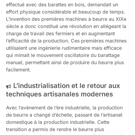
effectué avec des barattes en bois, demandait un
effort physique considérable et beaucoup de temps.
L’invention des premières machines à beurre au XIXe
siècle a donc constitué une révolution en allégeant la
charge de travail des fermiers et en augmentant
l’efficacité de la production. Ces premières machines
utilisaient une ingénierie rudimentaire mais efficace
qui mimait le mouvement oscillatoire du barattage
manuel, permettant ainsi de produire du beurre plus
facilement.
L’industrialisation et le retour aux
techniques artisanales modernes
Avec l’avènement de l’ère industrielle, la production
de beurre a changé d’échelle, passant de l’artisanat
domestique à la production industrielle. Cette
transition a permis de rendre le beurre plus