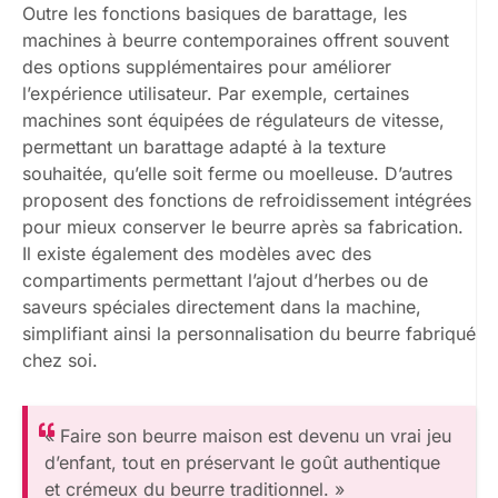
Outre les fonctions basiques de barattage, les
machines à beurre contemporaines offrent souvent
des options supplémentaires pour améliorer
l’expérience utilisateur. Par exemple, certaines
machines sont équipées de régulateurs de vitesse,
permettant un barattage adapté à la texture
souhaitée, qu’elle soit ferme ou moelleuse. D’autres
proposent des fonctions de refroidissement intégrées
pour mieux conserver le beurre après sa fabrication.
Il existe également des modèles avec des
compartiments permettant l’ajout d’herbes ou de
saveurs spéciales directement dans la machine,
simplifiant ainsi la personnalisation du beurre fabriqué
chez soi.
« Faire son beurre maison est devenu un vrai jeu
d’enfant, tout en préservant le goût authentique
et crémeux du beurre traditionnel. »