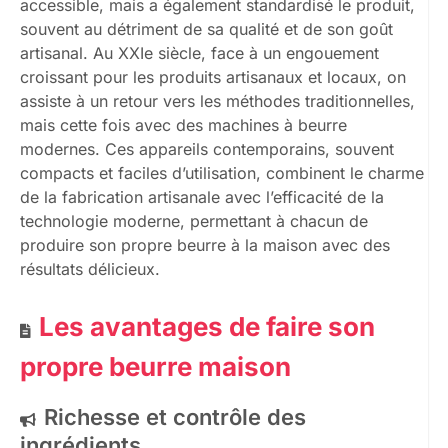
accessible, mais a également standardisé le produit,
souvent au détriment de sa qualité et de son goût
artisanal. Au XXIe siècle, face à un engouement
croissant pour les produits artisanaux et locaux, on
assiste à un retour vers les méthodes traditionnelles,
mais cette fois avec des machines à beurre
modernes. Ces appareils contemporains, souvent
compacts et faciles d’utilisation, combinent le charme
de la fabrication artisanale avec l’efficacité de la
technologie moderne, permettant à chacun de
produire son propre beurre à la maison avec des
résultats délicieux.
Les avantages de faire son
propre beurre maison
Richesse et contrôle des
ingrédients