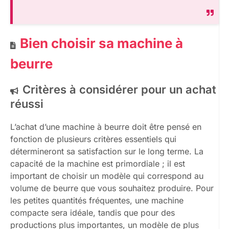
Bien choisir sa machine à
beurre
Critères à considérer pour un achat
réussi
L’achat d’une machine à beurre doit être pensé en
fonction de plusieurs critères essentiels qui
détermineront sa satisfaction sur le long terme. La
capacité de la machine est primordiale ; il est
important de choisir un modèle qui correspond au
volume de beurre que vous souhaitez produire. Pour
les petites quantités fréquentes, une machine
compacte sera idéale, tandis que pour des
productions plus importantes, un modèle de plus