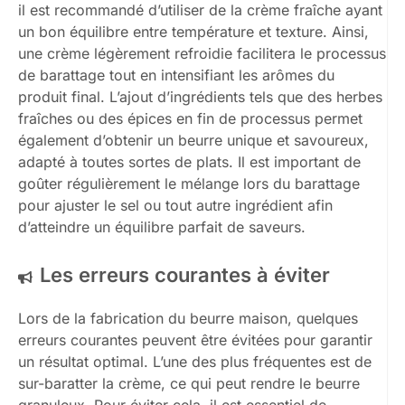
il est recommandé d’utiliser de la crème fraîche ayant
un bon équilibre entre température et texture. Ainsi,
une crème légèrement refroidie facilitera le processus
de barattage tout en intensifiant les arômes du
produit final. L’ajout d’ingrédients tels que des herbes
fraîches ou des épices en fin de processus permet
également d’obtenir un beurre unique et savoureux,
adapté à toutes sortes de plats. Il est important de
goûter régulièrement le mélange lors du barattage
pour ajuster le sel ou tout autre ingrédient afin
d’atteindre un équilibre parfait de saveurs.
Les erreurs courantes à éviter
Lors de la fabrication du beurre maison, quelques
erreurs courantes peuvent être évitées pour garantir
un résultat optimal. L’une des plus fréquentes est de
sur-baratter la crème, ce qui peut rendre le beurre
granuleux. Pour éviter cela, il est essentiel de