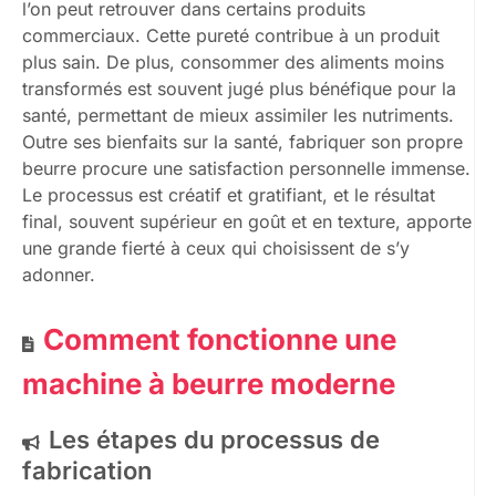
l’on peut retrouver dans certains produits
commerciaux. Cette pureté contribue à un produit
plus sain. De plus, consommer des aliments moins
transformés est souvent jugé plus bénéfique pour la
santé, permettant de mieux assimiler les nutriments.
Outre ses bienfaits sur la santé, fabriquer son propre
beurre procure une satisfaction personnelle immense.
Le processus est créatif et gratifiant, et le résultat
final, souvent supérieur en goût et en texture, apporte
une grande fierté à ceux qui choisissent de s’y
adonner.
Comment fonctionne une
machine à beurre moderne
Les étapes du processus de
fabrication