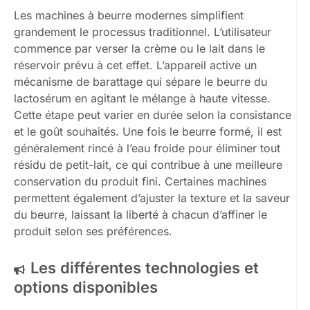
Les machines à beurre modernes simplifient
grandement le processus traditionnel. L’utilisateur
commence par verser la crème ou le lait dans le
réservoir prévu à cet effet. L’appareil active un
mécanisme de barattage qui sépare le beurre du
lactosérum en agitant le mélange à haute vitesse.
Cette étape peut varier en durée selon la consistance
et le goût souhaités. Une fois le beurre formé, il est
généralement rincé à l’eau froide pour éliminer tout
résidu de petit-lait, ce qui contribue à une meilleure
conservation du produit fini. Certaines machines
permettent également d’ajuster la texture et la saveur
du beurre, laissant la liberté à chacun d’affiner le
produit selon ses préférences.
Les différentes technologies et
options disponibles