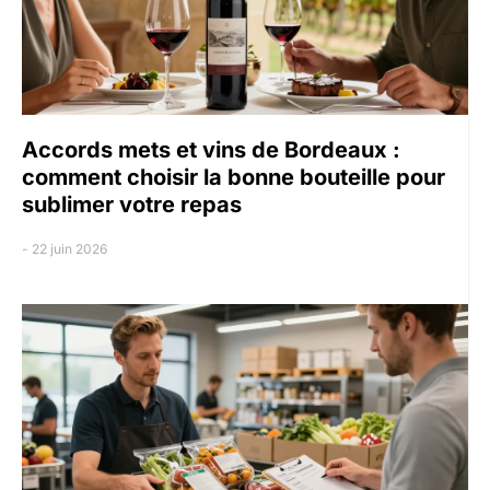
Accords mets et vins de Bordeaux :
comment choisir la bonne bouteille pour
sublimer votre repas
22 juin 2026