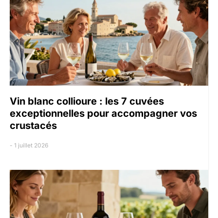
Vin blanc collioure : les 7 cuvées
exceptionnelles pour accompagner vos
crustacés
1 juillet 2026