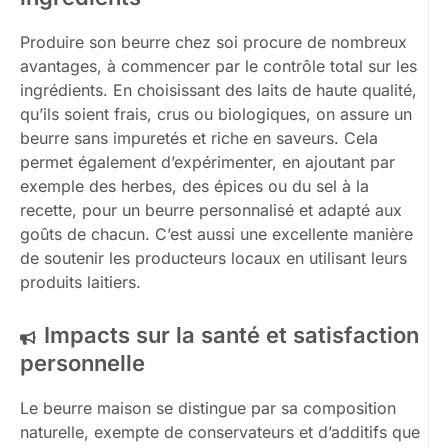
Produire son beurre chez soi procure de nombreux
avantages, à commencer par le contrôle total sur les
ingrédients. En choisissant des laits de haute qualité,
qu’ils soient frais, crus ou biologiques, on assure un
beurre sans impuretés et riche en saveurs. Cela
permet également d’expérimenter, en ajoutant par
exemple des herbes, des épices ou du sel à la
recette, pour un beurre personnalisé et adapté aux
goûts de chacun. C’est aussi une excellente manière
de soutenir les producteurs locaux en utilisant leurs
produits laitiers.
Impacts sur la santé et satisfaction
personnelle
Le beurre maison se distingue par sa composition
naturelle, exempte de conservateurs et d’additifs que