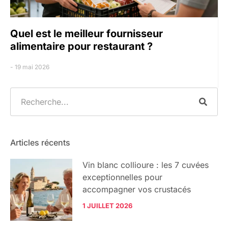
Quel est le meilleur fournisseur
alimentaire pour restaurant ?
19 mai 2026
Articles récents
Vin blanc collioure : les 7 cuvées
exceptionnelles pour
accompagner vos crustacés
1 JUILLET 2026