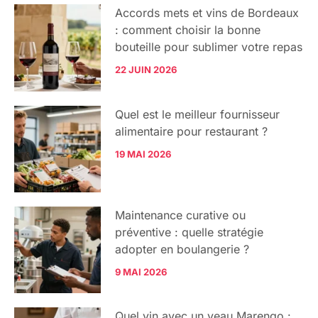
Accords mets et vins de Bordeaux
: comment choisir la bonne
bouteille pour sublimer votre repas
22 JUIN 2026
Quel est le meilleur fournisseur
alimentaire pour restaurant ?
19 MAI 2026
Maintenance curative ou
préventive : quelle stratégie
adopter en boulangerie ?
9 MAI 2026
Quel vin avec un veau Marengo :