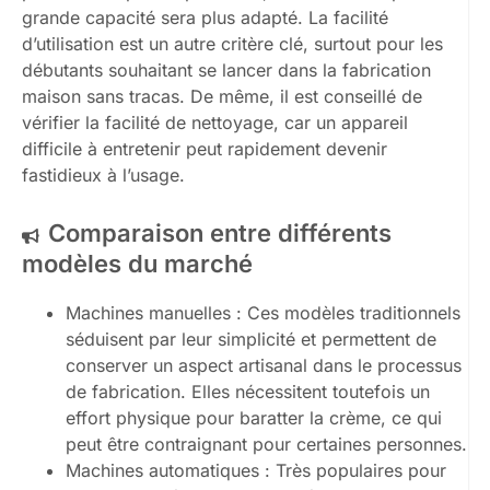
grande capacité sera plus adapté. La facilité
d’utilisation est un autre critère clé, surtout pour les
débutants souhaitant se lancer dans la fabrication
maison sans tracas. De même, il est conseillé de
vérifier la facilité de nettoyage, car un appareil
difficile à entretenir peut rapidement devenir
fastidieux à l’usage.
Comparaison entre différents
modèles du marché
Machines manuelles : Ces modèles traditionnels
séduisent par leur simplicité et permettent de
conserver un aspect artisanal dans le processus
de fabrication. Elles nécessitent toutefois un
effort physique pour baratter la crème, ce qui
peut être contraignant pour certaines personnes.
Machines automatiques : Très populaires pour