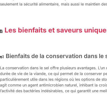
seulement la sécurité alimentaire, mais aussi le maintien de
Les bienfaits et saveurs uniqu
Bienfaits de la conservation dans le 
La conservation dans le sel offre plusieurs avantages. L’un 
durée de vie de la viande, ce qui permet de la conserver pe
particulièrement utile dans les régions où les options de sto
agit comme un agent antimicrobien naturel, inhibant la cr
l’activité des bactéries indésirables, ce qui garantit une mei