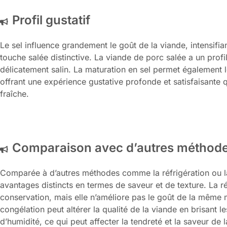
Profil gustatif
Le sel influence grandement le goût de la viande, intensifia
touche salée distinctive. La viande de porc salée a un profi
délicatement salin. La maturation en sel permet égalemen
offrant une expérience gustative profonde et satisfaisante 
fraîche.
Comparaison avec d’autres méthode
Comparée à d’autres méthodes comme la réfrigération ou la 
avantages distincts en termes de saveur et de texture. La r
conservation, mais elle n’améliore pas le goût de la même 
congélation peut altérer la qualité de la viande en brisant l
d’humidité, ce qui peut affecter la tendreté et la saveur de 