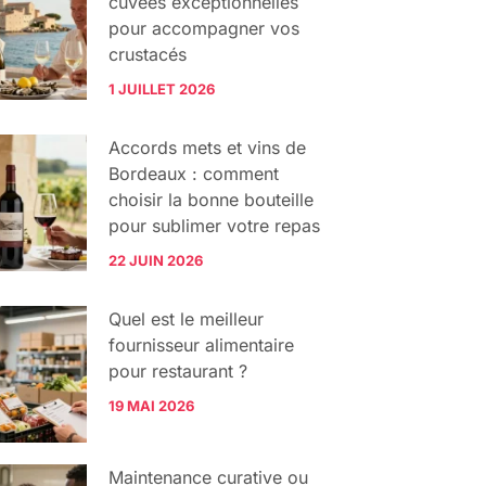
cuvées exceptionnelles
pour accompagner vos
crustacés
1 JUILLET 2026
Accords mets et vins de
Bordeaux : comment
choisir la bonne bouteille
pour sublimer votre repas
22 JUIN 2026
Quel est le meilleur
fournisseur alimentaire
pour restaurant ?
19 MAI 2026
Maintenance curative ou