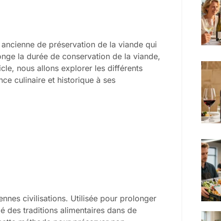
ancienne de préservation de la viande qui
onge la durée de conservation de la viande,
icle, nous allons explorer les différents
e culinaire et historique à ses
ennes civilisations. Utilisée pour prolonger
lé des traditions alimentaires dans de