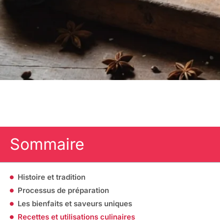
Sommaire
Histoire et tradition
Processus de préparation
Les bienfaits et saveurs uniques
Recettes et utilisations culinaires