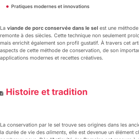
Pratiques modernes et innovations
La
viande de porc conservée dans le sel
est une méthode 
remonte à des siècles. Cette technique non seulement prol
mais enrichit également son profil gustatif. À travers cet art
aspects de cette méthode de conservation, de son importanc
applications modernes et recettes créatives.
Histoire et tradition
La conservation par le sel trouve ses origines dans les anci
la durée de vie des
aliments
, elle est devenue un élément c