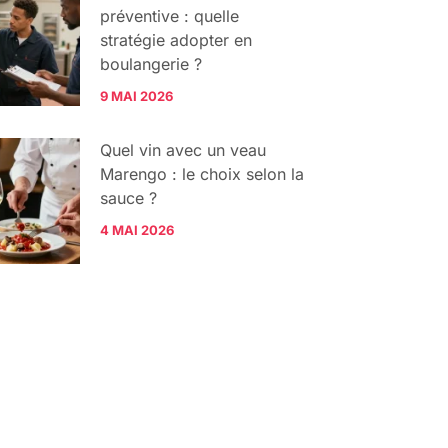
préventive : quelle
stratégie adopter en
boulangerie ?
9 MAI 2026
Quel vin avec un veau
Marengo : le choix selon la
sauce ?
4 MAI 2026