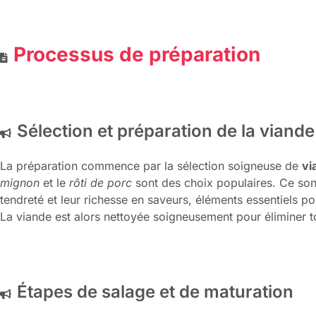
Processus de préparation
Sélection et préparation de la viand
La préparation commence par la sélection soigneuse de
vi
mignon
et le
rôti de porc
sont des choix populaires. Ce so
tendreté et leur richesse en saveurs, éléments essentiels pou
La viande est alors nettoyée soigneusement pour éliminer t
Étapes de salage et de maturation