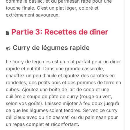
comme le basilic, et du parmesan râpé pour une
touche finale. C’est un plat léger, coloré et
extrêmement savoureux.
Partie 3: Recettes de dîner
Curry de légumes rapide
Le curry de légumes est un plat parfait pour un dîner
rapide et nutritif. Dans une grande casserole,
chauffez un peu d’huile et ajoutez des carottes en
rondelles, des petits pois et des pommes de terre en
cubes. Ajoutez une boîte de lait de coco et une
cuillère à soupe de pâte de curry (rouge ou vert,
selon vos goûts). Laissez mijoter à feu doux jusqu’à
ce que les légumes soient tendres. Servez ce curry
délicieux avec du riz basmati ou du pain naan pour
un repas complet et réconfortant.