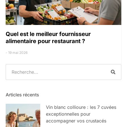
Quel est le meilleur fournisseur
alimentaire pour restaurant ?
19 mai 2026
Articles récents
Vin blanc collioure : les 7 cuvées
exceptionnelles pour
accompagner vos crustacés