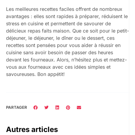
Les meilleures recettes faciles offrent de nombreux
avantages : elles sont rapides à préparer, réduisent le
stress en cuisine et permettent de savourer de
délicieux repas faits maison. Que ce soit pour le petit-
déjeuner, le déjeuner, le dîner ou le dessert, ces
recettes sont pensées pour vous aider à réussir en
cuisine sans avoir besoin de passer des heures
devant les fourneaux. Alors, n’hésitez plus et mettez-
vous aux fourneaux avec ces idées simples et
savoureuses. Bon appétit!
PARTAGER
Autres articles