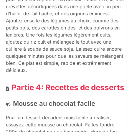
crevettes décortiquées dans une poêle avec un peu
d’huile, de l’ail haché, et des oignons émincés.
Ajoutez ensuite des légumes au choix, comme des
petits pois, des carottes en dés, et des poivrons en
lanières. Une fois les légumes légèrement cuits,
ajoutez du riz cuit et mélangez le tout avec une
cuillère à soupe de sauce soja. Laissez cuire encore
quelques minutes pour que les saveurs se mélangent
bien. Ce plat est simple, rapide et extrêmement
délicieux.
Partie 4: Recettes de desserts
Mousse au chocolat facile
Pour un dessert décadent mais facile à réaliser,
essayez cette mousse au chocolat. Faites fondre
200g de chocolat noir au bain-marie. Hors du feu,