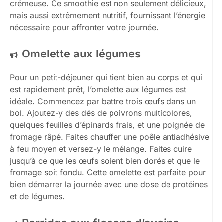
crémeuse. Ce smoothie est non seulement délicieux,
mais aussi extrêmement nutritif, fournissant l’énergie
nécessaire pour affronter votre journée.
Omelette aux légumes
Pour un petit-déjeuner qui tient bien au corps et qui
est rapidement prêt, l’omelette aux légumes est
idéale. Commencez par battre trois œufs dans un
bol. Ajoutez-y des dés de poivrons multicolores,
quelques feuilles d’épinards frais, et une poignée de
fromage râpé. Faites chauffer une poêle antiadhésive
à feu moyen et versez-y le mélange. Faites cuire
jusqu’à ce que les œufs soient bien dorés et que le
fromage soit fondu. Cette omelette est parfaite pour
bien démarrer la journée avec une dose de protéines
et de légumes.