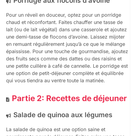
Porridge aux flocons d’avoine
Pour un réveil en douceur, optez pour un porridge
chaud et réconfortant. Faites chauffer une tasse de
lait (ou de lait végétal) dans une casserole et ajoutez
une demi-tasse de flocons d’avoine. Laissez mijoter
en remuant régulièrement jusqu’à ce que le mélange
épaississe. Pour une touche de gourmandise, ajoutez
des fruits secs comme des dattes ou des raisins et
une petite cuillère à café de cannelle. Le porridge est
une option de petit-déjeuner complète et équilibrée
qui vous tiendra au ventre toute la matinée.
Partie 2: Recettes de déjeuner
Salade de quinoa aux légumes
La salade de quinoa est une option saine et