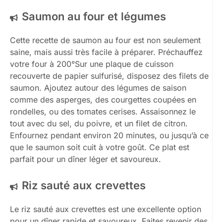
Saumon au four et légumes
Cette recette de saumon au four est non seulement
saine, mais aussi très facile à préparer. Préchauffez
votre four à 200°Sur une plaque de cuisson
recouverte de papier sulfurisé, disposez des filets de
saumon. Ajoutez autour des légumes de saison
comme des asperges, des courgettes coupées en
rondelles, ou des tomates cerises. Assaisonnez le
tout avec du sel, du poivre, et un filet de citron.
Enfournez pendant environ 20 minutes, ou jusqu’à ce
que le saumon soit cuit à votre goût. Ce plat est
parfait pour un dîner léger et savoureux.
Riz sauté aux crevettes
Le riz sauté aux crevettes est une excellente option
pour un dîner rapide et savoureux. Faites revenir des