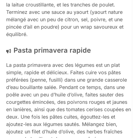
la laitue croustillante, et les tranches de poulet.
Terminez avec une sauce au yaourt (yaourt nature
mélangé avec un peu de citron, sel, poivre, et une
pincée d’ail en poudre) pour un wrap savoureux et
équilibré.
Pasta primavera rapide
La pasta primavera avec des légumes est un plat
simple, rapide et délicieux. Faites cuire vos pâtes
préférées (penne, fusilli) dans une grande casserole
d’eau bouillante salée. Pendant ce temps, dans une
poêle avec un peu d’huile d’olive, faites sauter des
courgettes émincées, des poivrons rouges et jaunes
en lanières, ainsi que des tomates cerises coupées en
deux. Une fois les pâtes cuites, égouttez-les et
ajoutez-les aux légumes sautés. Mélangez bien,
ajoutez un filet d’huile d’olive, des herbes fraîches