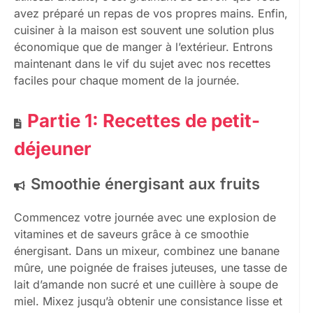
avez préparé un repas de vos propres mains. Enfin,
cuisiner à la maison est souvent une solution plus
économique que de manger à l’extérieur. Entrons
maintenant dans le vif du sujet avec nos recettes
faciles pour chaque moment de la journée.
Partie 1: Recettes de petit-
déjeuner
Smoothie énergisant aux fruits
Commencez votre journée avec une explosion de
vitamines et de saveurs grâce à ce smoothie
énergisant. Dans un mixeur, combinez une banane
mûre, une poignée de fraises juteuses, une tasse de
lait d’amande non sucré et une cuillère à soupe de
miel. Mixez jusqu’à obtenir une consistance lisse et