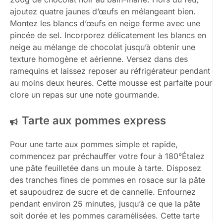
ajoutez quatre jaunes d’œufs en mélangeant bien.
Montez les blancs d’œufs en neige ferme avec une
pincée de sel. Incorporez délicatement les blancs en
neige au mélange de chocolat jusqu’à obtenir une
texture homogène et aérienne. Versez dans des
ramequins et laissez reposer au réfrigérateur pendant
au moins deux heures. Cette mousse est parfaite pour
clore un repas sur une note gourmande.
Tarte aux pommes express
Pour une tarte aux pommes simple et rapide,
commencez par préchauffer votre four à 180°Étalez
une pâte feuilletée dans un moule à tarte. Disposez
des tranches fines de pommes en rosace sur la pâte
et saupoudrez de sucre et de cannelle. Enfournez
pendant environ 25 minutes, jusqu’à ce que la pâte
soit dorée et les pommes caramélisées. Cette tarte