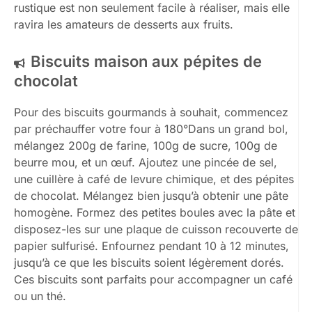
rustique est non seulement facile à réaliser, mais elle
ravira les amateurs de desserts aux fruits.
Biscuits maison aux pépites de
chocolat
Pour des biscuits gourmands à souhait, commencez
par préchauffer votre four à 180°Dans un grand bol,
mélangez 200g de farine, 100g de sucre, 100g de
beurre mou, et un œuf. Ajoutez une pincée de sel,
une cuillère à café de levure chimique, et des pépites
de chocolat. Mélangez bien jusqu’à obtenir une pâte
homogène. Formez des petites boules avec la pâte et
disposez-les sur une plaque de cuisson recouverte de
papier sulfurisé. Enfournez pendant 10 à 12 minutes,
jusqu’à ce que les biscuits soient légèrement dorés.
Ces biscuits sont parfaits pour accompagner un café
ou un thé.