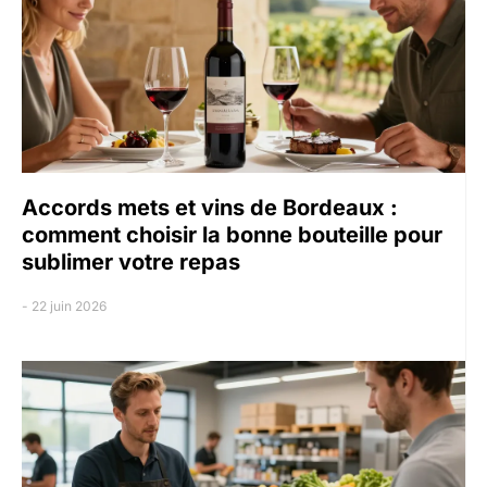
Accords mets et vins de Bordeaux :
comment choisir la bonne bouteille pour
sublimer votre repas
22 juin 2026