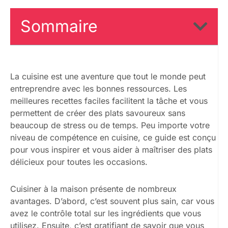
Sommaire
La cuisine est une aventure que tout le monde peut
entreprendre avec les bonnes ressources. Les
meilleures recettes faciles facilitent la tâche et vous
permettent de créer des plats savoureux sans
beaucoup de stress ou de temps. Peu importe votre
niveau de compétence en cuisine, ce guide est conçu
pour vous inspirer et vous aider à maîtriser des plats
délicieux pour toutes les occasions.
Cuisiner à la maison présente de nombreux
avantages. D’abord, c’est souvent plus sain, car vous
avez le contrôle total sur les ingrédients que vous
utilisez. Ensuite, c’est gratifiant de savoir que vous