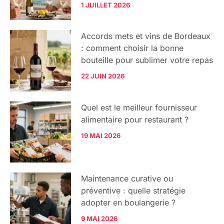
1 JUILLET 2026
Accords mets et vins de Bordeaux
: comment choisir la bonne
bouteille pour sublimer votre repas
22 JUIN 2026
Quel est le meilleur fournisseur
alimentaire pour restaurant ?
19 MAI 2026
Maintenance curative ou
préventive : quelle stratégie
adopter en boulangerie ?
9 MAI 2026