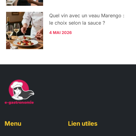
Quel vin avec un veau Marengo :
le choix selon la sauce ?
4 MAI 2026
Menu
Lien utiles