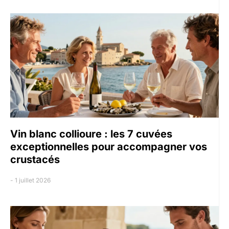
Vin blanc collioure : les 7 cuvées
exceptionnelles pour accompagner vos
crustacés
1 juillet 2026