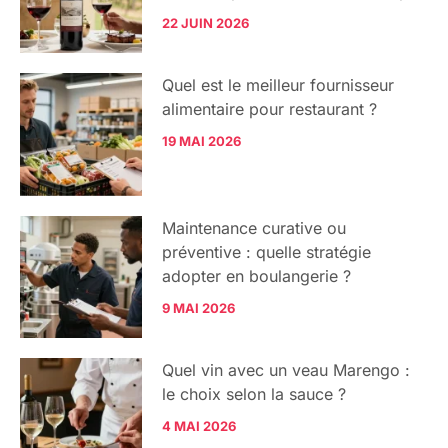
22 JUIN 2026
Quel est le meilleur fournisseur
alimentaire pour restaurant ?
19 MAI 2026
Maintenance curative ou
préventive : quelle stratégie
adopter en boulangerie ?
9 MAI 2026
Quel vin avec un veau Marengo :
le choix selon la sauce ?
4 MAI 2026