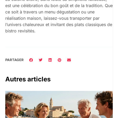
est une célébration du bon goût et de la tradition. Que
ce soit à travers un menu dégustation ou une
réalisation maison, laissez-vous transporter par
l’univers chaleureux et invitant des plats classiques de
bistro revisités.
PARTAGER
Autres articles