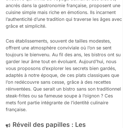
ancrés dans la gastronomie française, proposent une
cuisine simple mais riche en émotions. Ils incarnent
l’authenticité d’une tradition qui traverse les âges avec
grâce et simplicité.
Ces établissements, souvent de tailles modestes,
offrent une atmosphère conviviale où l’on se sent
toujours le bienvenu. Au fil des ans, les bistros ont su
garder leur âme tout en évoluant. Aujourd’hui, nous
vous proposons d’explorer les secrets bien gardés,
adaptés à notre époque, de ces plats classiques que
l’on redécouvre sans cesse, grâce à des recettes
réinventées. Que serait un bistro sans son traditionnel
steak-frites ou sa fameuse soupe à l’oignon ? Ces
mets font partie intégrante de l’identité culinaire
française.
Réveil des papilles : Les