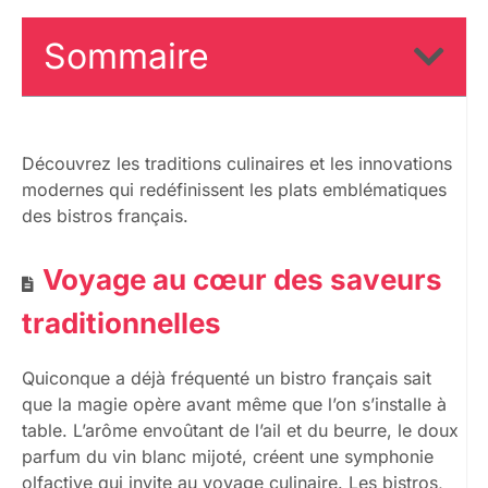
Sommaire
Découvrez les traditions culinaires et les innovations
modernes qui redéfinissent les plats emblématiques
des bistros français.
Voyage au cœur des saveurs
traditionnelles
Quiconque a déjà fréquenté un bistro français sait
que la magie opère avant même que l’on s’installe à
table. L’arôme envoûtant de l’ail et du beurre, le doux
parfum du vin blanc mijoté, créent une symphonie
olfactive qui invite au voyage culinaire. Les bistros,