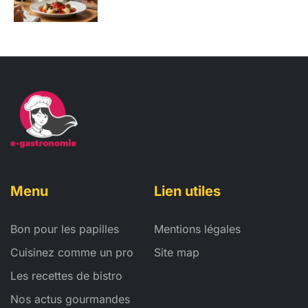
Menu
Lien utiles
Bon pour les papilles
Mentions légales
Cuisinez comme un pro
Site map
Les recettes de bistro
Nos actus gourmandes