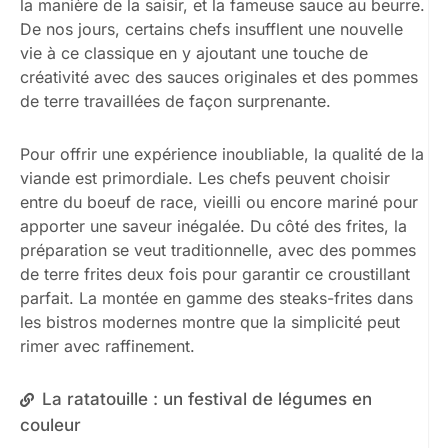
la manière de la saisir, et la fameuse sauce au beurre.
De nos jours, certains chefs insufflent une nouvelle
vie à ce classique en y ajoutant une touche de
créativité avec des sauces originales et des pommes
de terre travaillées de façon surprenante.
Pour offrir une expérience inoubliable, la qualité de la
viande est primordiale. Les chefs peuvent choisir
entre du boeuf de race, vieilli ou encore mariné pour
apporter une saveur inégalée. Du côté des frites, la
préparation se veut traditionnelle, avec des pommes
de terre frites deux fois pour garantir ce croustillant
parfait. La montée en gamme des steaks-frites dans
les bistros modernes montre que la simplicité peut
rimer avec raffinement.
La ratatouille : un festival de légumes en
couleur