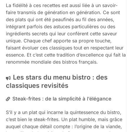
La fidélité à ces recettes est aussi liée à un savoir-
faire transmis de génération en génération. Ce sont
des plats qui ont été peaufinés au fil des années,
intégrant parfois des astuces particulières ou des
ingrédients secrets qui leur confèrent cette saveur
unique. Chaque chef apporte sa propre touche,
faisant évoluer ces classiques tout en respectant leur
essence. Et c’est cette tradition d’excellence qui fait la
renommée mondiale des bistros français.
Les stars du menu bistro : des
classiques revisités
Steak-frites : de la simplicité à l’élégance
S’il y a un plat qui incarne la quintessence du bistro,
c’est bien le steak-frites. Un plat humble, mais grâce
auquel chaque détail compte : l’origine de la viande,