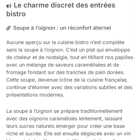
Le charme discret des entrées
bistro
Soupe à l’oignon : un réconfort éternel
Aucune aperçu sur la cuisine bistro n’est complète
sans la soupe à l’oignon. C’est un plat qui enveloppe
de chaleur et de nostalgie, tout en titillant nos papilles
avec un mélange de saveurs caramélisées et de
fromage fondant sur des tranches de pain dorées.
Cette soupe, devenue icône de la cuisine française,
continue d’étonner avec des variations subtiles et des
présentations modernes.
La soupe à l’oignon se prépare traditionnellement
avec des oignons caramélisés lentement, laissant
leurs sucres naturels émerger pour créer une base
riche et sucrée. Elle est ensuite déglacée avec un vin