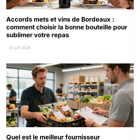
Accords mets et vins de Bordeaux :
comment choisir la bonne bouteille pour
sublimer votre repas
22 juin 2026
Quel est le meilleur fournisseur