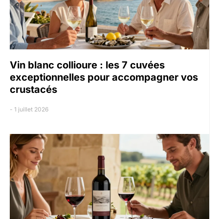
Vin blanc collioure : les 7 cuvées
exceptionnelles pour accompagner vos
crustacés
1 juillet 2026