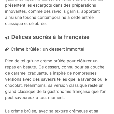
présentent les escargots dans des préparations
innovantes, comme des raviolis garnis, apportant
ainsi une touche contemporaine à cette entrée
classique et célébrée.
Délices sucrés à la française
Crème brûlée : un dessert immortel
Rien de tel qu’une crème brûlée pour clôturer un
repas en beauté. Ce dessert, connu pour sa couche
de caramel craquante, a inspiré de nombreuses
versions avec des saveurs telles que la lavande ou le
chocolat. Néanmoins, sa version classique reste un
grand classique de la gastronomie française que l’on
peut savoureux à tout moment.
La crème brûlée, avec sa texture crémeuse et sa