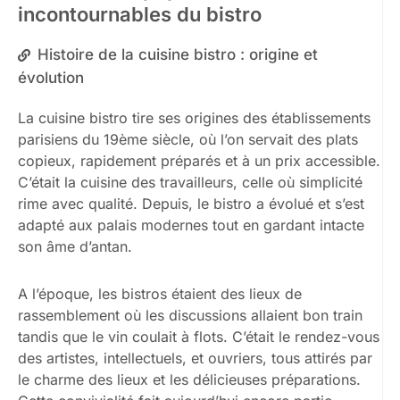
incontournables du bistro
Histoire de la cuisine bistro : origine et
évolution
La cuisine bistro tire ses origines des établissements
parisiens du 19ème siècle, où l’on servait des plats
copieux, rapidement préparés et à un prix accessible.
C’était la cuisine des travailleurs, celle où simplicité
rime avec qualité. Depuis, le bistro a évolué et s’est
adapté aux palais modernes tout en gardant intacte
son âme d’antan.
A l’époque, les bistros étaient des lieux de
rassemblement où les discussions allaient bon train
tandis que le vin coulait à flots. C’était le rendez-vous
des artistes, intellectuels, et ouvriers, tous attirés par
le charme des lieux et les délicieuses préparations.