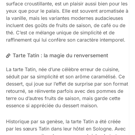
surface croustillante, est un plaisir aussi bien pour les
yeux que pour le palais. Elle est souvent aromatisée à
la vanille, mais les variantes modernes audacieuses
incluent des goûts de fruits de saison, de café ou de
thé. C’est ce mélange unique de simplicité et de
raffinement qui lui confère son caractère intemporel.
Tarte Tatin : la magie du renversement
La tarte Tatin, née d’une célèbre erreur de cuisine,
séduit par sa simplicité et son arôme caramélisé. Ce
dessert, qui joue sur l’effet de surprise par son format
retourné, se réinvente parfois avec des pommes de
terre ou d’autres fruits de saison, mais garde cette
essence si appréciée du dessert maison.
Historique par sa genèse, la tarte Tatin a été créée
par les sœurs Tatin dans leur hôtel en Sologne. Avec