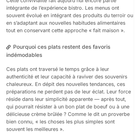
Cette convivialité fait aujourd’hui encore partie
intégrante de l’expérience bistro. Les menus ont
souvent évolué en intégrant des produits du terroir ou
en s’adaptant aux nouvelles habitudes alimentaires
tout en conservant cette approche « fait maison ».
Pourquoi ces plats restent des favoris
indémodables
Ces plats ont traversé le temps grâce à leur
authenticité et leur capacité à raviver des souvenirs
chaleureux. En dépit des nouvelles tendances, ces
préparations ne perdent pas de leur éclat. Leur force
réside dans leur simplicité apparente — après tout,
qui pourrait résister à un bon plat de boeuf ou à une
délicieuse crème brûlée ? Comme le dit un proverbe
bien connu, « les choses les plus simples sont
souvent les meilleures ».