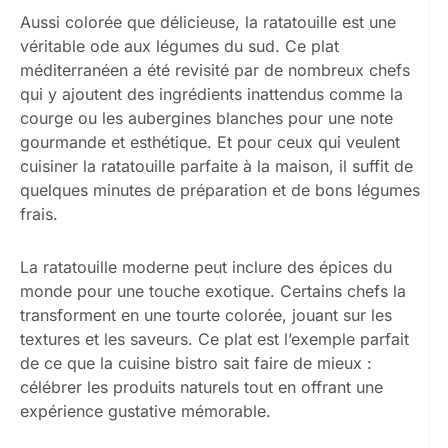
Aussi colorée que délicieuse, la ratatouille est une
véritable ode aux légumes du sud. Ce plat
méditerranéen a été revisité par de nombreux chefs
qui y ajoutent des ingrédients inattendus comme la
courge ou les aubergines blanches pour une note
gourmande et esthétique. Et pour ceux qui veulent
cuisiner la ratatouille parfaite à la maison, il suffit de
quelques minutes de préparation et de bons légumes
frais.
La ratatouille moderne peut inclure des épices du
monde pour une touche exotique. Certains chefs la
transforment en une tourte colorée, jouant sur les
textures et les saveurs. Ce plat est l’exemple parfait
de ce que la cuisine bistro sait faire de mieux :
célébrer les produits naturels tout en offrant une
expérience gustative mémorable.