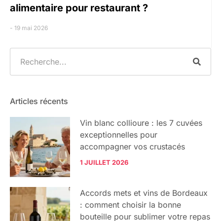
alimentaire pour restaurant ?
19 mai 2026
Articles récents
Vin blanc collioure : les 7 cuvées
exceptionnelles pour
accompagner vos crustacés
1 JUILLET 2026
Accords mets et vins de Bordeaux
: comment choisir la bonne
bouteille pour sublimer votre repas