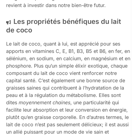
revient à investir dans notre bien-être futur.
Les propriétés bénéfiques du lait
de coco
Le lait de coco, quant à lui, est apprécié pour ses
apports en vitamines C, E, B1, B3, B5 et B6, en fer, en
sélénium, en sodium, en calcium, en magnésium et en
phosphore. Plus qu’un simple élixir exotique, chaque
composant du lait de coco vient renforcer notre
capital santé. C’est également une bonne source de
graisses saines qui contribuent à l’hydratation de la
peau et à la régulation du métabolisme. Elles sont
dites
moyennement chaines
, une particularité qui
facilite leur absorption et leur conversion en énergie,
plutôt qu’en graisse corporelle. En d’autres termes, le
lait de coco n’est pas seulement délicieux; il est aussi
un allié puissant pour un mode de vie sain et