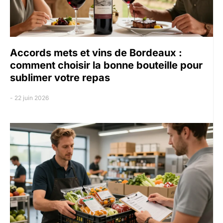
Accords mets et vins de Bordeaux :
comment choisir la bonne bouteille pour
sublimer votre repas
22 juin 2026