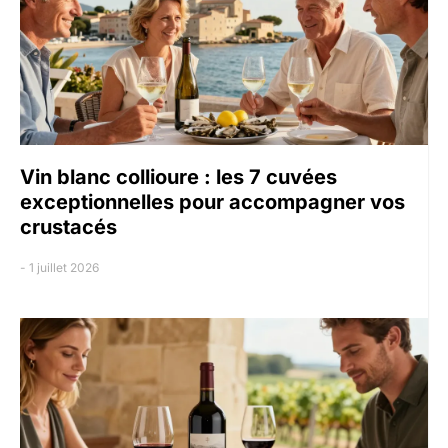
Vin blanc collioure : les 7 cuvées
exceptionnelles pour accompagner vos
crustacés
1 juillet 2026