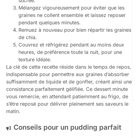
sucrée.
Mélangez vigoureusement pour éviter que les
graines ne collent ensemble et laissez reposer
pendant quelques minutes.
Remuez à nouveau pour bien répartir les graines
de chia.
Couvrez et réfrigérez pendant au moins deux
heures, de préférence toute la nuit, pour une
texture idéale.
La clé de cette recette réside dans le temps de repos,
indispensable pour permettre aux graines d’absorber
suffisamment de liquide et de gonfler, créant ainsi une
consistance parfaitement gélifiée. Ce dessert minute
vous remercie, en attendant patiemment au frigo, de
s’être reposé pour délivrer pleinement ses saveurs le
matin.
Conseils pour un pudding parfait