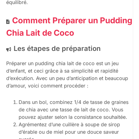
équilibré.
Comment Préparer un Pudding
Chia Lait de Coco
Les étapes de préparation
Préparer un pudding chia lait de coco est un jeu
d’enfant, et ceci grâce à sa simplicité et rapidité
d’exécution. Avec un peu d’anticipation et beaucoup
d’amour, voici comment procéder :
Dans un bol, combinez 1/4 de tasse de graines
de chia avec une tasse de lait de coco. Vous
pouvez ajuster selon la consistance souhaitée.
Agrémentez d’une cuillère à soupe de sirop
d’érable ou de miel pour une douce saveur