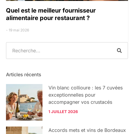
Quel est le meilleur fournisseur
alimentaire pour restaurant ?
19 mai 2026
Articles récents
Vin blanc collioure : les 7 cuvées
exceptionnelles pour
accompagner vos crustacés
1 JUILLET 2026
Accords mets et vins de Bordeaux