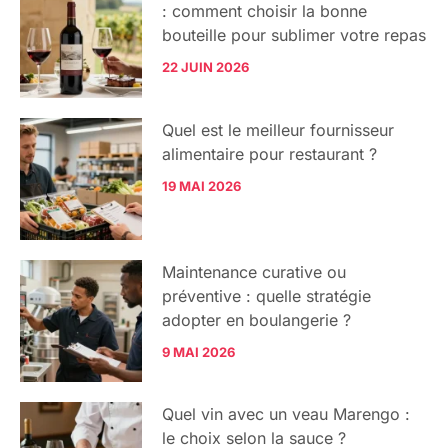
: comment choisir la bonne
bouteille pour sublimer votre repas
22 JUIN 2026
Quel est le meilleur fournisseur
alimentaire pour restaurant ?
19 MAI 2026
Maintenance curative ou
préventive : quelle stratégie
adopter en boulangerie ?
9 MAI 2026
Quel vin avec un veau Marengo :
le choix selon la sauce ?