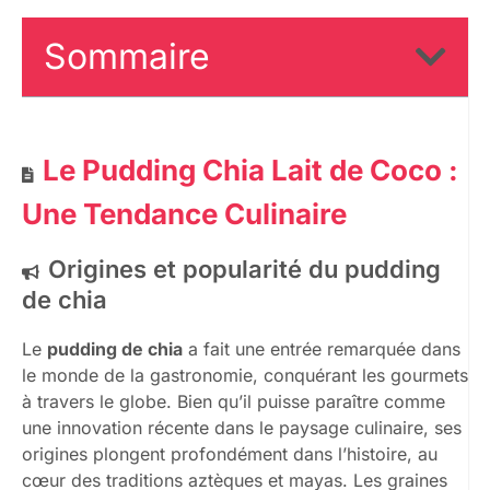
Sommaire
Le Pudding Chia Lait de Coco :
Une Tendance Culinaire
Origines et popularité du pudding
de chia
Le
pudding de chia
a fait une entrée remarquée dans
le monde de la gastronomie, conquérant les gourmets
à travers le globe. Bien qu’il puisse paraître comme
une innovation récente dans le paysage culinaire, ses
origines plongent profondément dans l’histoire, au
cœur des traditions aztèques et mayas. Les graines