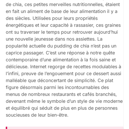
de chia, ces petites merveilles nutritionnelles, étaient
en fait un aliment de base de leur alimentation il y a
des siècles. Utilisées pour leurs propriétés
énergétiques et leur capacité à rassasier, ces graines
ont su traverser le temps pour retrouver aujourd’hui
une nouvelle jeunesse dans nos assiettes. La
popularité actuelle du pudding de chia n’est pas un
caprice passager. C’est une réponse à notre quête
contemporaine d’une alimentation à la fois saine et
délicieuse. Internet regorge de recettes modulables à
l’infini, preuve de l’engouement pour ce dessert aussi
malléable que déconcertant de simplicité. Ce plat
figure désormais parmi les incontournables des
menus de nombreux restaurants et cafés branchés,
devenant même le symbole d’un style de vie moderne
et équilibré qui séduit de plus en plus de personnes
soucieuses de leur bien-être.