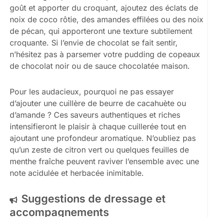
goût et apporter du croquant, ajoutez des éclats de
noix de coco rôtie, des amandes effilées ou des noix
de pécan, qui apporteront une texture subtilement
croquante. Si l’envie de chocolat se fait sentir,
n’hésitez pas à parsemer votre pudding de copeaux
de chocolat noir ou de sauce chocolatée maison.
Pour les audacieux, pourquoi ne pas essayer
d’ajouter une cuillère de beurre de cacahuète ou
d’amande ? Ces saveurs authentiques et riches
intensifieront le plaisir à chaque cuillerée tout en
ajoutant une profondeur aromatique. N’oubliez pas
qu’un zeste de citron vert ou quelques feuilles de
menthe fraîche peuvent raviver l’ensemble avec une
note acidulée et herbacée inimitable.
Suggestions de dressage et
accompagnements