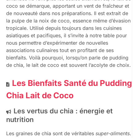
coco se démarque, apportant un vent de fraîcheur et
de nouveauté dans nos préparations. Il est extrait de
la pulpe de la noix de coco, essence même d’évasion
tropicale. Utilisé depuis toujours dans les cuisines
asiatiques et pacifiques, il s’invite à notre table pour
nous permettre d’expérimenter de nouvelles
associations culinaires tout en profitant de ses
bienfaits. Voilà pourquoi, lorsqu’on parle de pudding
de chia, le lait de coco est souvent l’acolyte de choix.
Les Bienfaits Santé du Pudding
Chia Lait de Coco
Les vertus du chia : énergie et
nutrition
Les graines de chia sont de véritables
super-aliments
.