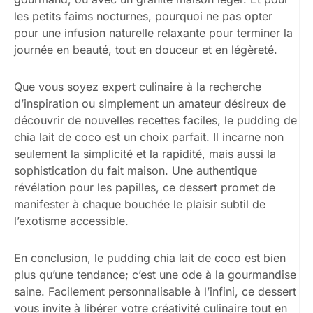
les petits faims nocturnes, pourquoi ne pas opter
pour une infusion naturelle relaxante pour terminer la
journée en beauté, tout en douceur et en légèreté.
Que vous soyez expert culinaire à la recherche
d’inspiration ou simplement un amateur désireux de
découvrir de nouvelles recettes faciles, le pudding de
chia lait de coco est un choix parfait. Il incarne non
seulement la simplicité et la rapidité, mais aussi la
sophistication du fait maison. Une authentique
révélation pour les papilles, ce dessert promet de
manifester à chaque bouchée le plaisir subtil de
l’exotisme accessible.
En conclusion, le pudding chia lait de coco est bien
plus qu’une tendance; c’est une ode à la gourmandise
saine. Facilement personnalisable à l’infini, ce dessert
vous invite à libérer votre créativité culinaire tout en