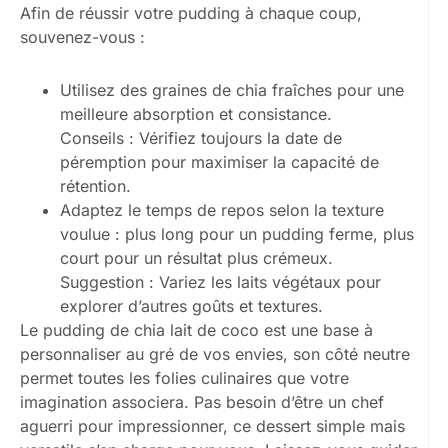
Afin de réussir votre pudding à chaque coup,
souvenez-vous :
Utilisez des graines de chia fraîches pour une
meilleure absorption et consistance.
Conseils : Vérifiez toujours la date de
péremption pour maximiser la capacité de
rétention.
Adaptez le temps de repos selon la texture
voulue : plus long pour un pudding ferme, plus
court pour un résultat plus crémeux.
Suggestion : Variez les laits végétaux pour
explorer d’autres goûts et textures.
Le pudding de chia lait de coco est une base à
personnaliser au gré de vos envies, son côté neutre
permet toutes les folies culinaires que votre
imagination associera. Pas besoin d’être un chef
aguerri pour impressionner, ce dessert simple mais