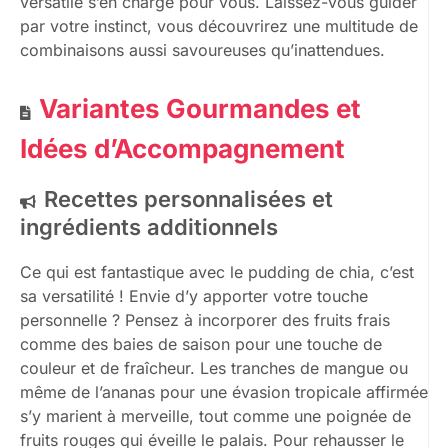
versatile s’en charge pour vous. Laissez-vous guider
par votre instinct, vous découvrirez une multitude de
combinaisons aussi savoureuses qu’inattendues.
Variantes Gourmandes et
Idées d’Accompagnement
Recettes personnalisées et
ingrédients additionnels
Ce qui est fantastique avec le pudding de chia, c’est
sa versatilité ! Envie d’y apporter votre touche
personnelle ? Pensez à incorporer des fruits frais
comme des baies de saison pour une touche de
couleur et de fraîcheur. Les tranches de mangue ou
même de l’ananas pour une évasion tropicale affirmée
s’y marient à merveille, tout comme une poignée de
fruits rouges qui éveille le palais. Pour rehausser le