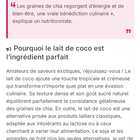
« Les graines de chia regorgent d’énergie et de
bien-être, une vraie bénédiction culinaire »,
explique un nutritionniste.
Pourquoi le lait de coco est
l’ingrédient parfait
Amateurs de saveurs exotiques, réjouissez-vous ! Le
lait de coco ajoute une touche tropicale et crémeuse
qui transforme n’importe quel plat en une évasion
culinaire. Sa texture dense et son goût sucré naturel
équilibrent parfaitement la consistance gélatineuse
des graines de chia. En outre, le lait de coco est une
alternative prisée aux produits laitiers classiques,
adaptée aux intolérants au lactose ou à ceux
cherchant à varier leur alimentation. Le soja et les
amandes ne font plus les seules alternatives, le lait de