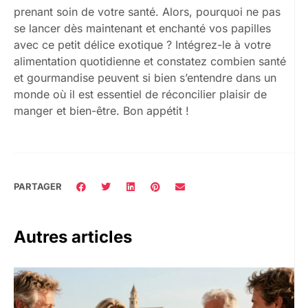
prenant soin de votre santé. Alors, pourquoi ne pas
se lancer dès maintenant et enchanté vos papilles
avec ce petit délice exotique ? Intégrez-le à votre
alimentation quotidienne et constatez combien santé
et gourmandise peuvent si bien s’entendre dans un
monde où il est essentiel de réconcilier plaisir de
manger et bien-être. Bon appétit !
PARTAGER
Autres articles