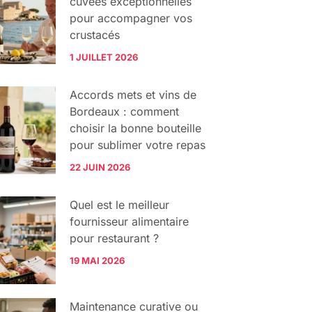
cuvées exceptionnelles
pour accompagner vos
crustacés
1 JUILLET 2026
Accords mets et vins de
Bordeaux : comment
choisir la bonne bouteille
pour sublimer votre repas
22 JUIN 2026
Quel est le meilleur
fournisseur alimentaire
pour restaurant ?
19 MAI 2026
Maintenance curative ou