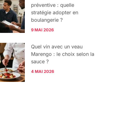
préventive : quelle
stratégie adopter en
boulangerie ?
9 MAI 2026
Quel vin avec un veau
Marengo : le choix selon la
sauce ?
4 MAI 2026