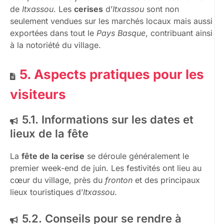
de
Itxassou
. Les
cerises
d’
Itxassou
sont non
seulement vendues sur les marchés locaux mais aussi
exportées dans tout le
Pays Basque
, contribuant ainsi
à la notoriété du village.
5. Aspects pratiques pour les
visiteurs
5.1. Informations sur les dates et
lieux de la fête
La
fête de la cerise
se déroule généralement le
premier week-end de juin. Les festivités ont lieu au
cœur du village, près du
fronton
et des principaux
lieux touristiques d’
Itxassou
.
5.2. Conseils pour se rendre à