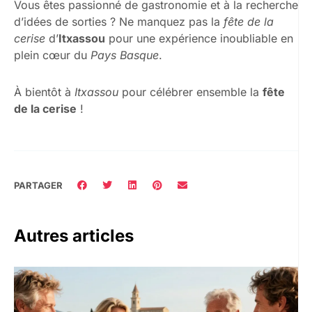
Vous êtes passionné de gastronomie et à la recherche
d’idées de sorties ? Ne manquez pas la
fête de la
cerise
d’
Itxassou
pour une expérience inoubliable en
plein cœur du
Pays Basque
.
À bientôt à
Itxassou
pour célébrer ensemble la
fête
de la cerise
!
PARTAGER
Autres articles