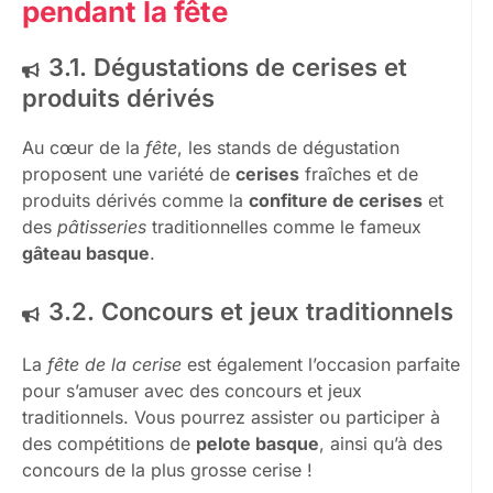
pendant la fête
3.1. Dégustations de cerises et
produits dérivés
Au cœur de la
fête
, les stands de dégustation
proposent une variété de
cerises
fraîches et de
produits dérivés comme la
confiture de cerises
et
des
pâtisseries
traditionnelles comme le fameux
gâteau basque
.
3.2. Concours et jeux traditionnels
La
fête de la cerise
est également l’occasion parfaite
pour s’amuser avec des concours et jeux
traditionnels. Vous pourrez assister ou participer à
des compétitions de
pelote basque
, ainsi qu’à des
concours de la plus grosse cerise !