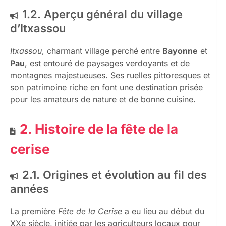
1.2. Aperçu général du village
d’Itxassou
Itxassou
, charmant village perché entre
Bayonne
et
Pau
, est entouré de paysages verdoyants et de
montagnes majestueuses. Ses ruelles pittoresques et
son patrimoine riche en font une destination prisée
pour les amateurs de nature et de bonne cuisine.
2. Histoire de la fête de la
cerise
2.1. Origines et évolution au fil des
années
La première
Fête de la Cerise
a eu lieu au début du
XXe siècle, initiée par les agriculteurs locaux pour