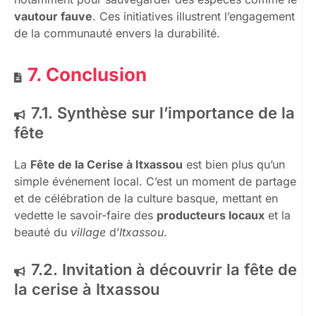
vautour fauve
. Ces initiatives illustrent l’engagement
de la communauté envers la durabilité.
7. Conclusion
7.1. Synthèse sur l’importance de la
fête
La
Fête de la Cerise à Itxassou
est bien plus qu’un
simple événement local. C’est un moment de partage
et de célébration de la culture basque, mettant en
vedette le savoir-faire des
producteurs locaux
et la
beauté du
village
d’
Itxassou
.
7.2. Invitation à découvrir la fête de
la cerise à Itxassou