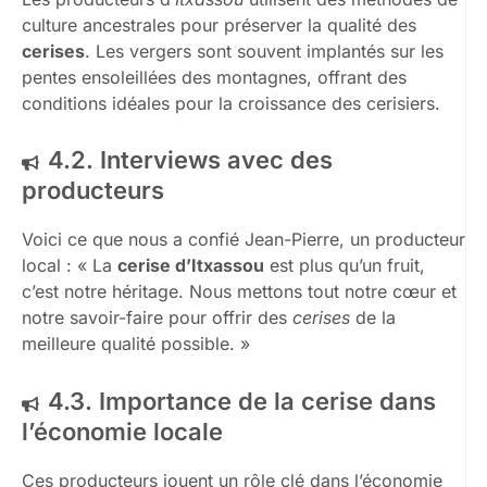
culture ancestrales pour préserver la qualité des
cerises
. Les vergers sont souvent implantés sur les
pentes ensoleillées des montagnes, offrant des
conditions idéales pour la croissance des cerisiers.
4.2. Interviews avec des
producteurs
Voici ce que nous a confié Jean-Pierre, un producteur
local : « La
cerise d’Itxassou
est plus qu’un fruit,
c’est notre héritage. Nous mettons tout notre cœur et
notre savoir-faire pour offrir des
cerises
de la
meilleure qualité possible. »
4.3. Importance de la cerise dans
l’économie locale
Ces producteurs jouent un rôle clé dans l’économie