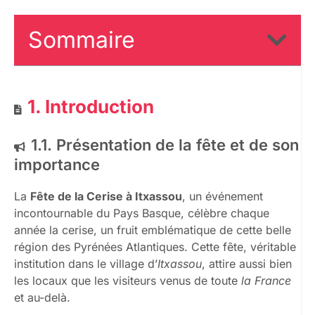
Sommaire
1. Introduction
1.1. Présentation de la fête et de son
importance
La
Fête de la Cerise à Itxassou
, un événement
incontournable du Pays Basque, célèbre chaque
année la cerise, un fruit emblématique de cette belle
région des Pyrénées Atlantiques. Cette fête, véritable
institution dans le village d’
Itxassou
, attire aussi bien
les locaux que les visiteurs venus de toute
la France
et au-delà.