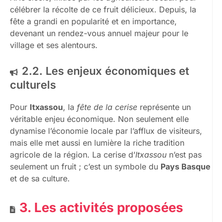
célébrer la récolte de ce fruit délicieux. Depuis, la
fête a grandi en popularité et en importance,
devenant un rendez-vous annuel majeur pour le
village et ses alentours.
2.2. Les enjeux économiques et
culturels
Pour
Itxassou
, la
fête de la cerise
représente un
véritable enjeu économique. Non seulement elle
dynamise l’économie locale par l’afflux de visiteurs,
mais elle met aussi en lumière la riche tradition
agricole de la région. La cerise d’
Itxassou
n’est pas
seulement un fruit ; c’est un symbole du
Pays Basque
et de sa culture.
3. Les activités proposées