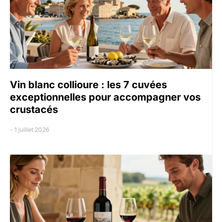
Vin blanc collioure : les 7 cuvées
exceptionnelles pour accompagner vos
crustacés
1 juillet 2026