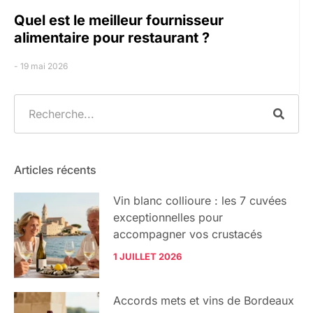
Quel est le meilleur fournisseur
alimentaire pour restaurant ?
19 mai 2026
Articles récents
Vin blanc collioure : les 7 cuvées
exceptionnelles pour
accompagner vos crustacés
1 JUILLET 2026
Accords mets et vins de Bordeaux