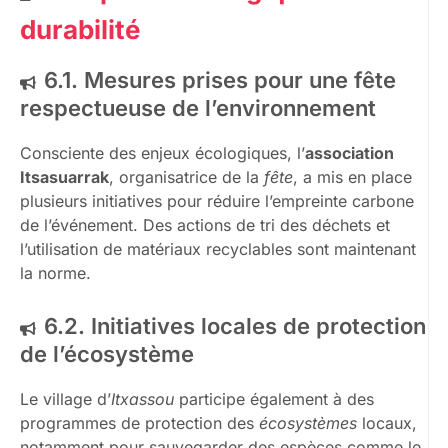
durabilité
6.1. Mesures prises pour une fête
respectueuse de l’environnement
Consciente des enjeux écologiques, l’
association
Itsasuarrak
, organisatrice de la
fête
, a mis en place
plusieurs initiatives pour réduire l’empreinte carbone
de l’événement. Des actions de tri des déchets et
l’utilisation de matériaux recyclables sont maintenant
la norme.
6.2. Initiatives locales de protection
de l’écosystème
Le village d’
Itxassou
participe également à des
programmes de protection des
écosystèmes
locaux,
notamment pour sauvegarder des espèces comme le