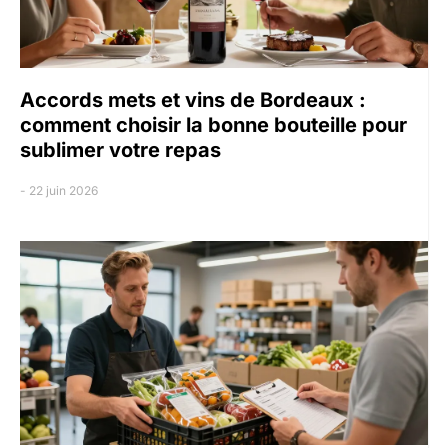
Accords mets et vins de Bordeaux :
comment choisir la bonne bouteille pour
sublimer votre repas
22 juin 2026