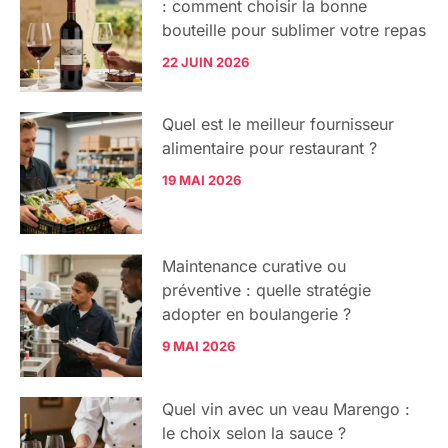
: comment choisir la bonne
bouteille pour sublimer votre repas
22 JUIN 2026
Quel est le meilleur fournisseur
alimentaire pour restaurant ?
19 MAI 2026
Maintenance curative ou
préventive : quelle stratégie
adopter en boulangerie ?
9 MAI 2026
Quel vin avec un veau Marengo :
le choix selon la sauce ?