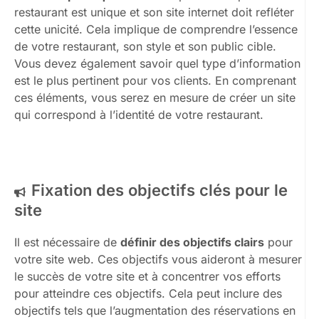
restaurant est unique et son site internet doit refléter
cette unicité. Cela implique de comprendre l’essence
de votre restaurant, son style et son public cible.
Vous devez également savoir quel type d’information
est le plus pertinent pour vos clients. En comprenant
ces éléments, vous serez en mesure de créer un site
qui correspond à l’identité de votre restaurant.
Fixation des objectifs clés pour le
site
Il est nécessaire de
définir des objectifs clairs
pour
votre site web. Ces objectifs vous aideront à mesurer
le succès de votre site et à concentrer vos efforts
pour atteindre ces objectifs. Cela peut inclure des
objectifs tels que l’augmentation des réservations en