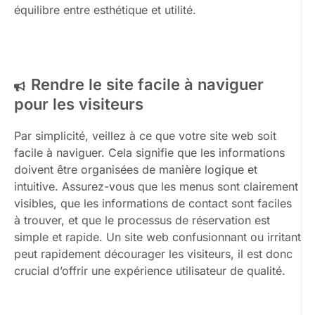
équilibre entre esthétique et utilité.
Rendre le site facile à naviguer
pour les visiteurs
Par simplicité, veillez à ce que votre site web soit
facile à naviguer. Cela signifie que les informations
doivent être organisées de manière logique et
intuitive. Assurez-vous que les menus sont clairement
visibles, que les informations de contact sont faciles
à trouver, et que le processus de réservation est
simple et rapide. Un site web confusionnant ou irritant
peut rapidement décourager les visiteurs, il est donc
crucial d’offrir une expérience utilisateur de qualité.