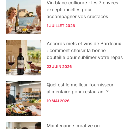
Vin blanc collioure : les 7 cuvées
exceptionnelles pour
accompagner vos crustacés
1 JUILLET 2026
Accords mets et vins de Bordeaux
: comment choisir la bonne
bouteille pour sublimer votre repas
22 JUIN 2026
Quel est le meilleur fournisseur
alimentaire pour restaurant ?
19 MAI 2026
Maintenance curative ou