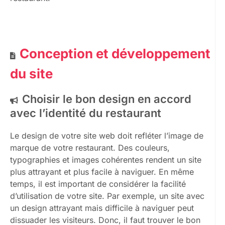
Conception et développement
du site
Choisir le bon design en accord
avec l’identité du restaurant
Le design de votre site web doit refléter l’image de
marque de votre restaurant. Des couleurs,
typographies et images cohérentes rendent un site
plus attrayant et plus facile à naviguer. En même
temps, il est important de considérer la facilité
d’utilisation de votre site. Par exemple, un site avec
un design attrayant mais difficile à naviguer peut
dissuader les visiteurs. Donc, il faut trouver le bon