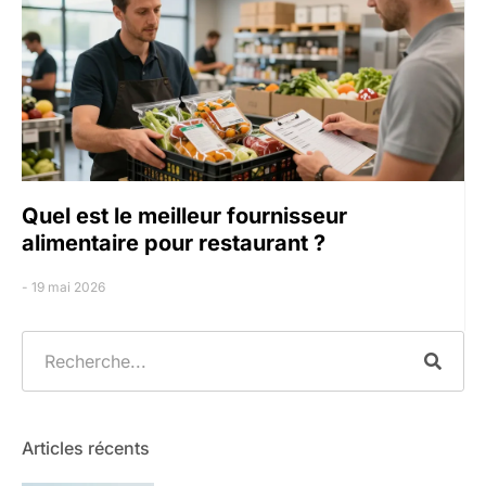
Quel est le meilleur fournisseur
alimentaire pour restaurant ?
19 mai 2026
Articles récents