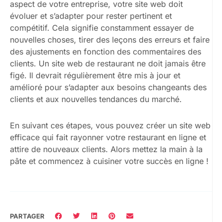
aspect de votre entreprise, votre site web doit
évoluer et s’adapter pour rester pertinent et
compétitif. Cela signifie constamment essayer de
nouvelles choses, tirer des leçons des erreurs et faire
des ajustements en fonction des commentaires des
clients. Un site web de restaurant ne doit jamais être
figé. Il devrait régulièrement être mis à jour et
amélioré pour s’adapter aux besoins changeants des
clients et aux nouvelles tendances du marché.
En suivant ces étapes, vous pouvez créer un site web
efficace qui fait rayonner votre restaurant en ligne et
attire de nouveaux clients. Alors mettez la main à la
pâte et commencez à cuisiner votre succès en ligne !
PARTAGER