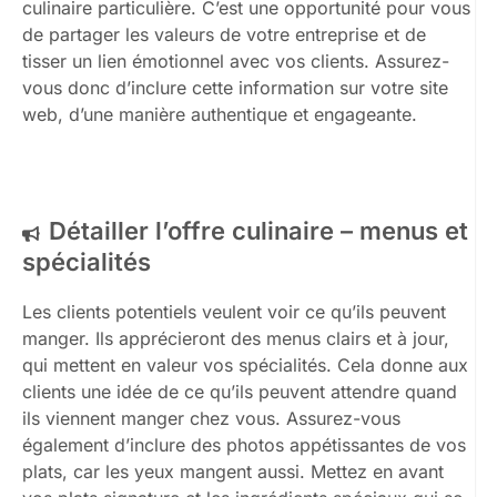
culinaire particulière. C’est une opportunité pour vous
de partager les valeurs de votre entreprise et de
tisser un lien émotionnel avec vos clients. Assurez-
vous donc d’inclure cette information sur votre site
web, d’une manière authentique et engageante.
Détailler l’offre culinaire – menus et
spécialités
Les clients potentiels veulent voir ce qu’ils peuvent
manger. Ils apprécieront des menus clairs et à jour,
qui mettent en valeur vos spécialités. Cela donne aux
clients une idée de ce qu’ils peuvent attendre quand
ils viennent manger chez vous. Assurez-vous
également d’inclure des photos appétissantes de vos
plats, car les yeux mangent aussi. Mettez en avant