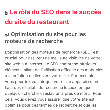
Le rôle du SEO dans le succès
du site du restaurant
Optimisation du site pour les
moteurs de recherche
L’optimisation des moteurs de recherche (SEO) est
crucial pour assurer une meilleure visibilité de votre
site web sur internet. Le SEO comprend plusieurs
éléments, allant de l’utilisation efficace des mots-clés
à la création de lien vers votre site. Par exemple,
vous pourriez vouloir que votre site apparaisse en
haut des résultats de recherche locaux lorsque
quelqu’un cherche « restaurants près de moi ». Pour
cela, vous devez vous assurer que votre site est
optimisé pour ces termes de recherche et que les