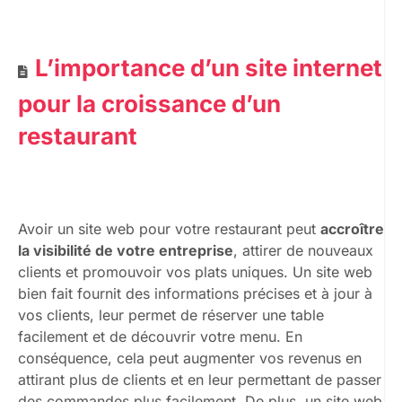
L’importance d’un site internet
pour la croissance d’un
restaurant
Avoir un site web pour votre restaurant peut
accroître
la visibilité de votre entreprise
, attirer de nouveaux
clients et promouvoir vos plats uniques. Un site web
bien fait fournit des informations précises et à jour à
vos clients, leur permet de réserver une table
facilement et de découvrir votre menu. En
conséquence, cela peut augmenter vos revenus en
attirant plus de clients et en leur permettant de passer
des commandes plus facilement. De plus, un site web