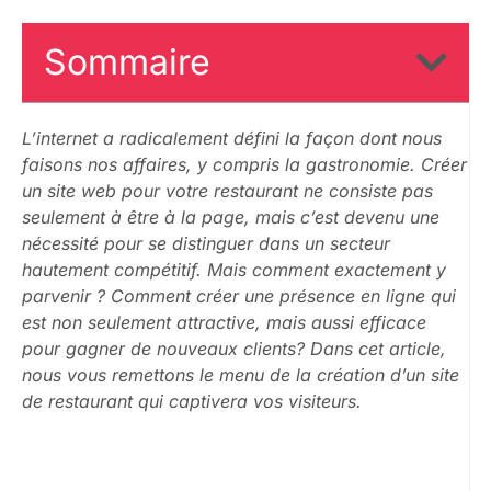
Sommaire
L’internet a radicalement défini la façon dont nous
faisons nos affaires, y compris la gastronomie. Créer
un site web pour votre restaurant ne consiste pas
seulement à être à la page, mais c’est devenu une
nécessité pour se distinguer dans un secteur
hautement compétitif. Mais comment exactement y
parvenir ? Comment créer une présence en ligne qui
est non seulement attractive, mais aussi efficace
pour gagner de nouveaux clients? Dans cet article,
nous vous remettons le menu de la création d’un site
de restaurant qui captivera vos visiteurs.