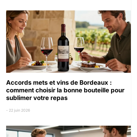
Accords mets et vins de Bordeaux :
comment choisir la bonne bouteille pour
sublimer votre repas
22 juin 2026