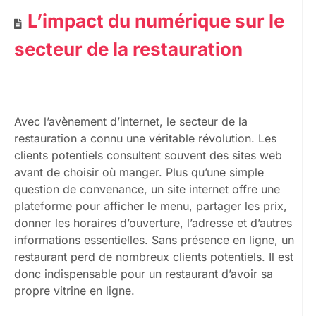
L’impact du numérique sur le
secteur de la restauration
Avec l’avènement d’internet, le secteur de la
restauration a connu une véritable révolution. Les
clients potentiels consultent souvent des sites web
avant de choisir où manger. Plus qu’une simple
question de convenance, un site internet offre une
plateforme pour afficher le menu, partager les prix,
donner les horaires d’ouverture, l’adresse et d’autres
informations essentielles. Sans présence en ligne, un
restaurant perd de nombreux clients potentiels. Il est
donc indispensable pour un restaurant d’avoir sa
propre vitrine en ligne.