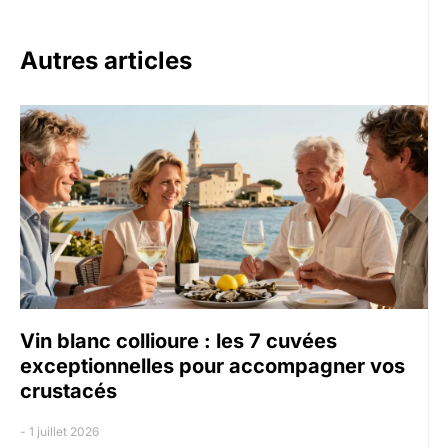
Autres articles
Vin blanc collioure : les 7 cuvées
exceptionnelles pour accompagner vos
crustacés
1 juillet 2026