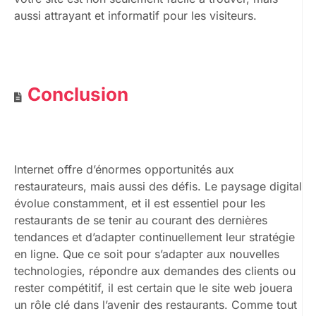
aussi attrayant et informatif pour les visiteurs.
Conclusion
Internet offre d’énormes opportunités aux
restaurateurs, mais aussi des défis. Le paysage digital
évolue constamment, et il est essentiel pour les
restaurants de se tenir au courant des dernières
tendances et d’adapter continuellement leur stratégie
en ligne. Que ce soit pour s’adapter aux nouvelles
technologies, répondre aux demandes des clients ou
rester compétitif, il est certain que le site web jouera
un rôle clé dans l’avenir des restaurants. Comme tout