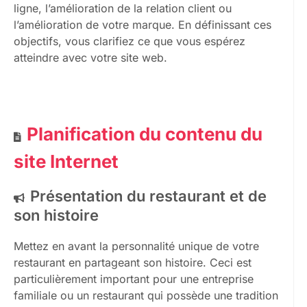
ligne, l’amélioration de la relation client ou
l’amélioration de votre marque. En définissant ces
objectifs, vous clarifiez ce que vous espérez
atteindre avec votre site web.
Planification du contenu du
site Internet
Présentation du restaurant et de
son histoire
Mettez en avant la personnalité unique de votre
restaurant en partageant son histoire. Ceci est
particulièrement important pour une entreprise
familiale ou un restaurant qui possède une tradition