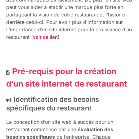
peut vous aider à établir une marque plus forte en
partageant la vision de votre restaurant et l’histoire
derrière celui-ci. Pour avoir plus d’information sur
L’importance d’un site internet pour la croissance d’un
restaurant (
)
voir ce lien
Pré-requis pour la création
d’un site internet de restaurant
Identification des besoins
spécifiques du restaurant
La conception d’un site web à succès pour un
restaurant commence par une
évaluation des
besoins spécifiques
de l’entreprise. Chaque