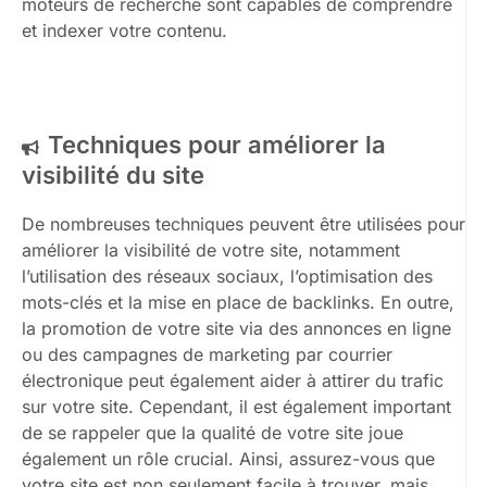
moteurs de recherche sont capables de comprendre
et indexer votre contenu.
Techniques pour améliorer la
visibilité du site
De nombreuses techniques peuvent être utilisées pour
améliorer la visibilité de votre site, notamment
l’utilisation des réseaux sociaux, l’optimisation des
mots-clés et la mise en place de backlinks. En outre,
la promotion de votre site via des annonces en ligne
ou des campagnes de marketing par courrier
électronique peut également aider à attirer du trafic
sur votre site. Cependant, il est également important
de se rappeler que la qualité de votre site joue
également un rôle crucial. Ainsi, assurez-vous que
votre site est non seulement facile à trouver, mais