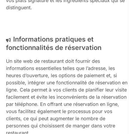
vos plats signature et les ingrédients spéciaux qui se
distinguent.
Informations pratiques et
fonctionnalités de réservation
Un site web de restaurant doit fournir des
informations essentielles telles que l’adresse, les
heures d’ouverture, les options de paiement et, si
possible, intégrer une fonctionnalité de réservation en
ligne. Cela permet à vos clients de planifier leur visite
facilement et évite les inconvénients de la réservation
par téléphone. En offrant une réservation en ligne,
vous facilitez également le processus pour vos
clients, ce qui peut augmenter le nombre de
personnes qui choisissent de manger dans votre
restaurant.