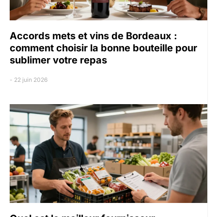
Accords mets et vins de Bordeaux :
comment choisir la bonne bouteille pour
sublimer votre repas
22 juin 2026