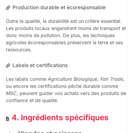
Production durable et écoresponsable
Outre la qualité, la durabilité est un critère essentiel.
Les produits locaux engendrent moins de transport et
donc moins de pollution. De plus, les techniques
agricoles écoresponsables préservent la terre et ses
ressources.
Labels et certifications
Les labels comme
Agriculture Biologique
,
Fair Trade
,
ou encore les certifications pêche durable comme
MSC
, peuvent guider vos achats vers des produits de
confiance et de qualité.
4. Ingrédients spécifiques