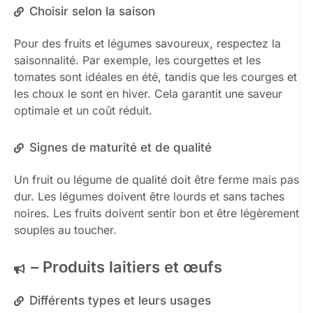
Choisir selon la saison
Pour des fruits et légumes savoureux, respectez la
saisonnalité. Par exemple, les courgettes et les
tomates sont idéales en été, tandis que les courges et
les choux le sont en hiver. Cela garantit une saveur
optimale et un coût réduit.
Signes de maturité et de qualité
Un fruit ou légume de qualité doit être ferme mais pas
dur. Les légumes doivent être lourds et sans taches
noires. Les fruits doivent sentir bon et être légèrement
souples au toucher.
– Produits laitiers et œufs
Différents types et leurs usages