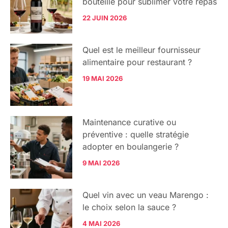
bouteille pour sublimer votre repas
22 JUIN 2026
Quel est le meilleur fournisseur
alimentaire pour restaurant ?
19 MAI 2026
Maintenance curative ou
préventive : quelle stratégie
adopter en boulangerie ?
9 MAI 2026
Quel vin avec un veau Marengo :
le choix selon la sauce ?
4 MAI 2026