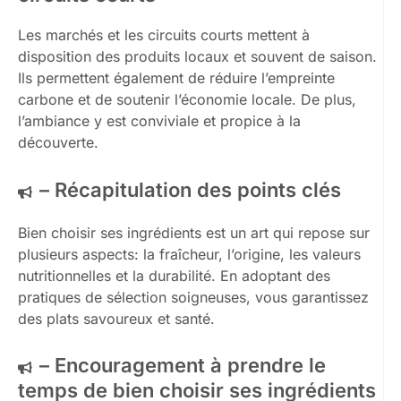
Les marchés et les circuits courts mettent à
disposition des produits locaux et souvent de saison.
Ils permettent également de réduire l’empreinte
carbone et de soutenir l’économie locale. De plus,
l’ambiance y est conviviale et propice à la
découverte.
– Récapitulation des points clés
Bien choisir ses ingrédients est un art qui repose sur
plusieurs aspects: la fraîcheur, l’origine, les valeurs
nutritionnelles et la durabilité. En adoptant des
pratiques de sélection soigneuses, vous garantissez
des plats savoureux et santé.
– Encouragement à prendre le
temps de bien choisir ses ingrédients