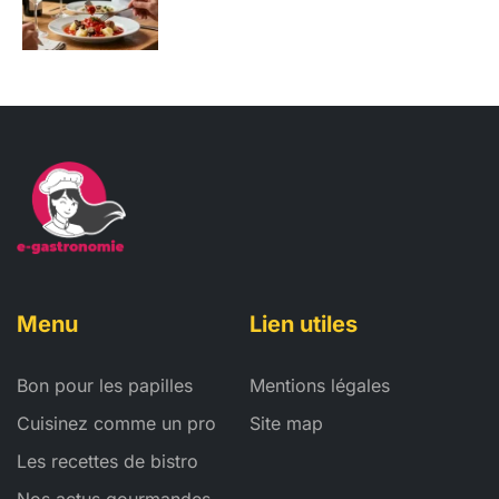
Menu
Lien utiles
Bon pour les papilles
Mentions légales
Cuisinez comme un pro
Site map
Les recettes de bistro
Nos actus gourmandes