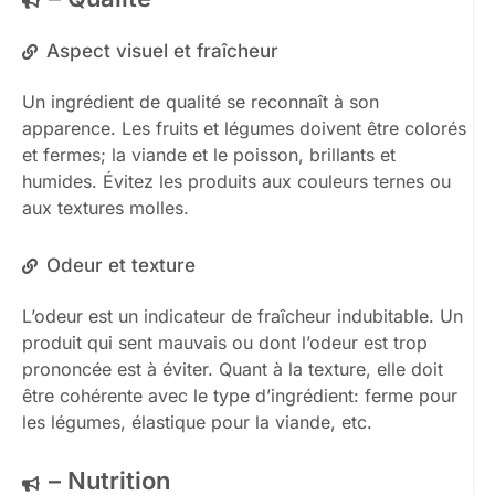
Aspect visuel et fraîcheur
Un ingrédient de qualité se reconnaît à son
apparence. Les fruits et légumes doivent être colorés
et fermes; la viande et le poisson, brillants et
humides. Évitez les produits aux couleurs ternes ou
aux textures molles.
Odeur et texture
L’odeur est un indicateur de fraîcheur indubitable. Un
produit qui sent mauvais ou dont l’odeur est trop
prononcée est à éviter. Quant à la texture, elle doit
être cohérente avec le type d’ingrédient: ferme pour
les légumes, élastique pour la viande, etc.
– Nutrition