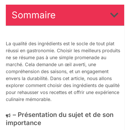
Sommaire
La qualité des ingrédients est le socle de tout plat
réussi en gastronomie. Choisir les meilleurs produits
ne se résume pas à une simple promenade au
marché. Cela demande un œil averti, une
compréhension des saisons, et un engagement
envers la durabilité. Dans cet article, nous allons
explorer comment choisir des ingrédients de qualité
pour rehausser vos recettes et offrir une expérience
culinaire mémorable.
– Présentation du sujet et de son
importance