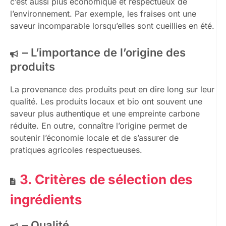
c’est aussi plus économique et respectueux de
l’environnement. Par exemple, les fraises ont une
saveur incomparable lorsqu’elles sont cueillies en été.
– L’importance de l’origine des
produits
La provenance des produits peut en dire long sur leur
qualité. Les produits locaux et bio ont souvent une
saveur plus authentique et une empreinte carbone
réduite. En outre, connaître l’origine permet de
soutenir l’économie locale et de s’assurer de
pratiques agricoles respectueuses.
3. Critères de sélection des
ingrédients
– Qualité