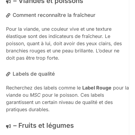
– Viandes et poissons
Comment reconnaître la fraîcheur
Pour la viande, une couleur vive et une texture
élastique sont des indicateurs de fraîcheur. Le
poisson, quant à lui, doit avoir des yeux clairs, des
branchies rouges et une peau brillante. L’odeur ne
doit pas être trop forte.
Labels de qualité
Recherchez des labels comme le
Label Rouge
pour la
viande ou
MSC
pour le poisson. Ces labels
garantissent un certain niveau de qualité et des
pratiques durables.
– Fruits et légumes