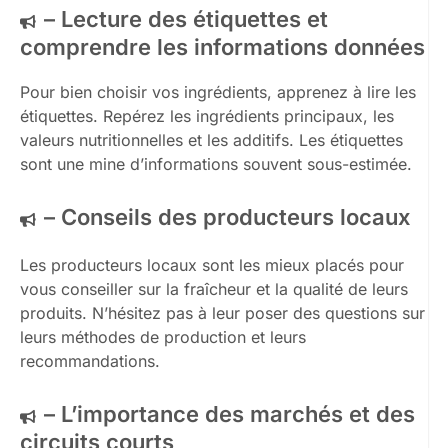
– Lecture des étiquettes et
comprendre les informations données
Pour bien choisir vos ingrédients, apprenez à lire les
étiquettes. Repérez les ingrédients principaux, les
valeurs nutritionnelles et les additifs. Les étiquettes
sont une mine d’informations souvent sous-estimée.
– Conseils des producteurs locaux
Les producteurs locaux sont les mieux placés pour
vous conseiller sur la fraîcheur et la qualité de leurs
produits. N’hésitez pas à leur poser des questions sur
leurs méthodes de production et leurs
recommandations.
– L’importance des marchés et des
circuits courts