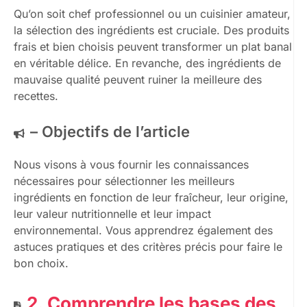
Qu’on soit chef professionnel ou un cuisinier amateur,
la sélection des ingrédients est cruciale. Des produits
frais et bien choisis peuvent transformer un plat banal
en véritable délice. En revanche, des ingrédients de
mauvaise qualité peuvent ruiner la meilleure des
recettes.
– Objectifs de l’article
Nous visons à vous fournir les connaissances
nécessaires pour sélectionner les meilleurs
ingrédients en fonction de leur fraîcheur, leur origine,
leur valeur nutritionnelle et leur impact
environnemental. Vous apprendrez également des
astuces pratiques et des critères précis pour faire le
bon choix.
2. Comprendre les bases des