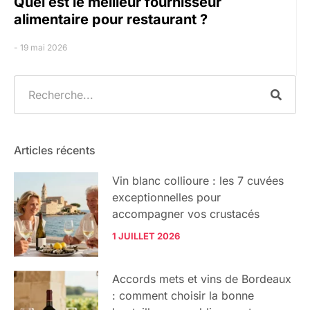
Quel est le meilleur fournisseur
alimentaire pour restaurant ?
19 mai 2026
Articles récents
Vin blanc collioure : les 7 cuvées
exceptionnelles pour
accompagner vos crustacés
1 JUILLET 2026
Accords mets et vins de Bordeaux
: comment choisir la bonne