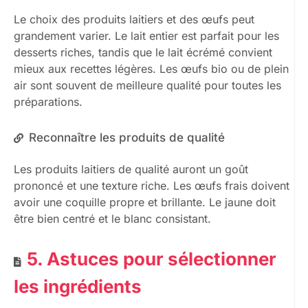
Le choix des produits laitiers et des œufs peut
grandement varier. Le lait entier est parfait pour les
desserts riches, tandis que le lait écrémé convient
mieux aux recettes légères. Les œufs bio ou de plein
air sont souvent de meilleure qualité pour toutes les
préparations.
Reconnaître les produits de qualité
Les produits laitiers de qualité auront un goût
prononcé et une texture riche. Les œufs frais doivent
avoir une coquille propre et brillante. Le jaune doit
être bien centré et le blanc consistant.
5. Astuces pour sélectionner
les ingrédients