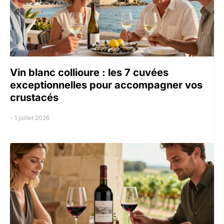
Vin blanc collioure : les 7 cuvées
exceptionnelles pour accompagner vos
crustacés
1 juillet 2026