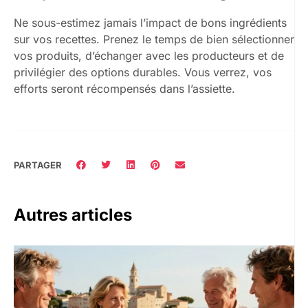
Ne sous-estimez jamais l’impact de bons ingrédients
sur vos recettes. Prenez le temps de bien sélectionner
vos produits, d’échanger avec les producteurs et de
privilégier des options durables. Vous verrez, vos
efforts seront récompensés dans l’assiette.
PARTAGER
Autres articles