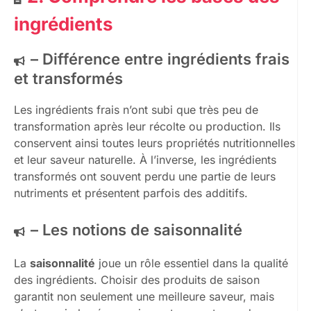
ingrédients
– Différence entre ingrédients frais
et transformés
Les ingrédients frais n’ont subi que très peu de
transformation après leur récolte ou production. Ils
conservent ainsi toutes leurs propriétés nutritionnelles
et leur saveur naturelle. À l’inverse, les ingrédients
transformés ont souvent perdu une partie de leurs
nutriments et présentent parfois des additifs.
– Les notions de saisonnalité
La
saisonnalité
joue un rôle essentiel dans la qualité
des ingrédients. Choisir des produits de saison
garantit non seulement une meilleure saveur, mais