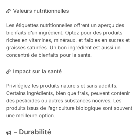
Valeurs nutritionnelles
Les étiquettes nutritionnelles offrent un aperçu des
bienfaits d’un ingrédient. Optez pour des produits
riches en vitamines, minéraux, et faibles en sucres et
graisses saturées. Un bon ingrédient est aussi un
concentré de bienfaits pour la santé.
Impact sur la santé
Privilégiez les produits naturels et sans additifs.
Certains ingrédients, bien que frais, peuvent contenir
des pesticides ou autres substances nocives. Les
produits issus de l’agriculture biologique sont souvent
une meilleure option.
– Durabilité