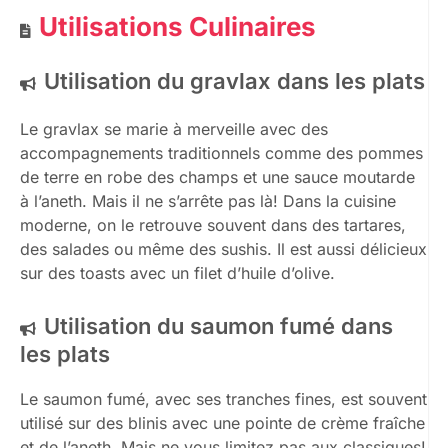
Utilisations Culinaires
Utilisation du gravlax dans les plats
Le gravlax se marie à merveille avec des
accompagnements traditionnels comme des pommes
de terre en robe des champs et une sauce moutarde
à l’aneth. Mais il ne s’arrête pas là! Dans la cuisine
moderne, on le retrouve souvent dans des tartares,
des salades ou même des sushis. Il est aussi délicieux
sur des toasts avec un filet d’huile d’olive.
Utilisation du saumon fumé dans
les plats
Le saumon fumé, avec ses tranches fines, est souvent
utilisé sur des blinis avec une pointe de crème fraîche
et de l’aneth. Mais ne vous limitez pas aux classiques!