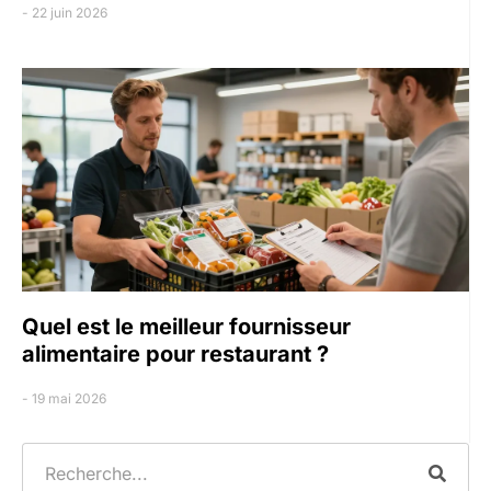
22 juin 2026
Quel est le meilleur fournisseur
alimentaire pour restaurant ?
19 mai 2026