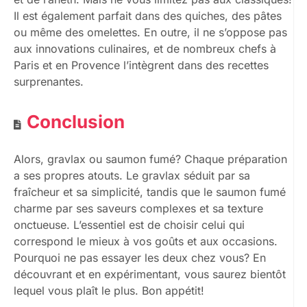
Il est également parfait dans des quiches, des pâtes
ou même des omelettes. En outre, il ne s’oppose pas
aux innovations culinaires, et de nombreux chefs à
Paris et en Provence l’intègrent dans des recettes
surprenantes.
Conclusion
Alors, gravlax ou saumon fumé? Chaque préparation
a ses propres atouts. Le gravlax séduit par sa
fraîcheur et sa simplicité, tandis que le saumon fumé
charme par ses saveurs complexes et sa texture
onctueuse. L’essentiel est de choisir celui qui
correspond le mieux à vos goûts et aux occasions.
Pourquoi ne pas essayer les deux chez vous? En
découvrant et en expérimentant, vous saurez bientôt
lequel vous plaît le plus. Bon appétit!