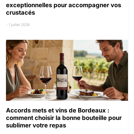
exceptionnelles pour accompagner vos
crustacés
1 juillet 2026
Accords mets et vins de Bordeaux :
comment choisir la bonne bouteille pour
sublimer votre repas