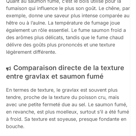
Quant au saumon fumé, c’est le bois utilisé pour la
fumaison qui influence le plus son goût. Le chêne, par
exemple, donne une saveur plus intense comparée au
hêtre ou à l’aulne. La température de fumage joue
également un rôle essentiel. Le fume saumon froid a
des arômes plus délicats, tandis que le fume chaud
délivre des goûts plus prononcés et une texture
légèrement différente.
Comparaison directe de la texture
entre gravlax et saumon fumé
En termes de texture, le gravlax est souvent plus
tendre, proche de la texture du poisson cru, mais
avec une petite fermeté due au sel. Le saumon fumé,
en revanche, est plus moelleux, surtout s’il a été fumé
à froid. Sa texture est soyeuse, presque fondante en
bouche.