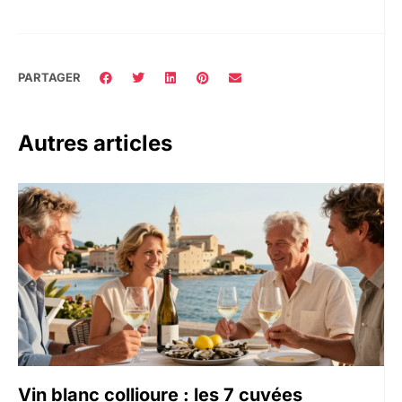
PARTAGER
Autres articles
Vin blanc collioure : les 7 cuvées