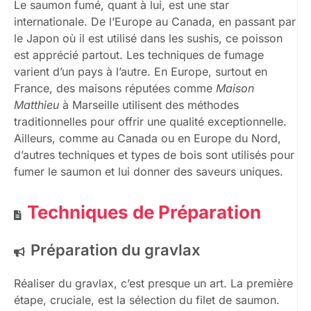
Le saumon fumé, quant à lui, est une star
internationale. De l’Europe au Canada, en passant par
le Japon où il est utilisé dans les sushis, ce poisson
est apprécié partout. Les techniques de fumage
varient d’un pays à l’autre. En Europe, surtout en
France, des maisons réputées comme
Maison
Matthieu
à Marseille utilisent des méthodes
traditionnelles pour offrir une qualité exceptionnelle.
Ailleurs, comme au Canada ou en Europe du Nord,
d’autres techniques et types de bois sont utilisés pour
fumer le saumon et lui donner des saveurs uniques.
Techniques de Préparation
Préparation du gravlax
Réaliser du gravlax, c’est presque un art. La première
étape, cruciale, est la sélection du filet de saumon.