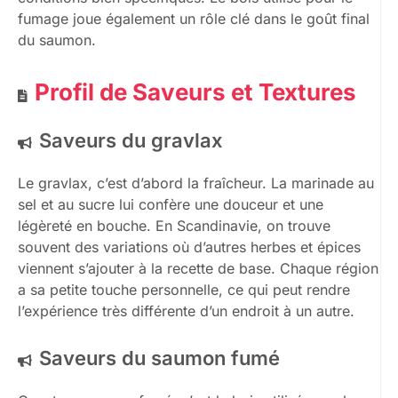
fumage joue également un rôle clé dans le goût final
du saumon.
Profil de Saveurs et Textures
Saveurs du gravlax
Le gravlax, c’est d’abord la fraîcheur. La marinade au
sel et au sucre lui confère une douceur et une
légèreté en bouche. En Scandinavie, on trouve
souvent des variations où d’autres herbes et épices
viennent s’ajouter à la recette de base. Chaque région
a sa petite touche personnelle, ce qui peut rendre
l’expérience très différente d’un endroit à un autre.
Saveurs du saumon fumé