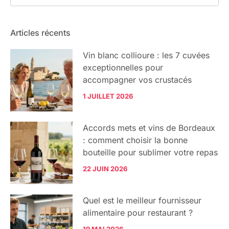
Articles récents
Vin blanc collioure : les 7 cuvées
exceptionnelles pour
accompagner vos crustacés
1 JUILLET 2026
Accords mets et vins de Bordeaux
: comment choisir la bonne
bouteille pour sublimer votre repas
22 JUIN 2026
Quel est le meilleur fournisseur
alimentaire pour restaurant ?