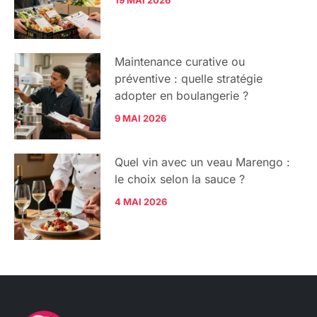
19 MAI 2026
Maintenance curative ou
préventive : quelle stratégie
adopter en boulangerie ?
9 MAI 2026
Quel vin avec un veau Marengo :
le choix selon la sauce ?
4 MAI 2026