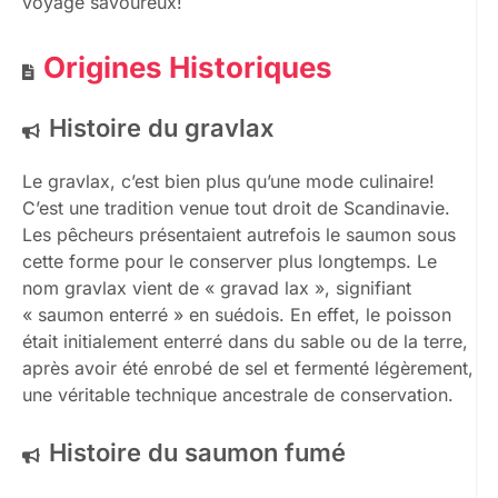
voyage savoureux!
Origines Historiques
Histoire du gravlax
Le gravlax, c’est bien plus qu’une mode culinaire!
C’est une tradition venue tout droit de Scandinavie.
Les pêcheurs présentaient autrefois le saumon sous
cette forme pour le conserver plus longtemps. Le
nom gravlax vient de « gravad lax », signifiant
« saumon enterré » en suédois. En effet, le poisson
était initialement enterré dans du sable ou de la terre,
après avoir été enrobé de sel et fermenté légèrement,
une véritable technique ancestrale de conservation.
Histoire du saumon fumé