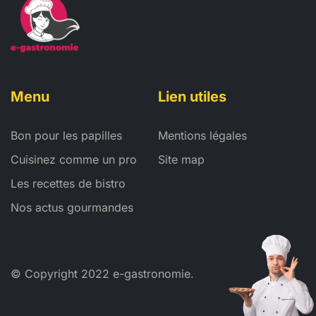
Menu
Lien utiles
Bon pour les papilles
Mentions légales
Cuisinez comme un pro
Site map
Les recettes de bistro
Nos actus gourmandes
© Copyright 2022 e-gastronomie.