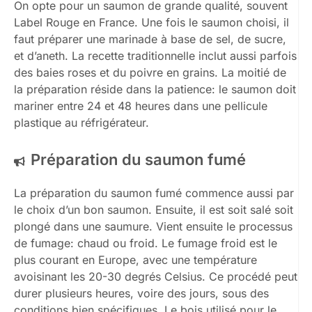
On opte pour un saumon de grande qualité, souvent
Label Rouge en France. Une fois le saumon choisi, il
faut préparer une marinade à base de sel, de sucre,
et d’aneth. La recette traditionnelle inclut aussi parfois
des baies roses et du poivre en grains. La moitié de
la préparation réside dans la patience: le saumon doit
mariner entre 24 et 48 heures dans une pellicule
plastique au réfrigérateur.
Préparation du saumon fumé
La préparation du saumon fumé commence aussi par
le choix d’un bon saumon. Ensuite, il est soit salé soit
plongé dans une saumure. Vient ensuite le processus
de fumage: chaud ou froid. Le fumage froid est le
plus courant en Europe, avec une température
avoisinant les 20-30 degrés Celsius. Ce procédé peut
durer plusieurs heures, voire des jours, sous des
conditions bien spécifiques. Le bois utilisé pour le