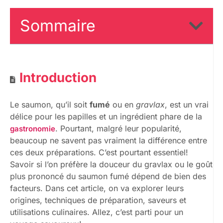
Sommaire
Introduction
Le saumon, qu’il soit
fumé
ou en
gravlax
, est un vrai
délice pour les papilles et un ingrédient phare de la
. Pourtant, malgré leur popularité,
gastronomie
beaucoup ne savent pas vraiment la différence entre
ces deux préparations. C’est pourtant essentiel!
Savoir si l’on préfère la douceur du gravlax ou le goût
plus prononcé du saumon fumé dépend de bien des
facteurs. Dans cet article, on va explorer leurs
origines, techniques de préparation, saveurs et
utilisations culinaires. Allez, c’est parti pour un