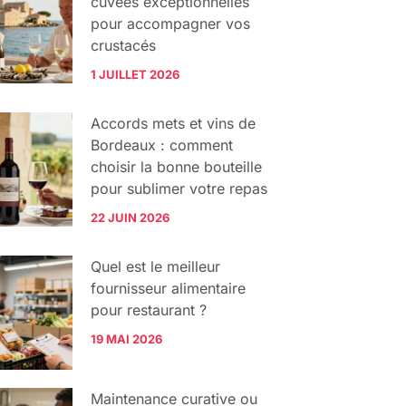
cuvées exceptionnelles
pour accompagner vos
crustacés
1 JUILLET 2026
Accords mets et vins de
Bordeaux : comment
choisir la bonne bouteille
pour sublimer votre repas
22 JUIN 2026
Quel est le meilleur
fournisseur alimentaire
pour restaurant ?
19 MAI 2026
Maintenance curative ou