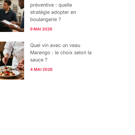
préventive : quelle
stratégie adopter en
boulangerie ?
9 MAI 2026
Quel vin avec un veau
Marengo : le choix selon la
sauce ?
4 MAI 2026