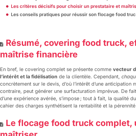
Les critères décisifs pour choisir un prestataire et maîtr
Les conseils pratiques pour réussir son flocage food tru
Résumé, covering food truck, ef
maîtrise financière
En bref, le covering complet se présente comme
vecteur d
l’intérêt et la fidélisation
de la clientèle. Cependant,
chaqu
concrètement sur le devis, d’où l’intérêt d’une anticipation
contraire, peut générer une surfacturation imprévue. De fait,
d’une expérience avérée, s’impose ; tout à fait, la qualité du 
cahier des charges synthétisent la rentabilité et la pérenni
Le flocage food truck complet, 
maîtriser