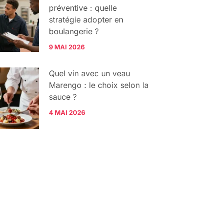
préventive : quelle
stratégie adopter en
boulangerie ?
9 MAI 2026
Quel vin avec un veau
Marengo : le choix selon la
sauce ?
4 MAI 2026