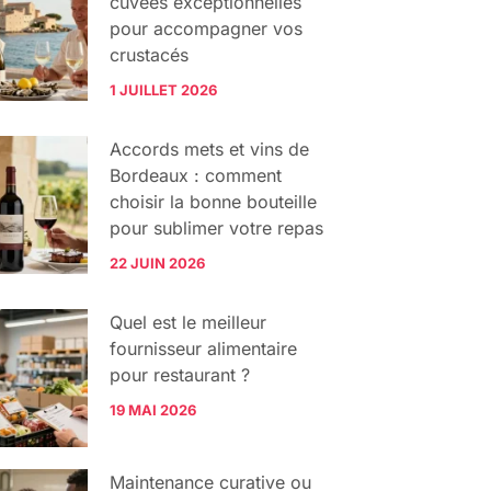
cuvées exceptionnelles
pour accompagner vos
crustacés
1 JUILLET 2026
Accords mets et vins de
Bordeaux : comment
choisir la bonne bouteille
pour sublimer votre repas
22 JUIN 2026
Quel est le meilleur
fournisseur alimentaire
pour restaurant ?
19 MAI 2026
Maintenance curative ou