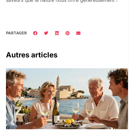
PARTAGER
Autres articles