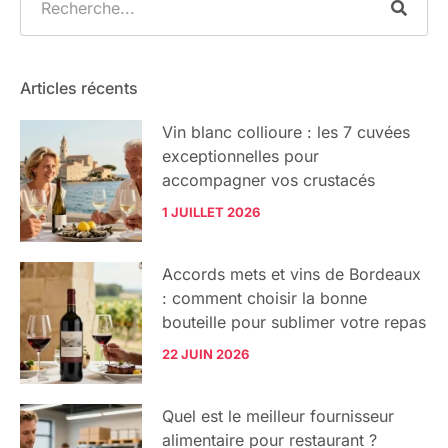
Articles récents
Vin blanc collioure : les 7 cuvées
exceptionnelles pour
accompagner vos crustacés
1 JUILLET 2026
Accords mets et vins de Bordeaux
: comment choisir la bonne
bouteille pour sublimer votre repas
22 JUIN 2026
Quel est le meilleur fournisseur
alimentaire pour restaurant ?