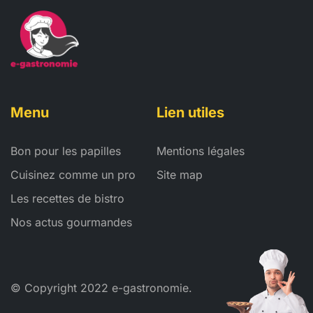
Menu
Lien utiles
Bon pour les papilles
Mentions légales
Cuisinez comme un pro
Site map
Les recettes de bistro
Nos actus gourmandes
© Copyright 2022 e-gastronomie.