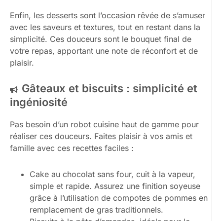
Enfin, les desserts sont l’occasion rêvée de s’amuser
avec les saveurs et textures, tout en restant dans la
simplicité. Ces douceurs sont le bouquet final de
votre repas, apportant une note de réconfort et de
plaisir.
Gâteaux et biscuits : simplicité et
ingéniosité
Pas besoin d’un robot cuisine haut de gamme pour
réaliser ces douceurs. Faites plaisir à vos amis et
famille avec ces recettes faciles :
Cake au chocolat sans four, cuit à la vapeur,
simple et rapide. Assurez une finition soyeuse
grâce à l’utilisation de compotes de pommes en
remplacement de gras traditionnels.