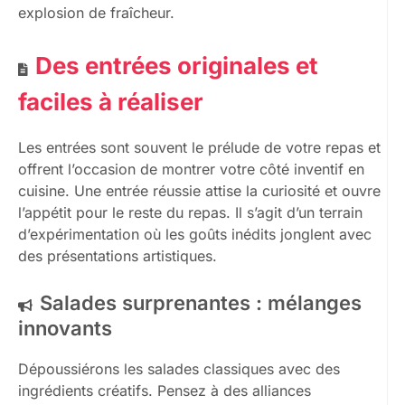
explosion de fraîcheur.
Des entrées originales et
faciles à réaliser
Les entrées sont souvent le prélude de votre repas et
offrent l’occasion de montrer votre côté inventif en
cuisine. Une entrée réussie attise la curiosité et ouvre
l’appétit pour le reste du repas. Il s’agit d’un terrain
d’expérimentation où les goûts inédits jonglent avec
des présentations artistiques.
Salades surprenantes : mélanges
innovants
Dépoussiérons les salades classiques avec des
ingrédients créatifs. Pensez à des alliances