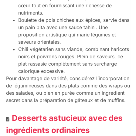
cœur tout en fournissant une richesse de
nutriments.
Boulette de pois chiches aux épices, servie dans
un pain pita avec une sauce tahini. Une
proposition artistique qui marie légumes et
saveurs orientales.
Chili végétarien sans viande, combinant haricots
noirs et poivrons rouges. Plein de saveurs, ce
plat rassasie complètement sans surcharge
calorique excessive.
Pour davantage de variété, considérez l’incorporation
de légumineuses dans des plats comme des wraps ou
des salades, ou bien en purée comme un ingrédient
secret dans la préparation de gâteaux et de muffins.
Desserts astucieux avec des
ingrédients ordinaires