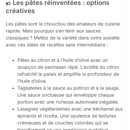
Les pâtes réinventées : options
créatives
Les pâtes sont le chouchou des amateurs de cuisine
rapide. Mais pourquoi s’en tenir aux sauces
classiques ? Mettez de la variété dans votre assiette
avec ces idées de recettes sans intermédiaire :
Pâtes au citron et à l’huile d’olive avec un
soupçon de parmesan râpé. L’acidité du citron
rafraîchit le palais et amplifie la profondeur de
l’huile d’olive.
Tagliatelles à la sauce au potiron et à la sauge.
Une sauce onctueuse qui enveloppe chaque
portion avec une richesse automnale inégalée.
Lasagnes végétariennes avec une béchamel aux
épinards et ricotta. Une opulence de textures
crémeuses et de couches colorées qui se
transforment en une expérience gustative