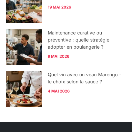
19 MAI 2026
Maintenance curative ou
préventive : quelle stratégie
adopter en boulangerie ?
9 MAI 2026
Quel vin avec un veau Marengo :
le choix selon la sauce ?
4 MAI 2026