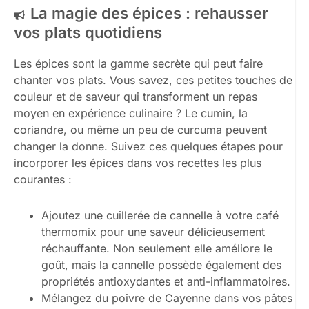
La magie des épices : rehausser
vos plats quotidiens
Les épices sont la gamme secrète qui peut faire
chanter vos plats. Vous savez, ces petites touches de
couleur et de saveur qui transforment un repas
moyen en expérience culinaire ? Le cumin, la
coriandre, ou même un peu de curcuma peuvent
changer la donne. Suivez ces quelques étapes pour
incorporer les épices dans vos recettes les plus
courantes :
Ajoutez une cuillerée de cannelle à votre café
thermomix pour une saveur délicieusement
réchauffante. Non seulement elle améliore le
goût, mais la cannelle possède également des
propriétés antioxydantes et anti-inflammatoires.
Mélangez du poivre de Cayenne dans vos pâtes