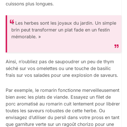
cuissons plus longues.
« Les herbes sont les joyaux du jardin. Un simple
brin peut transformer un plat fade en un festin
mémorable. »
Ainsi, n’oubliez pas de saupoudrer un peu de thym
séché sur vos omelettes ou une touche de basilic
frais sur vos salades pour une explosion de saveurs.
Par exemple, le romarin fonctionne merveilleusement
bien avec les plats de viande. Essayez un filet de
porc aromatisé au romarin cuit lentement pour libérer
toutes les saveurs robustes de cette herbe. Ou
envisagez d’utiliser du persil dans votre pross en tant
que garniture verte sur un ragoût chorizo pour une