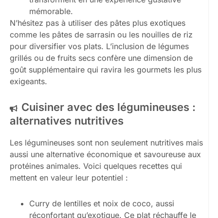
mémorable.
N’hésitez pas à utiliser des pâtes plus exotiques
comme les pâtes de sarrasin ou les nouilles de riz
pour diversifier vos plats. L’inclusion de légumes
grillés ou de fruits secs confère une dimension de
goût supplémentaire qui ravira les gourmets les plus
exigeants.
Cuisiner avec des légumineuses :
alternatives nutritives
Les légumineuses sont non seulement nutritives mais
aussi une alternative économique et savoureuse aux
protéines animales. Voici quelques recettes qui
mettent en valeur leur potentiel :
Curry de lentilles et noix de coco, aussi
réconfortant qu’exotique. Ce plat réchauffe le