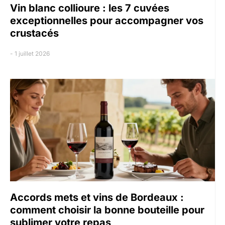
Vin blanc collioure : les 7 cuvées
exceptionnelles pour accompagner vos
crustacés
1 juillet 2026
Accords mets et vins de Bordeaux :
comment choisir la bonne bouteille pour
sublimer votre repas