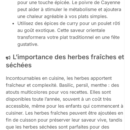
pour une touche épicée. Le poivre de Cayenne
peut aider à stimuler le métabolisme et ajoutera
une chaleur agréable à vos plats simples.
Utilisez des épices de curry pour un poulet rôti
au goût exotique. Cette saveur orientale
transformera votre plat traditionnel en une fête
gustative.
L’importance des herbes fraîches et
séchées
Incontournables en cuisine, les herbes apportent
fraîcheur et complexité. Basilic, persil, menthe : des
atouts multicolores pour vos recettes. Elles sont
disponibles toute l’année, souvent à un coût très
accessible, même pour les enfants qui commencent à
cuisiner. Les herbes fraîches peuvent être ajoutées en
fin de cuisson pour préserver leur saveur vive, tandis
que les herbes séchées sont parfaites pour des