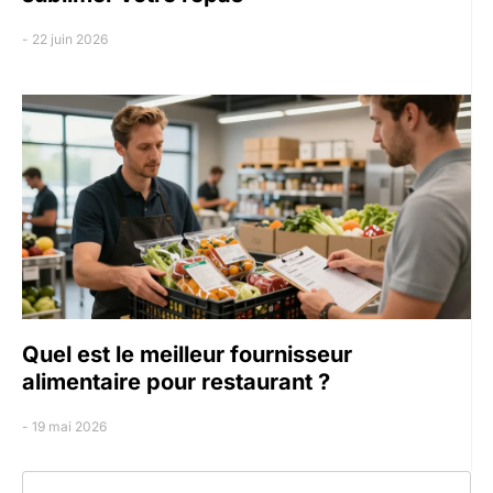
22 juin 2026
Quel est le meilleur fournisseur
alimentaire pour restaurant ?
19 mai 2026