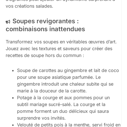
vos créations salades.
Soupes revigorantes :
combinaisons inattendues
Transformez vos soupes en véritables œuvres d’art.
Jouez avec les textures et saveurs pour créer des
recettes de soupe hors du commun :
Soupe de carottes au gingembre et lait de coco
pour une soupe asiatique parfumée. Le
gingembre introduit une chaleur subite qui se
marie à la douceur de la carotte.
Potage à la courge et aux pommes pour un
subtil mariage sucré-salé. La courge et la
pomme forment un duo délicieux qui saura
surprendre vos invités.
Velouté de petits pois à la menthe, servi froid en