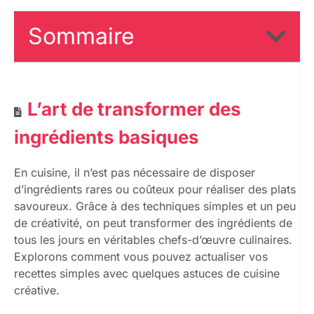
Sommaire
L’art de transformer des
ingrédients basiques
En cuisine, il n’est pas nécessaire de disposer
d’ingrédients rares ou coûteux pour réaliser des plats
savoureux. Grâce à des techniques simples et un peu
de créativité, on peut transformer des ingrédients de
tous les jours en véritables chefs-d’œuvre culinaires.
Explorons comment vous pouvez actualiser vos
recettes simples avec quelques astuces de cuisine
créative.