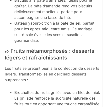
Biscuits à la pâte d’amandes, idéals pour le
goûter. La pâte d’amande rend vos biscuits
délicieusement moelleux, parfait pour
accompagner une tasse de thé.
Gâteau yaourt-citron à la pâte de sel, parfait
pour les après-midi entre amis. Ce mariage
sucré-salé éveille les sens et suscite la
gourmandise.
Fruits métamorphosés : desserts
légers et rafraîchissants
Les fruits se prêtent bien à la confection de desserts
légers. Transformez-les en délicieux desserts
surprenants :
Brochettes de fruits grillés avec un filet de miel.
La grillade renforce la sucrosité naturelle des
fruits tout en apportant une touche caramélisée.