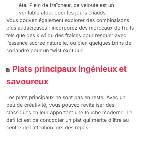
été. Plein de fraîcheur, ce velouté est un
véritable atout pour les jours chauds.
Vous pouvez également explorer des combinaisons
plus audacieuses : incorporez des morceaux de fruits
tels que des kiwi ou des fraises pour renouer avec
l’essence sucrée naturelle, ou bien quelques brins de
coriandre pour un twist exotique.
Plats principaux ingénieux et
savoureux
Les plats principaux ne sont pas en reste. Avec un
peu de créativité, vous pouvez revitaliser des
classiques en leur apportant une touche moderne. Le
défi ici est de concocter un plat qui mérite d’être au
centre de l’attention lors des repas.