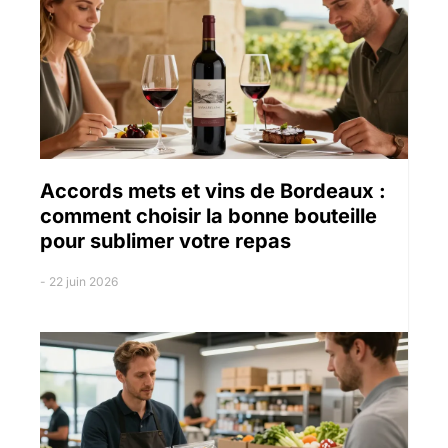
Accords mets et vins de Bordeaux :
comment choisir la bonne bouteille
pour sublimer votre repas
22 juin 2026