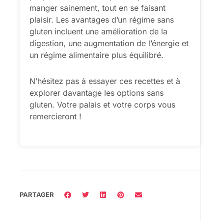
manger sainement, tout en se faisant
plaisir. Les avantages d’un régime sans
gluten incluent une amélioration de la
digestion, une augmentation de l’énergie et
un régime alimentaire plus équilibré.
N’hésitez pas à essayer ces recettes et à
explorer davantage les options sans
gluten. Votre palais et votre corps vous
remercieront !
PARTAGER