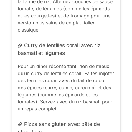
la farine de riz. Alternez couches de sauce
tomate, de légumes (comme les épinards
et les courgettes) et de fromage pour une
version plus saine de ce plat italien
classique.
Curry de lentilles corail avec riz
basmati et légumes
Pour un dîner réconfortant, rien de mieux
qu’un curry de lentilles corail. Faites mijoter
des lentilles corail avec du lait de coco,
des épices (curry, cumin, curcuma) et des
légumes (comme les épinards et les
tomates). Servez avec du riz basmati pour
un repas complet.
Pizza sans gluten avec pâte de
chou-fleur