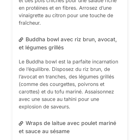
et des pois chiches pour une salade riche
en protéines et en fibres. Arrosez d’une
vinaigrette au citron pour une touche de
fraîcheur.
Buddha bowl avec riz brun, avocat,
et légumes grillés
Le Buddha bowl est la parfaite incarnation
de l’équilibre. Disposez du riz brun, de
l’avocat en tranches, des légumes grillés
(comme des courgettes, poivrons et
carottes) et du tofu mariné. Assaisonnez
avec une sauce au tahini pour une
explosion de saveurs.
Wraps de laitue avec poulet mariné
et sauce au sésame