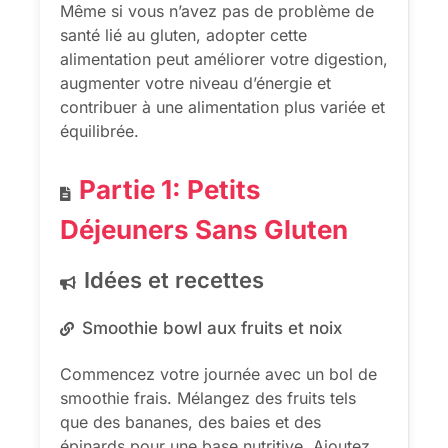
Même si vous n’avez pas de problème de
santé lié au gluten, adopter cette
alimentation peut améliorer votre digestion,
augmenter votre niveau d’énergie et
contribuer à une alimentation plus variée et
équilibrée.
Partie 1: Petits
Déjeuners Sans Gluten
Idées et recettes
Smoothie bowl aux fruits et noix
Commencez votre journée avec un bol de
smoothie frais. Mélangez des fruits tels
que des bananes, des baies et des
épinards pour une base nutritive. Ajoutez