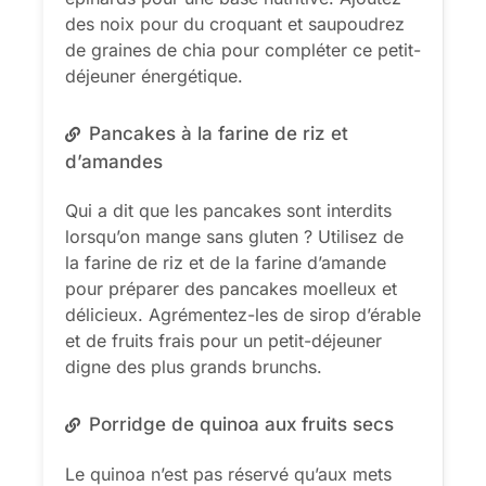
des noix pour du croquant et saupoudrez
de graines de chia pour compléter ce petit-
déjeuner énergétique.
Pancakes à la farine de riz et
d’amandes
Qui a dit que les pancakes sont interdits
lorsqu’on mange sans gluten ? Utilisez de
la farine de riz et de la farine d’amande
pour préparer des pancakes moelleux et
délicieux. Agrémentez-les de sirop d’érable
et de fruits frais pour un petit-déjeuner
digne des plus grands brunchs.
Porridge de quinoa aux fruits secs
Le quinoa n’est pas réservé qu’aux mets