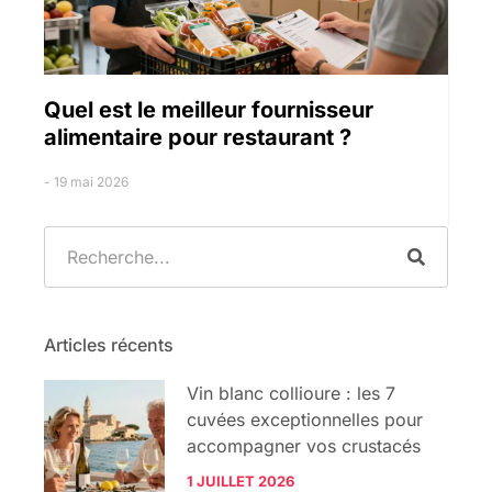
Quel est le meilleur fournisseur
alimentaire pour restaurant ?
19 mai 2026
Articles récents
Vin blanc collioure : les 7
cuvées exceptionnelles pour
accompagner vos crustacés
1 JUILLET 2026