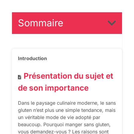
Sommaire
Introduction
Présentation du sujet et
de son importance
Dans le paysage culinaire moderne, le sans
gluten n’est plus une simple tendance, mais
un véritable mode de vie adopté par
beaucoup. Pourquoi manger sans gluten,
vous demandez-vous ? Les raisons sont