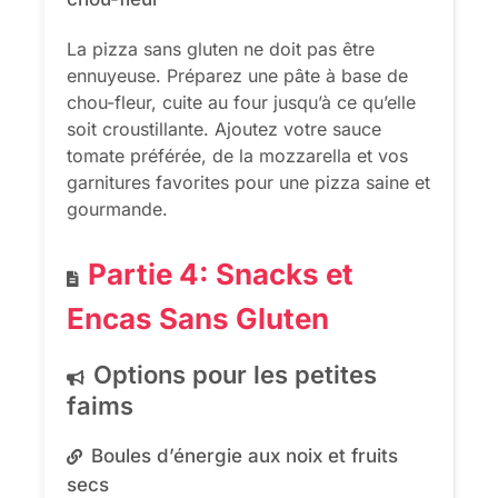
La pizza sans gluten ne doit pas être
ennuyeuse. Préparez une pâte à base de
chou-fleur, cuite au four jusqu’à ce qu’elle
soit croustillante. Ajoutez votre sauce
tomate préférée, de la mozzarella et vos
garnitures favorites pour une pizza saine et
gourmande.
Partie 4: Snacks et
Encas Sans Gluten
Options pour les petites
faims
Boules d’énergie aux noix et fruits
secs