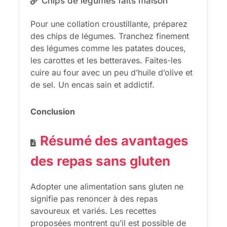
Chips de légumes faits maison
Pour une collation croustillante, préparez
des chips de légumes. Tranchez finement
des légumes comme les patates douces,
les carottes et les betteraves. Faites-les
cuire au four avec un peu d’huile d’olive et
de sel. Un encas sain et addictif.
Conclusion
Résumé des avantages
des repas sans gluten
Adopter une alimentation sans gluten ne
signifie pas renoncer à des repas
savoureux et variés. Les recettes
proposées montrent qu’il est possible de