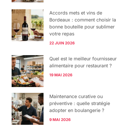
Accords mets et vins de
Bordeaux : comment choisir la
bonne bouteille pour sublimer
votre repas
22 JUIN 2026
Quel est le meilleur fournisseur
alimentaire pour restaurant ?
19 MAI 2026
Maintenance curative ou
préventive : quelle stratégie
adopter en boulangerie ?
9 MAI 2026