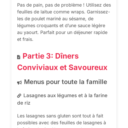
Pas de pain, pas de problème ! Utilisez des
feuilles de laitue comme wraps. Garnissez-
les de poulet mariné au sésame, de
légumes croquants et d’une sauce légère
au yaourt. Parfait pour un déjeuner rapide
et frais.
Partie 3: Dîners
Conviviaux et Savoureux
Menus pour toute la famille
Lasagnes aux légumes et à la farine
de riz
Les lasagnes sans gluten sont tout à fait
possibles avec des feuilles de lasagnes à