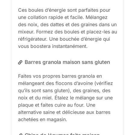
Ces boules d’énergie sont parfaites pour
une collation rapide et facile. Mélangez
des noix, des dattes et des graines dans un
mixeur. Formez des boules et placez-les au
réfrigérateur. Une bouchée d’énergie qui
vous boostera instantanément.
Barres granola maison sans gluten
Faites vos propres barres granola en
mélangeant des flocons d’avoine (vérifiez
qu’ils sont sans gluten), des graines, des
noix et du miel. Étalez le mélange sur une
plaque et faites cuire au four. Une
alternative saine et délicieuse aux barres
achetées en magasin.