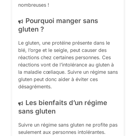
nombreuses !
Pourquoi manger sans
gluten ?
Le gluten, une protéine présente dans le
blé, l’orge et le seigle, peut causer des
réactions chez certaines personnes. Ces
réactions vont de l’intolérance au gluten à
la maladie cœliaque. Suivre un régime sans
gluten peut donc aider à éviter ces
désagréments.
Les bienfaits d’un régime
sans gluten
Suivre un régime sans gluten ne profite pas
seulement aux personnes intolérantes.