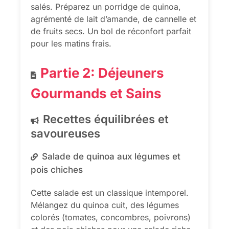
salés. Préparez un porridge de quinoa,
agrémenté de lait d’amande, de cannelle et
de fruits secs. Un bol de réconfort parfait
pour les matins frais.
Partie 2: Déjeuners
Gourmands et Sains
Recettes équilibrées et
savoureuses
Salade de quinoa aux légumes et
pois chiches
Cette salade est un classique intemporel.
Mélangez du quinoa cuit, des légumes
colorés (tomates, concombres, poivrons)