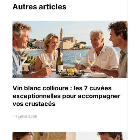
Autres articles
Vin blanc collioure : les 7 cuvées
exceptionnelles pour accompagner
vos crustacés
1 juillet 2026