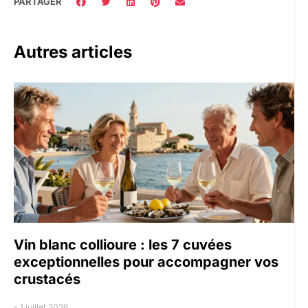
PARTAGER
Autres articles
Vin blanc collioure : les 7 cuvées
exceptionnelles pour accompagner vos
crustacés
1 juillet 2026