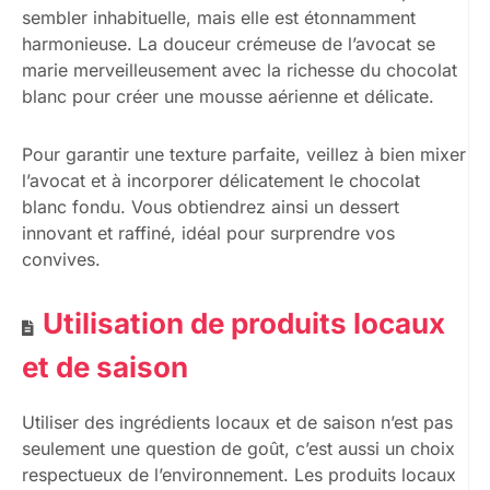
sembler inhabituelle, mais elle est étonnamment
harmonieuse. La douceur crémeuse de l’avocat se
marie merveilleusement avec la richesse du chocolat
blanc pour créer une mousse aérienne et délicate.
Pour garantir une texture parfaite, veillez à bien mixer
l’avocat et à incorporer délicatement le chocolat
blanc fondu. Vous obtiendrez ainsi un dessert
innovant et raffiné, idéal pour surprendre vos
convives.
Utilisation de produits locaux
et de saison
Utiliser des ingrédients locaux et de saison n’est pas
seulement une question de goût, c’est aussi un choix
respectueux de l’environnement. Les produits locaux