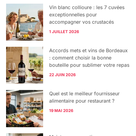
Vin blanc collioure : les 7 cuvées
exceptionnelles pour
accompagner vos crustacés
1 JUILLET 2026
Accords mets et vins de Bordeaux
: comment choisir la bonne
bouteille pour sublimer votre repas
22 JUIN 2026
Quel est le meilleur fournisseur
alimentaire pour restaurant ?
19 MAI 2026