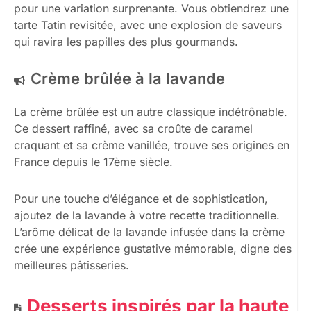
pour une variation surprenante. Vous obtiendrez une
tarte Tatin revisitée, avec une explosion de saveurs
qui ravira les papilles des plus gourmands.
Crème brûlée à la lavande
La crème brûlée est un autre classique indétrônable.
Ce dessert raffiné, avec sa croûte de caramel
craquant et sa crème vanillée, trouve ses origines en
France depuis le 17ème siècle.
Pour une touche d’élégance et de sophistication,
ajoutez de la lavande à votre recette traditionnelle.
L’arôme délicat de la lavande infusée dans la crème
crée une expérience gustative mémorable, digne des
meilleures pâtisseries.
Desserts inspirés par la haute