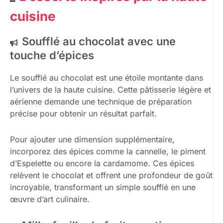
cuisine
Soufflé au chocolat avec une
touche d’épices
Le soufflé au chocolat est une étoile montante dans
l’univers de la haute cuisine. Cette pâtisserie légère et
aérienne demande une technique de préparation
précise pour obtenir un résultat parfait.
Pour ajouter une dimension supplémentaire,
incorporez des épices comme la cannelle, le piment
d’Espelette ou encore la cardamome. Ces épices
relèvent le chocolat et offrent une profondeur de goût
incroyable, transformant un simple soufflé en une
œuvre d’art culinaire.