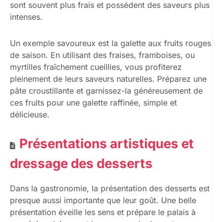
sont souvent plus frais et possèdent des saveurs plus
intenses.
Un exemple savoureux est la galette aux fruits rouges
de saison. En utilisant des fraises, framboises, ou
myrtilles fraîchement cueillies, vous profiterez
pleinement de leurs saveurs naturelles. Préparez une
pâte croustillante et garnissez-la généreusement de
ces fruits pour une galette raffinée, simple et
délicieuse.
Présentations artistiques et
dressage des desserts
Dans la gastronomie, la présentation des desserts est
presque aussi importante que leur goût. Une belle
présentation éveille les sens et prépare le palais à