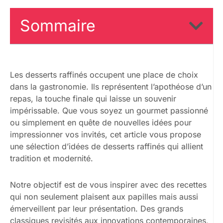
Sommaire
Les desserts raffinés occupent une place de choix
dans la gastronomie. Ils représentent l’apothéose d’un
repas, la touche finale qui laisse un souvenir
impérissable. Que vous soyez un gourmet passionné
ou simplement en quête de nouvelles idées pour
impressionner vos invités, cet article vous propose
une sélection d’idées de desserts raffinés qui allient
tradition et modernité.
Notre objectif est de vous inspirer avec des recettes
qui non seulement plaisent aux papilles mais aussi
émerveillent par leur présentation. Des grands
classiques revisités aux innovations contemporaines,