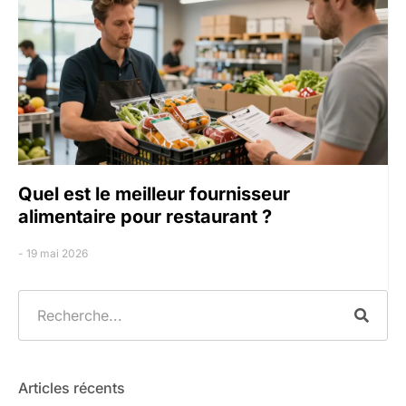
Quel est le meilleur fournisseur
alimentaire pour restaurant ?
19 mai 2026
Articles récents