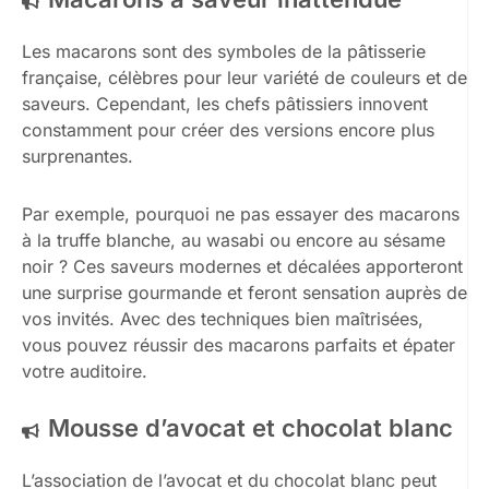
Les macarons sont des symboles de la pâtisserie
française, célèbres pour leur variété de couleurs et de
saveurs. Cependant, les chefs pâtissiers innovent
constamment pour créer des versions encore plus
surprenantes.
Par exemple, pourquoi ne pas essayer des macarons
à la truffe blanche, au wasabi ou encore au sésame
noir ? Ces saveurs modernes et décalées apporteront
une surprise gourmande et feront sensation auprès de
vos invités. Avec des techniques bien maîtrisées,
vous pouvez réussir des macarons parfaits et épater
votre auditoire.
Mousse d’avocat et chocolat blanc
L’association de l’avocat et du chocolat blanc peut