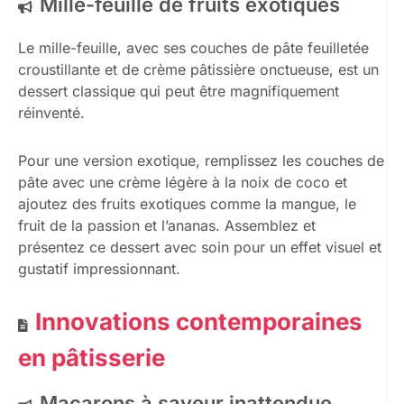
Mille-feuille de fruits exotiques
Le mille-feuille, avec ses couches de pâte feuilletée
croustillante et de crème pâtissière onctueuse, est un
dessert classique qui peut être magnifiquement
réinventé.
Pour une version exotique, remplissez les couches de
pâte avec une crème légère à la noix de coco et
ajoutez des fruits exotiques comme la mangue, le
fruit de la passion et l’ananas. Assemblez et
présentez ce dessert avec soin pour un effet visuel et
gustatif impressionnant.
Innovations contemporaines
en pâtisserie
Macarons à saveur inattendue