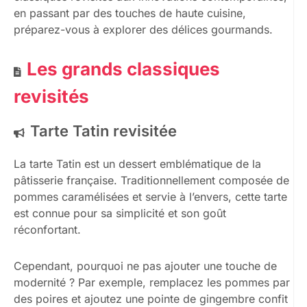
en passant par des touches de haute cuisine,
préparez-vous à explorer des délices gourmands.
Les grands classiques
revisités
Tarte Tatin revisitée
La tarte Tatin est un dessert emblématique de la
pâtisserie française. Traditionnellement composée de
pommes caramélisées et servie à l’envers, cette tarte
est connue pour sa simplicité et son goût
réconfortant.
Cependant, pourquoi ne pas ajouter une touche de
modernité ? Par exemple, remplacez les pommes par
des poires et ajoutez une pointe de gingembre confit