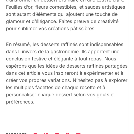
Feuilles d’or, fleurs comestibles, et sauces artistiques
sont autant d’éléments qui ajoutent une touche de
glamour et d’élégance. Faites preuve de créativité
pour sublimer vos créations pâtissières.
En résumé, les desserts raffinés sont indispensables
dans l’univers de la gastronomie. Ils apportent une
conclusion festive et élégante à tout repas. Nous
espérons que les idées de desserts raffinés partagées
dans cet article vous inspireront à expérimenter et à
créer vos propres variations. N’hésitez pas à explorer
les multiples facettes de chaque recette et à
personnaliser chaque dessert selon vos goûts et
préférences.