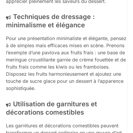
apprécier pleinement les saveurs du dessert.
Techniques de dressage :
minimalisme et élégance
Pour une présentation minimaliste et élégante, pensez
à de simples mais efficaces mises en scène. Prenons
l’exemple d’une pavlova aux fruits frais : une base de
meringue croustillante garnie de crème fouettée et de
fruits frais comme les kiwis ou les framboises.
Disposez les fruits harmonieusement et ajoutez une
touche de sucre glace pour un dessert à l’apparence
sophistiquée.
Utilisation de garnitures et
décorations comestibles
Les garnitures et décorations comestibles peuvent
transformer un dessert ordinaire en une œuvre d’art.