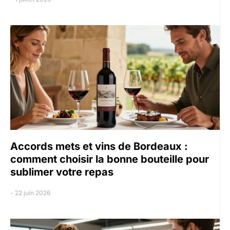
Accords mets et vins de Bordeaux :
comment choisir la bonne bouteille pour
sublimer votre repas
22 juin 2026