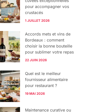
cuvées exceptionnelles
pour accompagner vos
crustacés
1 JUILLET 2026
Accords mets et vins de
Bordeaux : comment
choisir la bonne bouteille
pour sublimer votre repas
22 JUIN 2026
Quel est le meilleur
fournisseur alimentaire
pour restaurant ?
19 MAI 2026
Maintenance curative ou