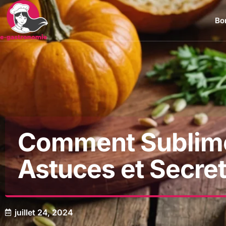
Bon
Comment Sublimer
Astuces et Secr
juillet 24, 2024