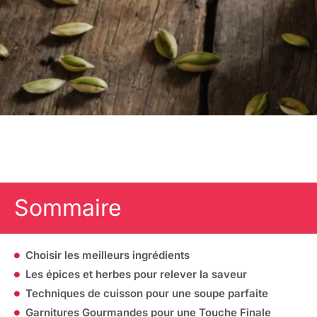
Sommaire
Choisir les meilleurs ingrédients
Les épices et herbes pour relever la saveur
Techniques de cuisson pour une soupe parfaite
Garnitures Gourmandes pour une Touche Finale