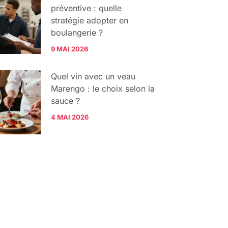
préventive : quelle
stratégie adopter en
boulangerie ?
9 MAI 2026
Quel vin avec un veau
Marengo : le choix selon la
sauce ?
4 MAI 2026