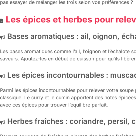
pas essayer de mélanger les trois selon vos préférences ?
Les épices et herbes pour relev
Bases aromatiques : ail, oignon, éch
Les bases aromatiques comme l’ail, l’oignon et l’échalote s
saveurs. Ajoutez-les en début de cuisson pour qu’ils libère
Les épices incontournables : musca
Parmi les épices incontournables pour relever votre soupe 
classique. Le curry et le cumin apportent des notes épicées
avec ces épices pour trouver l’équilibre parfait.
Herbes fraîches : coriandre, persil, c