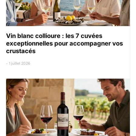
Vin blanc collioure : les 7 cuvées
exceptionnelles pour accompagner vos
crustacés
1 juillet 2026