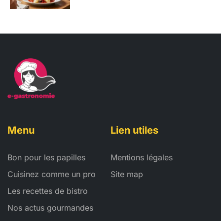
Menu
Lien utiles
Bon pour les papilles
Mentions légales
Cuisinez comme un pro
Site map
Les recettes de bistro
Nos actus gourmandes