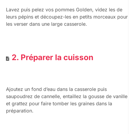
Lavez puis pelez vos pommes Golden, videz les de
leurs pépins et découpez-les en petits morceaux pour
les verser dans une large casserole.
2. Préparer la cuisson
Ajoutez un fond d’eau dans la casserole puis
saupoudrez de cannelle, entaillez la gousse de vanille
et grattez pour faire tomber les graines dans la
préparation.