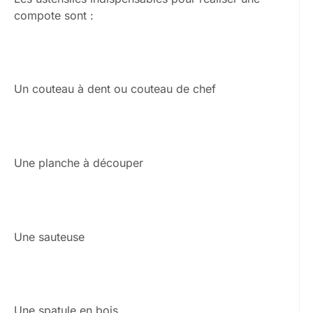
compote sont :
Un couteau à dent ou couteau de chef
Une planche à découper
Une sauteuse
Une spatule en bois