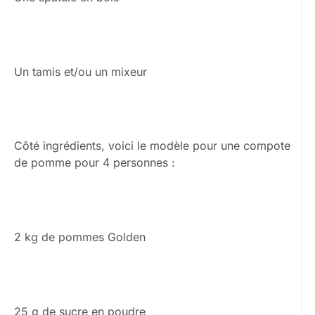
Un tamis et/ou un mixeur
Côté ingrédients, voici le modèle pour une compote
de pomme pour 4 personnes :
2 kg de pommes Golden
25 g de sucre en poudre