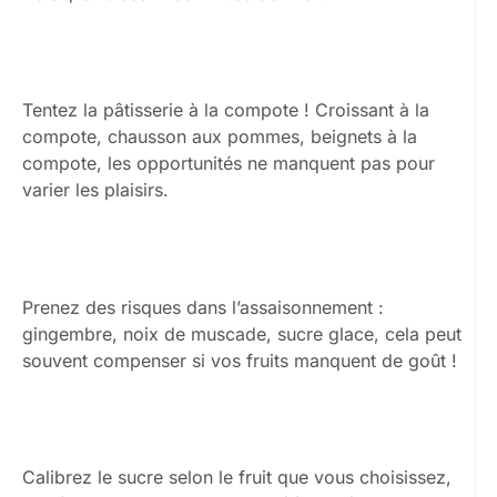
Tentez la pâtisserie à la compote ! Croissant à la
compote, chausson aux pommes, beignets à la
compote, les opportunités ne manquent pas pour
varier les plaisirs.
Prenez des risques dans l’assaisonnement :
gingembre, noix de muscade, sucre glace, cela peut
souvent compenser si vos fruits manquent de goût !
Calibrez le sucre selon le fruit que vous choisissez,