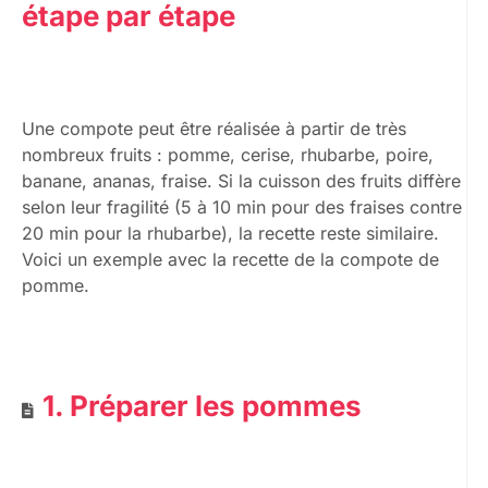
étape par étape
Une compote peut être réalisée à partir de très
nombreux fruits : pomme, cerise, rhubarbe, poire,
banane, ananas, fraise. Si la cuisson des fruits diffère
selon leur fragilité (5 à 10 min pour des fraises contre
20 min pour la rhubarbe), la recette reste similaire.
Voici un exemple avec la recette de la compote de
pomme.
1. Préparer les pommes