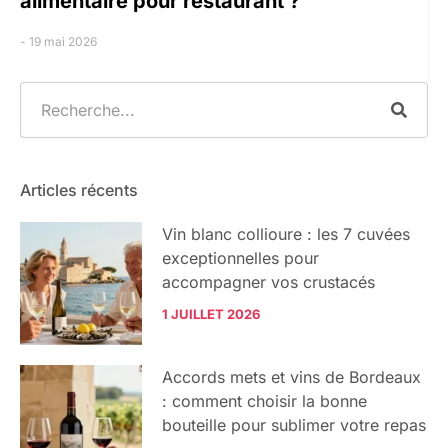
alimentaire pour restaurant ?
19 mai 2026
Articles récents
Vin blanc collioure : les 7 cuvées
exceptionnelles pour
accompagner vos crustacés
1 JUILLET 2026
Accords mets et vins de Bordeaux
: comment choisir la bonne
bouteille pour sublimer votre repas