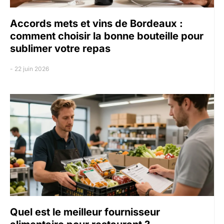
Accords mets et vins de Bordeaux :
comment choisir la bonne bouteille pour
sublimer votre repas
22 juin 2026
Quel est le meilleur fournisseur