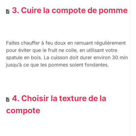
3. Cuire la compote de pomme
Faites chauffer à feu doux en remuant régulièrement
pour éviter que le fruit ne colle, en utilisant votre
spatule en bois. La cuisson doit durer environ 30 min
jusqu’à ce que les pommes soient fondantes.
4. Choisir la texture de la
compote