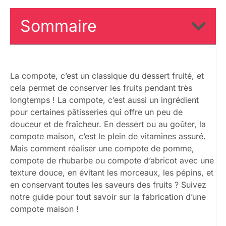
Sommaire
La compote, c’est un classique du dessert fruité, et
cela permet de conserver les fruits pendant très
longtemps ! La compote, c’est aussi un ingrédient
pour certaines pâtisseries qui offre un peu de
douceur et de fraîcheur. En dessert ou au goûter, la
compote maison, c’est le plein de vitamines assuré.
Mais comment réaliser une compote de pomme,
compote de rhubarbe ou compote d’abricot avec une
texture douce, en évitant les morceaux, les pépins, et
en conservant toutes les saveurs des fruits ? Suivez
notre guide pour tout savoir sur la fabrication d’une
compote maison !