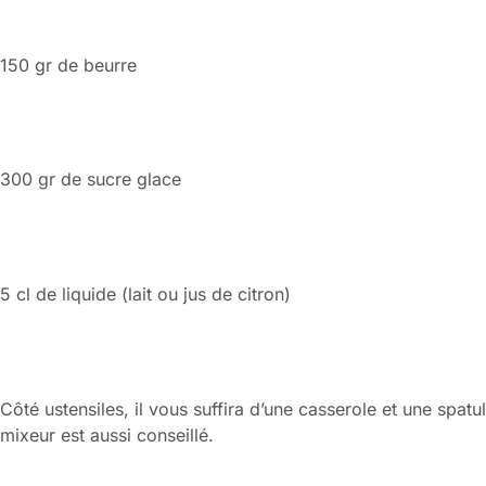
150 gr de beurre
300 gr de sucre glace
5 cl de liquide (lait ou jus de citron)
Côté ustensiles, il vous suffira d’une casserole et une spatu
mixeur est aussi conseillé.