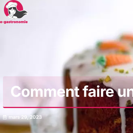
Bon
Comment faire un
mars 29, 2023