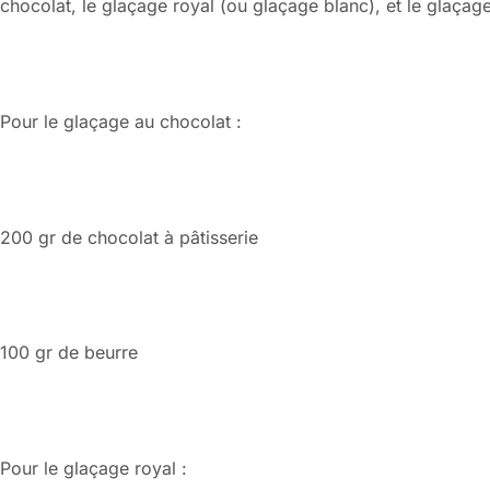
chocolat, le glaçage royal (ou glaçage blanc), et le glaçag
Pour le glaçage au chocolat :
200 gr de chocolat à pâtisserie
100 gr de beurre
Pour le glaçage royal :