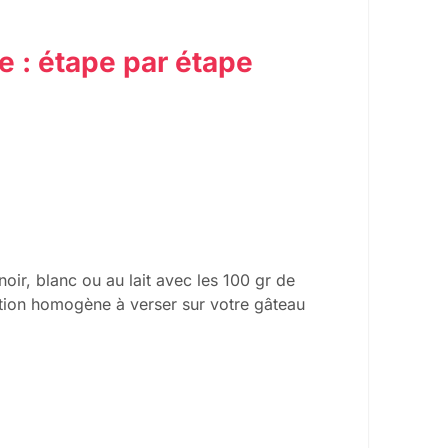
e : étape par étape
oir, blanc ou au lait avec les 100 gr de
tion homogène à verser sur votre gâteau