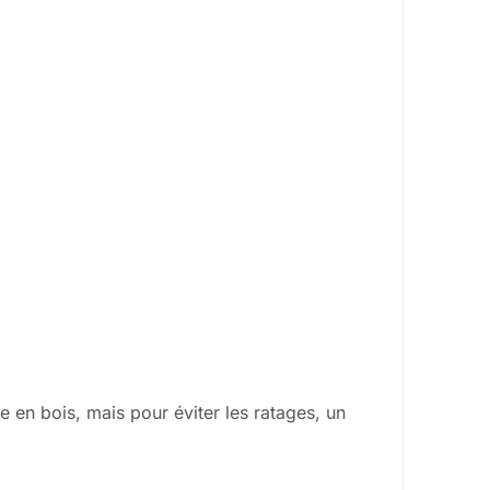
le en bois, mais pour éviter les ratages, un