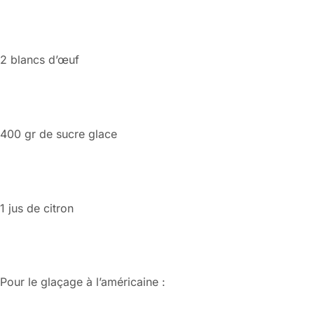
2 blancs d’œuf
400 gr de sucre glace
1 jus de citron
Pour le glaçage à l’américaine :