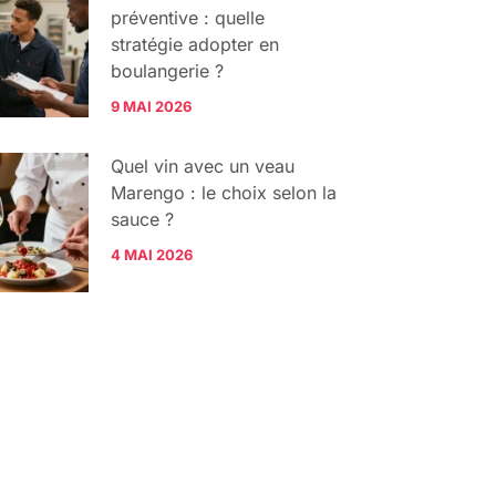
préventive : quelle
stratégie adopter en
boulangerie ?
9 MAI 2026
Quel vin avec un veau
Marengo : le choix selon la
sauce ?
4 MAI 2026