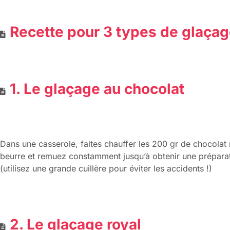
Recette pour 3 types de glaçag
1. Le glaçage au chocolat
Dans une casserole, faites chauffer les 200 gr de chocolat n
beurre et remuez constamment jusqu’à obtenir une prépara
(utilisez une grande cuillère pour éviter les accidents !)
2. Le glaçage royal