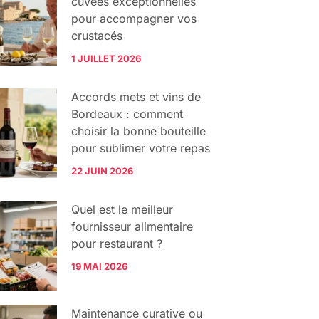
cuvées exceptionnelles
pour accompagner vos
crustacés
1 JUILLET 2026
Accords mets et vins de
Bordeaux : comment
choisir la bonne bouteille
pour sublimer votre repas
22 JUIN 2026
Quel est le meilleur
fournisseur alimentaire
pour restaurant ?
19 MAI 2026
Maintenance curative ou