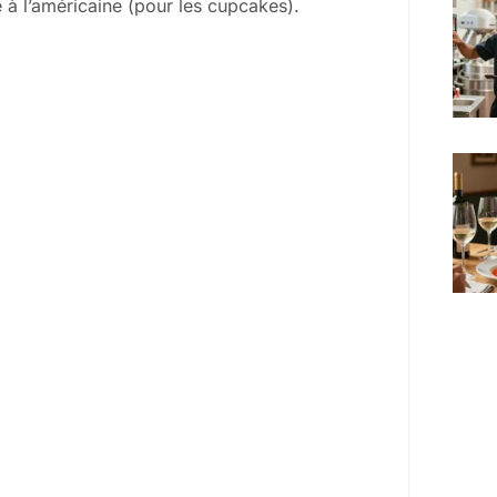
e à l’américaine (pour les cupcakes).