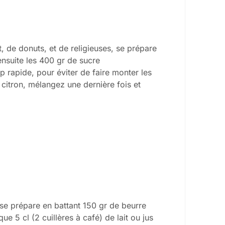
, de donuts, et de religieuses, se prépare
nsuite les 400 gr de sucre
 rapide, pour éviter de faire monter les
 citron, mélangez une dernière fois et
se prépare en battant 150 gr de beurre
ue 5 cl (2 cuillères à café) de lait ou jus