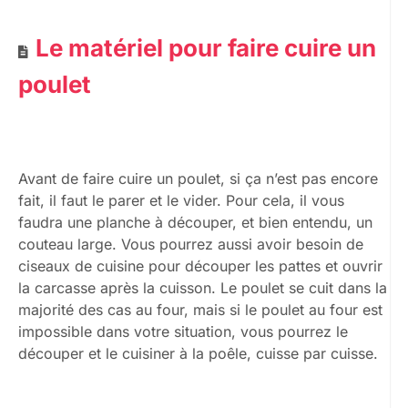
Le matériel pour faire cuire un
poulet
Avant de faire cuire un poulet, si ça n’est pas encore
fait, il faut le parer et le vider. Pour cela, il vous
faudra une planche à découper, et bien entendu, un
couteau large. Vous pourrez aussi avoir besoin de
ciseaux de cuisine pour découper les pattes et ouvrir
la carcasse après la cuisson. Le poulet se cuit dans la
majorité des cas au four, mais si le poulet au four est
impossible dans votre situation, vous pourrez le
découper et le cuisiner à la poêle, cuisse par cuisse.