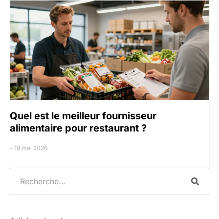
Quel est le meilleur fournisseur
alimentaire pour restaurant ?
19 mai 2026