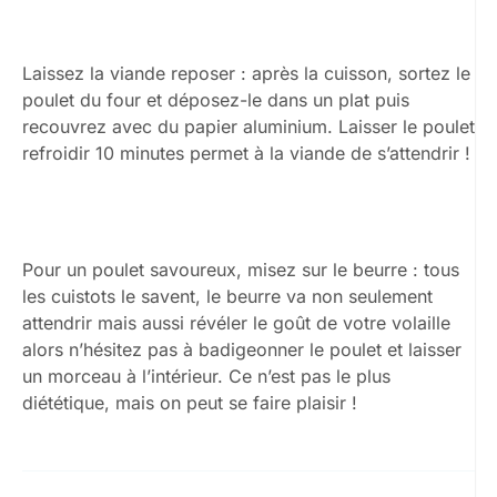
Laissez la viande reposer : après la cuisson, sortez le
poulet du four et déposez-le dans un plat puis
recouvrez avec du papier aluminium. Laisser le poulet
refroidir 10 minutes permet à la viande de s’attendrir !
Pour un poulet savoureux, misez sur le beurre : tous
les cuistots le savent, le beurre va non seulement
attendrir mais aussi révéler le goût de votre volaille
alors n’hésitez pas à badigeonner le poulet et laisser
un morceau à l’intérieur. Ce n’est pas le plus
diététique, mais on peut se faire plaisir !