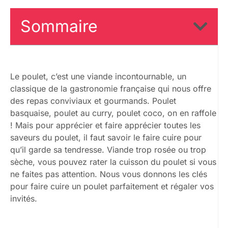
Sommaire
Le poulet, c’est une viande incontournable, un
classique de la gastronomie française qui nous offre
des repas conviviaux et gourmands. Poulet
basquaise, poulet au curry, poulet coco, on en raffole
! Mais pour apprécier et faire apprécier toutes les
saveurs du poulet, il faut savoir le faire cuire pour
qu’il garde sa tendresse. Viande trop rosée ou trop
sèche, vous pouvez rater la cuisson du poulet si vous
ne faites pas attention. Nous vous donnons les clés
pour faire cuire un poulet parfaitement et régaler vos
invités.