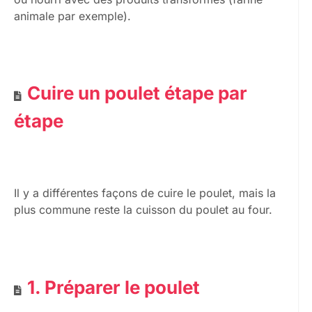
animale par exemple).
Cuire un poulet étape par
étape
Il y a différentes façons de cuire le poulet, mais la
plus commune reste la cuisson du poulet au four.
1. Préparer le poulet