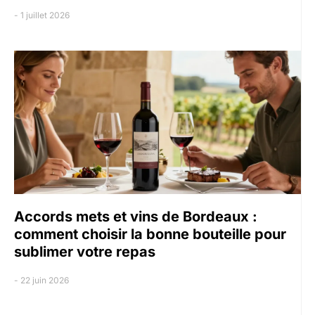
1 juillet 2026
Accords mets et vins de Bordeaux :
comment choisir la bonne bouteille pour
sublimer votre repas
22 juin 2026