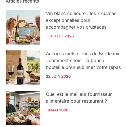
Articles récents
Vin blanc collioure : les 7 cuvées
exceptionnelles pour
accompagner vos crustacés
1 JUILLET 2026
Accords mets et vins de Bordeaux
: comment choisir la bonne
bouteille pour sublimer votre repas
22 JUIN 2026
Quel est le meilleur fournisseur
alimentaire pour restaurant ?
19 MAI 2026