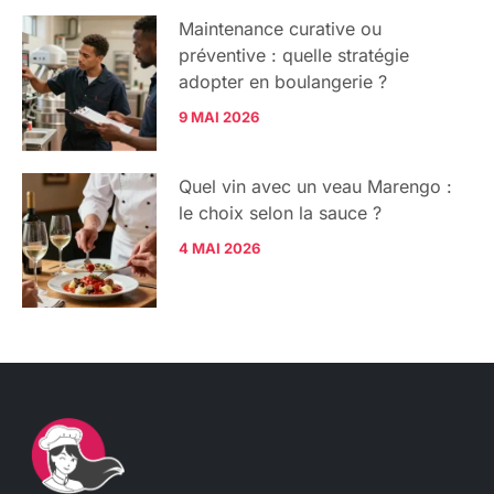
Maintenance curative ou
préventive : quelle stratégie
adopter en boulangerie ?
9 MAI 2026
Quel vin avec un veau Marengo :
le choix selon la sauce ?
4 MAI 2026