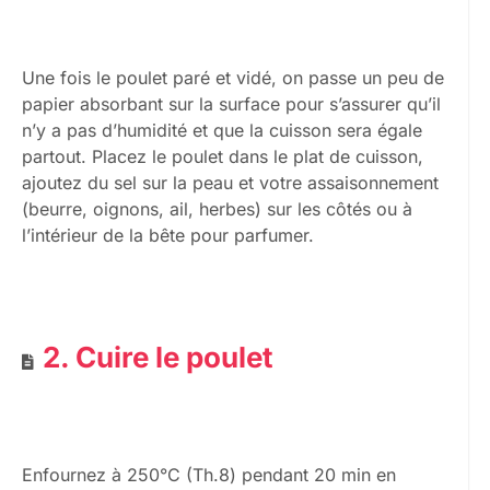
Une fois le poulet paré et vidé, on passe un peu de
papier absorbant sur la surface pour s’assurer qu’il
n’y a pas d’humidité et que la cuisson sera égale
partout. Placez le poulet dans le plat de cuisson,
ajoutez du sel sur la peau et votre assaisonnement
(beurre, oignons, ail, herbes) sur les côtés ou à
l’intérieur de la bête pour parfumer.
2. Cuire le poulet
Enfournez à 250°C (Th.8) pendant 20 min en