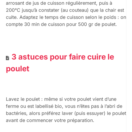
arrosant de jus de cuisson régulièrement, puis à
200°C jusqu’à constater (au couteau) que la chair est
cuite. Adaptez le temps de cuisson selon le poids : on
compte 30 min de cuisson pour 500 gr de poulet.
3 astuces pour faire cuire le
poulet
Lavez le poulet : même si votre poulet vient d’une
ferme ou est labellisé bio, vous n’êtes pas à l’abri de
bactéries, alors préférez laver (puis essuyer) le poulet
avant de commencer votre préparation.