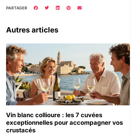
PARTAGER
Autres articles
Vin blanc collioure : les 7 cuvées
exceptionnelles pour accompagner vos
crustacés