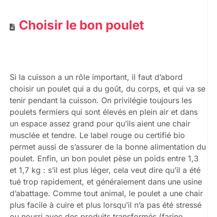
Choisir le bon poulet
Si la cuisson a un rôle important, il faut d’abord
choisir un poulet qui a du goût, du corps, et qui va se
tenir pendant la cuisson. On privilégie toujours les
poulets fermiers qui sont élevés en plein air et dans
un espace assez grand pour qu’ils aient une chair
musclée et tendre. Le label rouge ou certifié bio
permet aussi de s’assurer de la bonne alimentation du
poulet. Enfin, un bon poulet pèse un poids entre 1,3
et 1,7 kg : s’il est plus léger, cela veut dire qu’il a été
tué trop rapidement, et généralement dans une usine
d’abattage. Comme tout animal, le poulet a une chair
plus facile à cuire et plus lorsqu’il n’a pas été stressé
ou nourri avec des produits transformés (farine