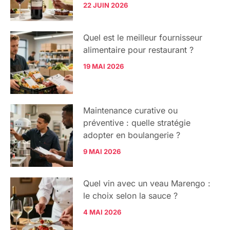
22 JUIN 2026
Quel est le meilleur fournisseur
alimentaire pour restaurant ?
19 MAI 2026
Maintenance curative ou
préventive : quelle stratégie
adopter en boulangerie ?
9 MAI 2026
Quel vin avec un veau Marengo :
le choix selon la sauce ?
4 MAI 2026