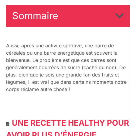
Sommaire
Aussi, après une activité sportive, une barre de
céréales ou une barre énergétique est souvent la
bienvenue. Le problème est que ces barres sont
généralement bourrées de sucre (caché ou non). De
plus, bien que je sois une grande fan des fruits et
légumes, il est vrai que dans certains moments notre
corps réclame autre chose !
UNE RECETTE HEALTHY POUR
AVOIR PLUS D’ÉNERGIE