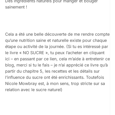
Des ingrédients naturels pour manger et bouger
sainement !
Cela a été une belle découverte de me rendre compte
qu’une nutrition saine et naturelle existe pour chaque
étape ou activité de la journée. (Si tu es intéressé par
le livre « NO SUCRE », tu peux l’acheter en cliquant
ici – en passant par ce lien, cela m’aide à entretenir ce
blog, merci si tu le fais – je n’ai apprécié ce livre qu’à
partir du chapitre 5, les recettes et les détails sur
l’influence du sucre ont été enrichissants. Toutefois
Nicole Mowbray est, à mon sens, trop stricte sur sa
relation avec le sucre naturel)