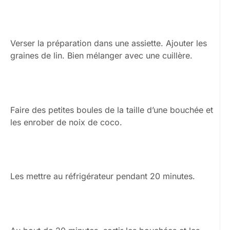
Verser la préparation dans une assiette. Ajouter les
graines de lin. Bien mélanger avec une cuillère.
Faire des petites boules de la taille d’une bouchée et
les enrober de noix de coco.
Les mettre au réfrigérateur pendant 20 minutes.