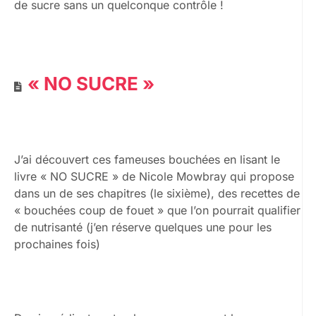
de sucre sans un quelconque contrôle !
« NO SUCRE »
J’ai découvert ces fameuses bouchées en lisant le
livre « NO SUCRE » de Nicole Mowbray qui propose
dans un de ses chapitres (le sixième), des recettes de
« bouchées coup de fouet » que l’on pourrait qualifier
de nutrisanté (j’en réserve quelques une pour les
prochaines fois)