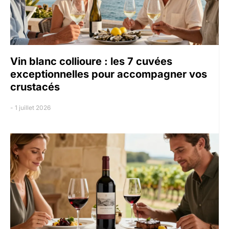
Vin blanc collioure : les 7 cuvées
exceptionnelles pour accompagner vos
crustacés
1 juillet 2026