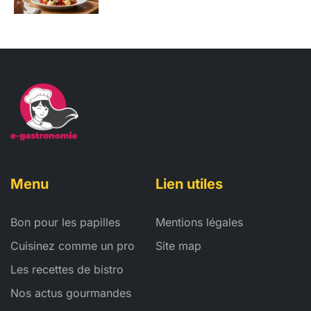
Menu
Lien utiles
Bon pour les papilles
Mentions légales
Cuisinez comme un pro
Site map
Les recettes de bistro
Nos actus gourmandes