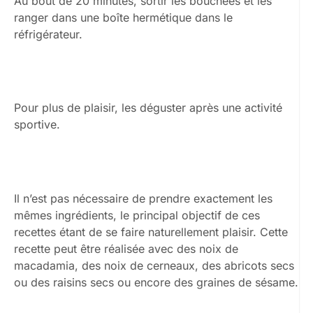
Au bout de 20 minutes, sortir les bouchées et les
ranger dans une boîte hermétique dans le
réfrigérateur.
Pour plus de plaisir, les déguster après une activité
sportive.
Il n’est pas nécessaire de prendre exactement les
mêmes ingrédients, le principal objectif de ces
recettes étant de se faire naturellement plaisir. Cette
recette peut être réalisée avec des noix de
macadamia, des noix de cerneaux, des abricots secs
ou des raisins secs ou encore des graines de sésame.