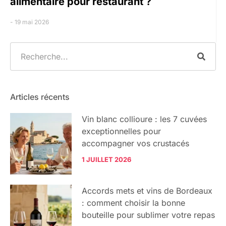
alimentaire pour restaurant ?
19 mai 2026
Articles récents
Vin blanc collioure : les 7 cuvées
exceptionnelles pour
accompagner vos crustacés
1 JUILLET 2026
Accords mets et vins de Bordeaux
: comment choisir la bonne
bouteille pour sublimer votre repas