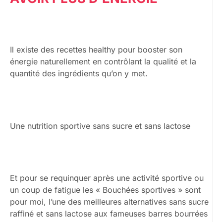
Il existe des recettes healthy pour booster son
énergie naturellement en contrôlant la qualité et la
quantité des ingrédients qu’on y met.
Une nutrition sportive sans sucre et sans lactose
Et pour se requinquer après une activité sportive ou
un coup de fatigue les « Bouchées sportives » sont
pour moi, l’une des meilleures alternatives sans sucre
raffiné et sans lactose aux fameuses barres bourrées