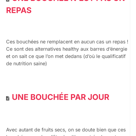
REPAS
Ces bouchées ne remplacent en aucun cas un repas !
Ce sont des alternatives healthy aux barres d’énergie
et on sait ce que l’on met dedans (d’où le qualificatif
de nutrition saine)
UNE BOUCHÉE PAR JOUR
Avec autant de fruits secs, on se doute bien que ces