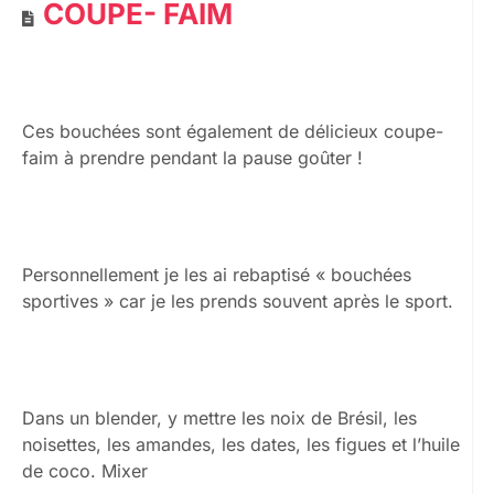
COUPE- FAIM
Ces bouchées sont également de délicieux coupe-
faim à prendre pendant la pause goûter !
Personnellement je les ai rebaptisé « bouchées
sportives » car je les prends souvent après le sport.
Dans un blender, y mettre les noix de Brésil, les
noisettes, les amandes, les dates, les figues et l’huile
de coco. Mixer