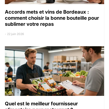
Accords mets et vins de Bordeaux :
comment choisir la bonne bouteille pour
sublimer votre repas
22 juin 2026
Quel est le meilleur fournisseur