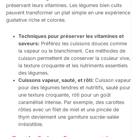
préservant leurs vitamines. Les légumes bien cuits
peuvent transformer un plat simple en une expérience
gustative riche et colorée.
Techniques pour préserver les vitamines et
saveurs:
Préférez les cuissons douces comme
la vapeur ou le blanchiment. Ces méthodes de
cuisson permettent de conserver la couleur vive,
la texture croquante et les nutriments essentiels
des légumes.
Cuissons vapeur, sauté, et rôti:
Cuisson vapeur
pour des légumes tendres et nutritifs, sauté pour
une texture croquante, rôti pour un goût
caramélisé intense. Par exemple, des carottes
rôties avec un filet de miel et une pincée de
thym deviennent une garniture sucrée-salée
irrésistible.