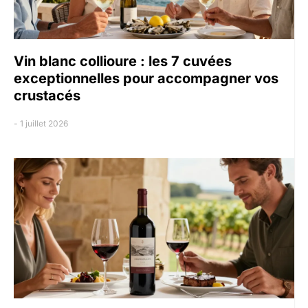
Vin blanc collioure : les 7 cuvées
exceptionnelles pour accompagner vos
crustacés
1 juillet 2026