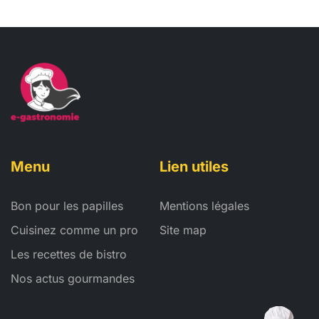
Menu
Lien utiles
Bon pour les papilles
Mentions légales
Cuisinez comme un pro
Site map
Les recettes de bistro
Nos actus gourmandes