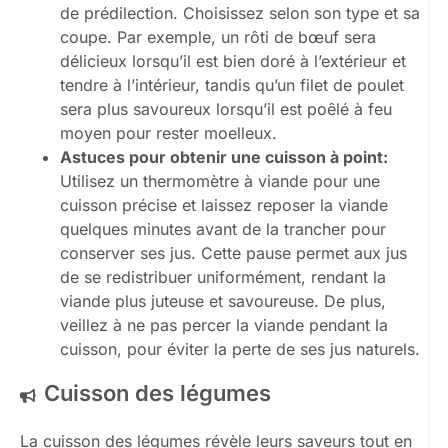
de prédilection. Choisissez selon son type et sa
coupe. Par exemple, un rôti de bœuf sera
délicieux lorsqu’il est bien doré à l’extérieur et
tendre à l’intérieur, tandis qu’un filet de poulet
sera plus savoureux lorsqu’il est poêlé à feu
moyen pour rester moelleux.
Astuces pour obtenir une cuisson à point:
Utilisez un thermomètre à viande pour une
cuisson précise et laissez reposer la viande
quelques minutes avant de la trancher pour
conserver ses jus. Cette pause permet aux jus
de se redistribuer uniformément, rendant la
viande plus juteuse et savoureuse. De plus,
veillez à ne pas percer la viande pendant la
cuisson, pour éviter la perte de ses jus naturels.
Cuisson des légumes
La cuisson des légumes révèle leurs saveurs tout en