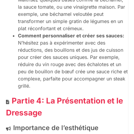
la sauce tomate, ou une vinaigrette maison. Par
exemple, une béchamel veloutée peut
transformer un simple gratin de légumes en un
plat réconfortant et crémeux.
Comment personnaliser et créer ses sauces:
N’hésitez pas à expérimenter avec des
réductions, des bouillons et des jus de cuisson
pour créer des sauces uniques. Par exemple,
réduire du vin rouge avec des échalotes et un
peu de bouillon de bœuf crée une sauce riche et
complexe, parfaite pour accompagner un steak
grillé.
Partie 4: La Présentation et le
Dressage
Importance de l’esthétique