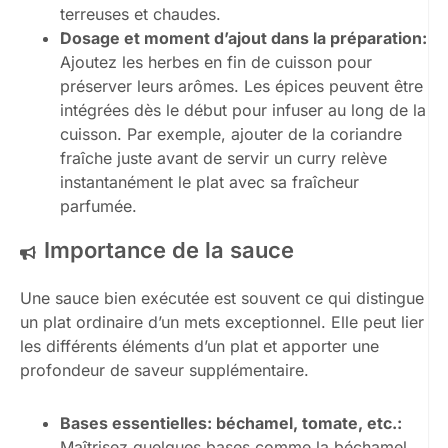
terreuses et chaudes.
Dosage et moment d’ajout dans la préparation:
Ajoutez les herbes en fin de cuisson pour
préserver leurs arômes. Les épices peuvent être
intégrées dès le début pour infuser au long de la
cuisson. Par exemple, ajouter de la coriandre
fraîche juste avant de servir un curry relève
instantanément le plat avec sa fraîcheur
parfumée.
Importance de la sauce
Une sauce bien exécutée est souvent ce qui distingue
un plat ordinaire d’un mets exceptionnel. Elle peut lier
les différents éléments d’un plat et apporter une
profondeur de saveur supplémentaire.
Bases essentielles: béchamel, tomate, etc.:
Maîtrisez quelques bases comme la béchamel,