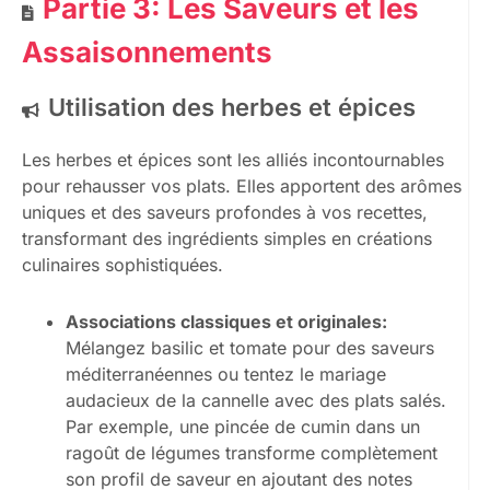
Partie 3: Les Saveurs et les
Assaisonnements
Utilisation des herbes et épices
Les herbes et épices sont les alliés incontournables
pour rehausser vos plats. Elles apportent des arômes
uniques et des saveurs profondes à vos recettes,
transformant des ingrédients simples en créations
culinaires sophistiquées.
Associations classiques et originales:
Mélangez basilic et tomate pour des saveurs
méditerranéennes ou tentez le mariage
audacieux de la cannelle avec des plats salés.
Par exemple, une pincée de cumin dans un
ragoût de légumes transforme complètement
son profil de saveur en ajoutant des notes