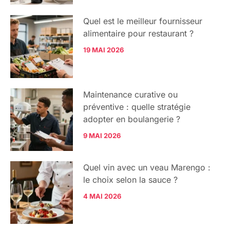
Quel est le meilleur fournisseur
alimentaire pour restaurant ?
19 MAI 2026
Maintenance curative ou
préventive : quelle stratégie
adopter en boulangerie ?
9 MAI 2026
Quel vin avec un veau Marengo :
le choix selon la sauce ?
4 MAI 2026