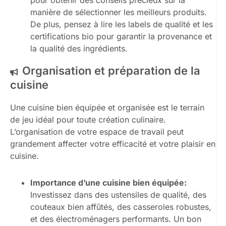
pour obtenir des conseils précieux sur la
manière de sélectionner les meilleurs produits.
De plus, pensez à lire les labels de qualité et les
certifications bio pour garantir la provenance et
la qualité des ingrédients.
Organisation et préparation de la
cuisine
Une cuisine bien équipée et organisée est le terrain
de jeu idéal pour toute création culinaire.
L’organisation de votre espace de travail peut
grandement affecter votre efficacité et votre plaisir en
cuisine.
Importance d’une cuisine bien équipée:
Investissez dans des ustensiles de qualité, des
couteaux bien affûtés, des casseroles robustes,
et des électroménagers performants. Un bon