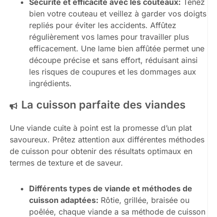
Sécurité et efficacité avec les couteaux:
Tenez
bien votre couteau et veillez à garder vos doigts
repliés pour éviter les accidents. Affûtez
régulièrement vos lames pour travailler plus
efficacement. Une lame bien affûtée permet une
découpe précise et sans effort, réduisant ainsi
les risques de coupures et les dommages aux
ingrédients.
La cuisson parfaite des viandes
Une viande cuite à point est la promesse d’un plat
savoureux. Prêtez attention aux différentes méthodes
de cuisson pour obtenir des résultats optimaux en
termes de texture et de saveur.
Différents types de viande et méthodes de
cuisson adaptées:
Rôtie, grillée, braisée ou
poêlée, chaque viande a sa méthode de cuisson