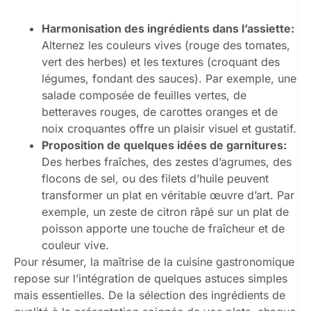
Harmonisation des ingrédients dans l’assiette:
Alternez les couleurs vives (rouge des tomates,
vert des herbes) et les textures (croquant des
légumes, fondant des sauces). Par exemple, une
salade composée de feuilles vertes, de
betteraves rouges, de carottes oranges et de
noix croquantes offre un plaisir visuel et gustatif.
Proposition de quelques idées de garnitures:
Des herbes fraîches, des zestes d’agrumes, des
flocons de sel, ou des filets d’huile peuvent
transformer un plat en véritable œuvre d’art. Par
exemple, un zeste de citron râpé sur un plat de
poisson apporte une touche de fraîcheur et de
couleur vive.
Pour résumer, la maîtrise de la cuisine gastronomique
repose sur l’intégration de quelques astuces simples
mais essentielles. De la sélection des ingrédients de