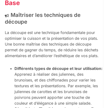
Base
Maîtriser les techniques de
découpe
La découpe est une technique fondamentale pour
optimiser la cuisson et la présentation de vos plats.
Une bonne maîtrise des techniques de découpe
permet de gagner du temps, de réduire les déchets
alimentaires et d’améliorer l’esthétique de vos plats.
Différents types de découpe et leur utilisation:
Apprenez à réaliser des juliennes, des
brunoises, et des chiffonades pour varier les
textures et les présentations. Par exemple, les
juliennes de carottes et les brunoises de
poivrons peuvent apporter une touche de
couleur et d’élégance à une simple salade.