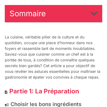
Sommaire
La cuisine, véritable pilier de la culture et du
quotidien, occupe une place d’honneur dans nos
foyers et rassemble tant de moments inoubliables.
Saviez-vous que cuisiner comme un chef est à la
portée de tous, à condition de connaître quelques
secrets bien gardés? Cet article a pour objectif de
vous révéler les astuces essentielles pour maîtriser la
gastronomie et épater vos convives à chaque repas.
Partie 1: La Préparation
Choisir les bons ingrédients