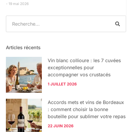
19 mai 2026
Articles récents
Vin blanc collioure : les 7 cuvées
exceptionnelles pour
accompagner vos crustacés
1 JUILLET 2026
Accords mets et vins de Bordeaux
: comment choisir la bonne
bouteille pour sublimer votre repas
22 JUIN 2026