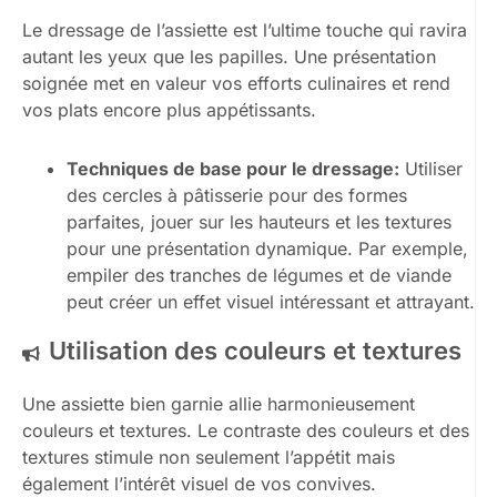
Le dressage de l’assiette est l’ultime touche qui ravira
autant les yeux que les papilles. Une présentation
soignée met en valeur vos efforts culinaires et rend
vos plats encore plus appétissants.
Techniques de base pour le dressage:
Utiliser
des cercles à pâtisserie pour des formes
parfaites, jouer sur les hauteurs et les textures
pour une présentation dynamique. Par exemple,
empiler des tranches de légumes et de viande
peut créer un effet visuel intéressant et attrayant.
Utilisation des couleurs et textures
Une assiette bien garnie allie harmonieusement
couleurs et textures. Le contraste des couleurs et des
textures stimule non seulement l’appétit mais
également l’intérêt visuel de vos convives.