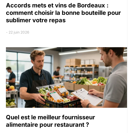
Accords mets et vins de Bordeaux :
comment choisir la bonne bouteille pour
sublimer votre repas
22 juin 2026
Quel est le meilleur fournisseur
alimentaire pour restaurant ?