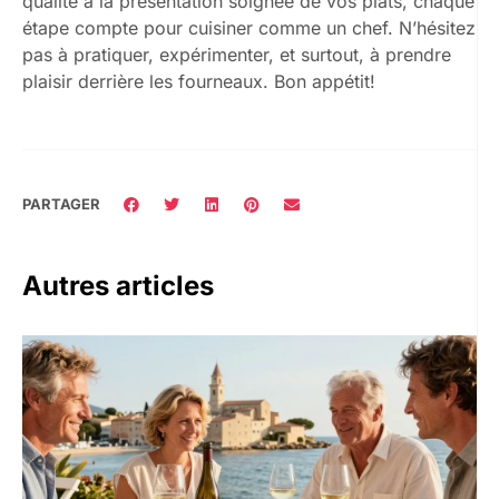
qualité à la présentation soignée de vos plats, chaque
étape compte pour cuisiner comme un chef. N’hésitez
pas à pratiquer, expérimenter, et surtout, à prendre
plaisir derrière les fourneaux. Bon appétit!
PARTAGER
Autres articles