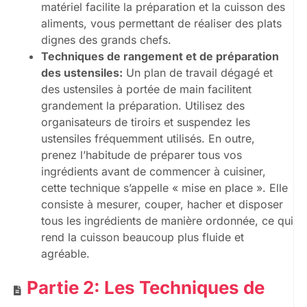
matériel facilite la préparation et la cuisson des
aliments, vous permettant de réaliser des plats
dignes des grands chefs.
Techniques de rangement et de préparation
des ustensiles:
Un plan de travail dégagé et
des ustensiles à portée de main facilitent
grandement la préparation. Utilisez des
organisateurs de tiroirs et suspendez les
ustensiles fréquemment utilisés. En outre,
prenez l’habitude de préparer tous vos
ingrédients avant de commencer à cuisiner,
cette technique s’appelle « mise en place ». Elle
consiste à mesurer, couper, hacher et disposer
tous les ingrédients de manière ordonnée, ce qui
rend la cuisson beaucoup plus fluide et
agréable.
Partie 2: Les Techniques de